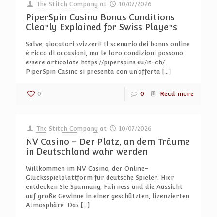
The Stitch Company
at
10/07/2026
PiperSpin Casino Bonus Conditions
Clearly Explained for Swiss Players
Salve, giocatori svizzeri! Il scenario dei bonus online
è ricco di occasioni, ma le loro condizioni possono
essere articolate https://piperspins.eu/it-ch/.
PiperSpin Casino si presenta con un’offerta
[…]
0
0
Read more
The Stitch Company
at
10/07/2026
NV Casino – Der Platz, an dem Träume
in Deutschland wahr werden
Willkommen im NV Casino, der Online-
Glücksspielplattform für deutsche Spieler. Hier
entdecken Sie Spannung, Fairness und die Aussicht
auf große Gewinne in einer geschützten, lizenzierten
Atmosphäre. Das
[…]