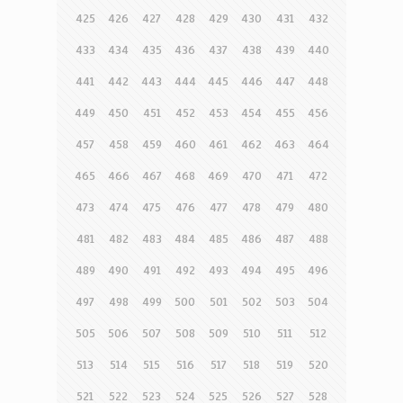
425
426
427
428
429
430
431
432
433
434
435
436
437
438
439
440
441
442
443
444
445
446
447
448
449
450
451
452
453
454
455
456
457
458
459
460
461
462
463
464
465
466
467
468
469
470
471
472
473
474
475
476
477
478
479
480
481
482
483
484
485
486
487
488
489
490
491
492
493
494
495
496
497
498
499
500
501
502
503
504
505
506
507
508
509
510
511
512
513
514
515
516
517
518
519
520
521
522
523
524
525
526
527
528