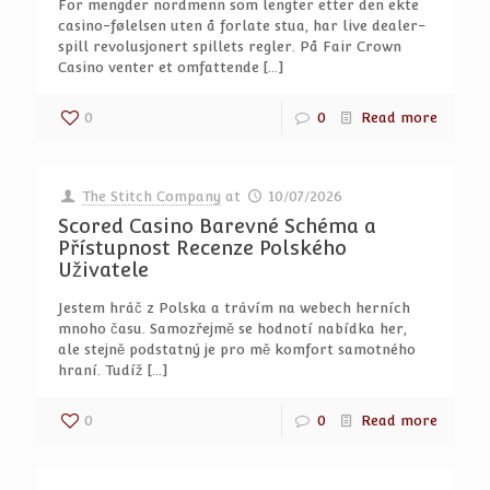
For mengder nordmenn som lengter etter den ekte
casino-følelsen uten å forlate stua, har live dealer-
spill revolusjonert spillets regler. På Fair Crown
Casino venter et omfattende
[…]
0
0
Read more
The Stitch Company
at
10/07/2026
Scored Casino Barevné Schéma a
Přístupnost Recenze Polského
Uživatele
Jestem hráč z Polska a trávím na webech herních
mnoho času. Samozřejmě se hodnotí nabídka her,
ale stejně podstatný je pro mě komfort samotného
hraní. Tudíž
[…]
0
0
Read more