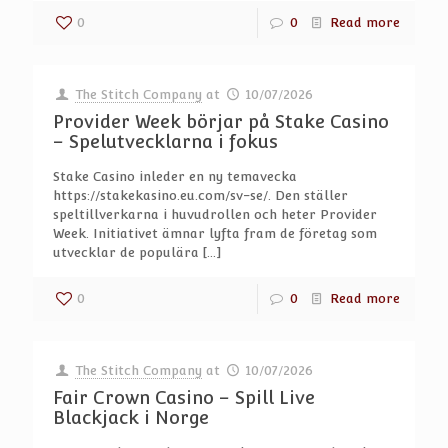
0
0
Read more
The Stitch Company
at
10/07/2026
Provider Week börjar på Stake Casino
– Spelutvecklarna i fokus
Stake Casino inleder en ny temavecka
https://stakekasino.eu.com/sv-se/. Den ställer
speltillverkarna i huvudrollen och heter Provider
Week. Initiativet ämnar lyfta fram de företag som
utvecklar de populära
[…]
0
0
Read more
The Stitch Company
at
10/07/2026
Fair Crown Casino – Spill Live
Blackjack i Norge