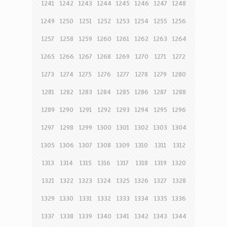
1241
1242
1243
1244
1245
1246
1247
1248
1249
1250
1251
1252
1253
1254
1255
1256
1257
1258
1259
1260
1261
1262
1263
1264
1265
1266
1267
1268
1269
1270
1271
1272
1273
1274
1275
1276
1277
1278
1279
1280
1281
1282
1283
1284
1285
1286
1287
1288
1289
1290
1291
1292
1293
1294
1295
1296
1297
1298
1299
1300
1301
1302
1303
1304
1305
1306
1307
1308
1309
1310
1311
1312
1313
1314
1315
1316
1317
1318
1319
1320
1321
1322
1323
1324
1325
1326
1327
1328
1329
1330
1331
1332
1333
1334
1335
1336
1337
1338
1339
1340
1341
1342
1343
1344