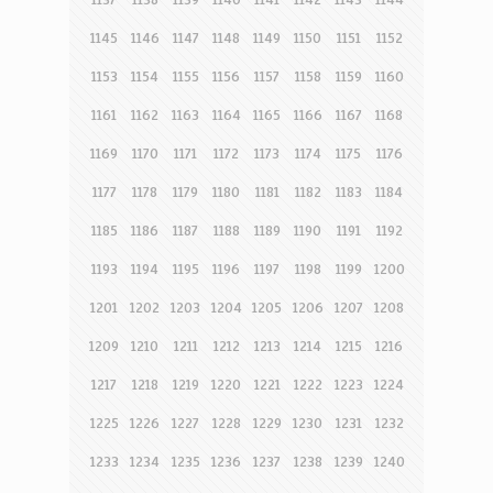
1145
1146
1147
1148
1149
1150
1151
1152
1153
1154
1155
1156
1157
1158
1159
1160
1161
1162
1163
1164
1165
1166
1167
1168
1169
1170
1171
1172
1173
1174
1175
1176
1177
1178
1179
1180
1181
1182
1183
1184
1185
1186
1187
1188
1189
1190
1191
1192
1193
1194
1195
1196
1197
1198
1199
1200
1201
1202
1203
1204
1205
1206
1207
1208
1209
1210
1211
1212
1213
1214
1215
1216
1217
1218
1219
1220
1221
1222
1223
1224
1225
1226
1227
1228
1229
1230
1231
1232
1233
1234
1235
1236
1237
1238
1239
1240