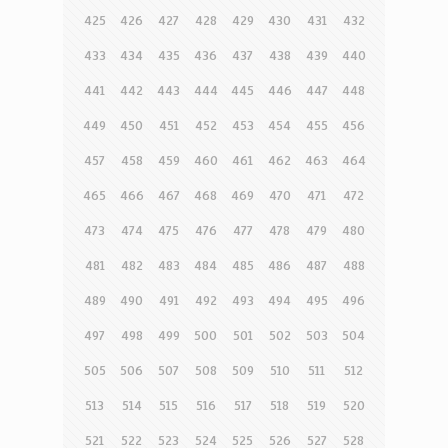
425
426
427
428
429
430
431
432
433
434
435
436
437
438
439
440
441
442
443
444
445
446
447
448
449
450
451
452
453
454
455
456
457
458
459
460
461
462
463
464
465
466
467
468
469
470
471
472
473
474
475
476
477
478
479
480
481
482
483
484
485
486
487
488
489
490
491
492
493
494
495
496
497
498
499
500
501
502
503
504
505
506
507
508
509
510
511
512
513
514
515
516
517
518
519
520
521
522
523
524
525
526
527
528