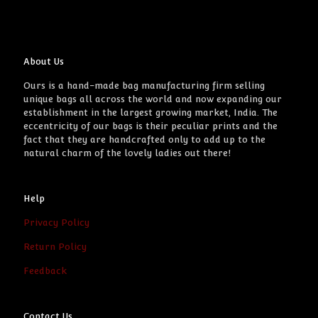
About Us
Ours is a hand-made bag manufacturing firm selling
unique bags all across the world and now expanding our
establishment in the largest growing market, India. The
eccentricity of our bags is their peculiar prints and the
fact that they are handcrafted only to add up to the
natural charm of the lovely ladies out there!
Help
Privacy Policy
Return Policy
Feedback
Contact Us