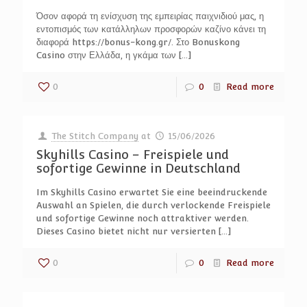
Όσον αφορά τη ενίσχυση της εμπειρίας παιχνιδιού μας, η
εντοπισμός των κατάλληλων προσφορών καζίνο κάνει τη
διαφορά https://bonus-kong.gr/. Στο Bonuskong
Casino στην Ελλάδα, η γκάμα των
[…]
0
0
Read more
The Stitch Company
at
15/06/2026
Skyhills Casino – Freispiele und
sofortige Gewinne in Deutschland
Im Skyhills Casino erwartet Sie eine beeindruckende
Auswahl an Spielen, die durch verlockende Freispiele
und sofortige Gewinne noch attraktiver werden.
Dieses Casino bietet nicht nur versierten
[…]
0
0
Read more