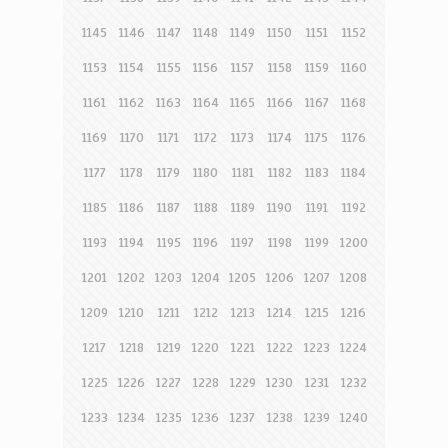
1145
1146
1147
1148
1149
1150
1151
1152
1153
1154
1155
1156
1157
1158
1159
1160
1161
1162
1163
1164
1165
1166
1167
1168
1169
1170
1171
1172
1173
1174
1175
1176
1177
1178
1179
1180
1181
1182
1183
1184
1185
1186
1187
1188
1189
1190
1191
1192
1193
1194
1195
1196
1197
1198
1199
1200
1201
1202
1203
1204
1205
1206
1207
1208
1209
1210
1211
1212
1213
1214
1215
1216
1217
1218
1219
1220
1221
1222
1223
1224
1225
1226
1227
1228
1229
1230
1231
1232
1233
1234
1235
1236
1237
1238
1239
1240