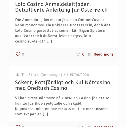
Lolo Casino Anmeldeleitfaden:
Detaillierte Anleitung für Österreich
Die Anmeldung bei einem frischen Online-Casino
kann manchmal ein unklarer Prozess sein, doch das
Lolo Casino gestaltet es seinen künftigen Spielern
aus Österreich äußerst leicht https://lolo-
casino.eu/de-at/.
[…]
0
0
Read more
The Stitch Company
at
15/06/2026
Säkert, Rättfärdigt och Kul Nätcasino
med OneRush Casino
Vi har tittat närmare på OneRush Casino för att se
hur de får ihop spelglädje och skydd.
Uppmärksamheten har riktats mot de mekanismer
som skapar en
[…]