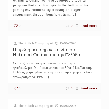
At Shuffle Casino, we have developed a loyalty
program that’s truly unique in the Indian online
gaming environment. By focusing on player
engagement through beneficial tiers,
[…]
0
0
Read more
The Stitch Company
at
15/06/2026
Η πρώτη μου σημαντική νίκη στο
National Casino από την Ελλάδα
Σε ένα ζωντανό σκηνικό κάτω από ένα χρυσό
ηλιοβασίλεμα, ένα άτομο μπήκε στο Εθνικό Καζίνο στην
Ελλάδα, γοητευμένο από τη έντονη ατμόσφαιρα. Γέλια και
ζητωκραυγές γέμισαν
[…]
0
0
Read more
The Stitch Company
at
15/06/2026