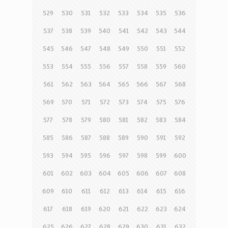
529
530
531
532
533
534
535
536
537
538
539
540
541
542
543
544
545
546
547
548
549
550
551
552
553
554
555
556
557
558
559
560
561
562
563
564
565
566
567
568
569
570
571
572
573
574
575
576
577
578
579
580
581
582
583
584
585
586
587
588
589
590
591
592
593
594
595
596
597
598
599
600
601
602
603
604
605
606
607
608
609
610
611
612
613
614
615
616
617
618
619
620
621
622
623
624
625
626
627
628
629
630
631
632