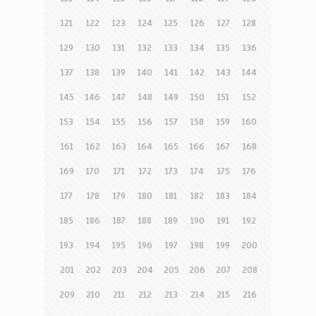
121
122
123
124
125
126
127
128
129
130
131
132
133
134
135
136
137
138
139
140
141
142
143
144
145
146
147
148
149
150
151
152
153
154
155
156
157
158
159
160
161
162
163
164
165
166
167
168
169
170
171
172
173
174
175
176
177
178
179
180
181
182
183
184
185
186
187
188
189
190
191
192
193
194
195
196
197
198
199
200
201
202
203
204
205
206
207
208
209
210
211
212
213
214
215
216