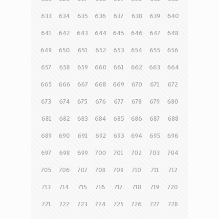
633
634
635
636
637
638
639
640
641
642
643
644
645
646
647
648
649
650
651
652
653
654
655
656
657
658
659
660
661
662
663
664
665
666
667
668
669
670
671
672
673
674
675
676
677
678
679
680
681
682
683
684
685
686
687
688
689
690
691
692
693
694
695
696
697
698
699
700
701
702
703
704
705
706
707
708
709
710
711
712
713
714
715
716
717
718
719
720
721
722
723
724
725
726
727
728