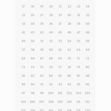
17
18
19
20
21
22
23
24
25
26
27
28
29
30
31
32
33
34
35
36
37
38
39
40
41
42
43
44
45
46
47
48
49
50
51
52
53
54
55
56
57
58
59
60
61
62
63
64
65
66
67
68
69
70
71
72
73
74
75
76
77
78
79
80
81
82
83
84
85
86
87
88
89
90
91
92
93
94
95
96
97
98
99
100
101
102
103
104
105
106
107
108
109
110
111
112
113
114
115
116
117
118
119
120