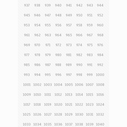
937
938
939
940
941
942
943
944
945
946
947
948
949
950
951
952
953
954
955
956
957
958
959
960
961
962
963
964
965
966
967
968
969
970
971
972
973
974
975
976
977
978
979
980
981
982
983
984
985
986
987
988
989
990
991
992
993
994
995
996
997
998
999
1000
1001
1002
1003
1004
1005
1006
1007
1008
1009
1010
1011
1012
1013
1014
1015
1016
1017
1018
1019
1020
1021
1022
1023
1024
1025
1026
1027
1028
1029
1030
1031
1032
1033
1034
1035
1036
1037
1038
1039
1040