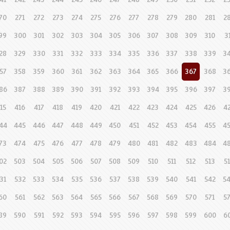
70
271
272
273
274
275
276
277
278
279
280
281
2
99
300
301
302
303
304
305
306
307
308
309
310
3
28
329
330
331
332
333
334
335
336
337
338
339
3
57
358
359
360
361
362
363
364
365
366
367
368
3
86
387
388
389
390
391
392
393
394
395
396
397
3
15
416
417
418
419
420
421
422
423
424
425
426
4
44
445
446
447
448
449
450
451
452
453
454
455
4
73
474
475
476
477
478
479
480
481
482
483
484
4
02
503
504
505
506
507
508
509
510
511
512
513
5
31
532
533
534
535
536
537
538
539
540
541
542
5
60
561
562
563
564
565
566
567
568
569
570
571
5
89
590
591
592
593
594
595
596
597
598
599
600
6