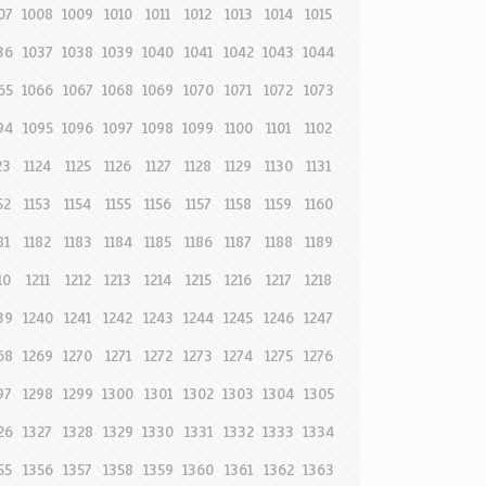
07
1008
1009
1010
1011
1012
1013
1014
1015
36
1037
1038
1039
1040
1041
1042
1043
1044
65
1066
1067
1068
1069
1070
1071
1072
1073
94
1095
1096
1097
1098
1099
1100
1101
1102
23
1124
1125
1126
1127
1128
1129
1130
1131
52
1153
1154
1155
1156
1157
1158
1159
1160
81
1182
1183
1184
1185
1186
1187
1188
1189
10
1211
1212
1213
1214
1215
1216
1217
1218
39
1240
1241
1242
1243
1244
1245
1246
1247
68
1269
1270
1271
1272
1273
1274
1275
1276
97
1298
1299
1300
1301
1302
1303
1304
1305
26
1327
1328
1329
1330
1331
1332
1333
1334
55
1356
1357
1358
1359
1360
1361
1362
1363