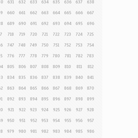
30
631
632
633
634
635
636
637
638
59
660
661
662
663
664
665
666
667
88
689
690
691
692
693
694
695
696
17
718
719
720
721
722
723
724
725
46
747
748
749
750
751
752
753
754
75
776
777
778
779
780
781
782
783
04
805
806
807
808
809
810
811
812
33
834
835
836
837
838
839
840
841
62
863
864
865
866
867
868
869
870
91
892
893
894
895
896
897
898
899
20
921
922
923
924
925
926
927
928
49
950
951
952
953
954
955
956
957
78
979
980
981
982
983
984
985
986