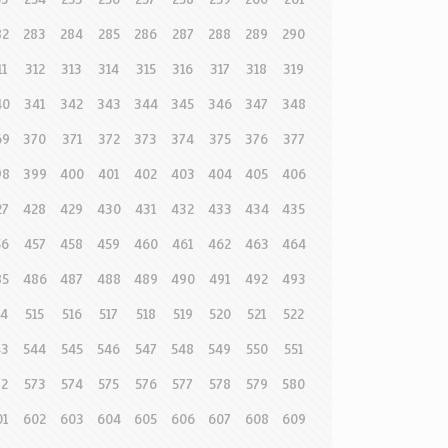
82
283
284
285
286
287
288
289
290
11
312
313
314
315
316
317
318
319
40
341
342
343
344
345
346
347
348
69
370
371
372
373
374
375
376
377
98
399
400
401
402
403
404
405
406
27
428
429
430
431
432
433
434
435
56
457
458
459
460
461
462
463
464
85
486
487
488
489
490
491
492
493
14
515
516
517
518
519
520
521
522
43
544
545
546
547
548
549
550
551
72
573
574
575
576
577
578
579
580
01
602
603
604
605
606
607
608
609