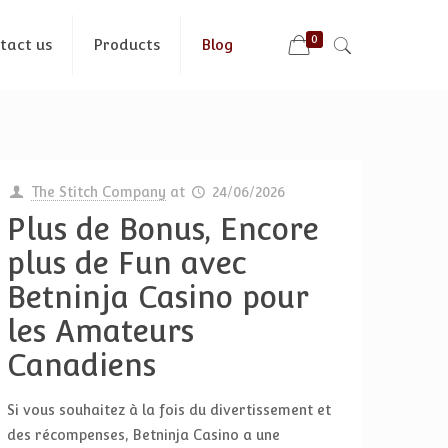
0
tact us
Products
Blog
The Stitch Company
at
24/06/2026
Plus de Bonus, Encore
plus de Fun avec
Betninja Casino pour
les Amateurs
Canadiens
Si vous souhaitez à la fois du divertissement et
des récompenses, Betninja Casino a une