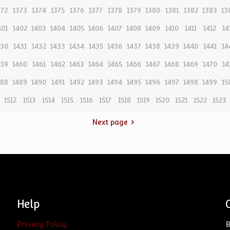
372
1373
1374
1375
1376
1377
1378
1379
1380
1381
1382
1383
13
401
1402
1403
1404
1405
1406
1407
1408
1409
1410
1411
1412
14
430
1431
1432
1433
1434
1435
1436
1437
1438
1439
1440
1441
14
459
1460
1461
1462
1463
1464
1465
1466
1467
1468
1469
1470
14
488
1489
1490
1491
1492
1493
1494
1495
1496
1497
1498
1499
15
1512
1513
1514
1515
1516
1517
1518
1519
1520
1521
1522
1523
Next page
Help
Privacy Policy
B