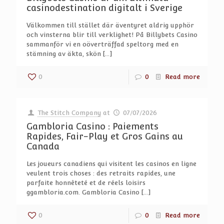
casinodestination digitalt i Sverige
Välkommen till stället där äventyret aldrig upphör
och vinsterna blir till verklighet! På Billybets Casino
sammanför vi en oöverträffad speltorg med en
stämning av äkta, skön
[…]
0
0
Read more
The Stitch Company
at
07/07/2026
Gambloria Casino : Paiements
Rapides, Fair-Play et Gros Gains au
Canada
Les joueurs canadiens qui visitent les casinos en ligne
veulent trois choses : des retraits rapides, une
parfaite honnêteté et de réels loisirs
ggambloria.com. Gambloria Casino
[…]
0
0
Read more