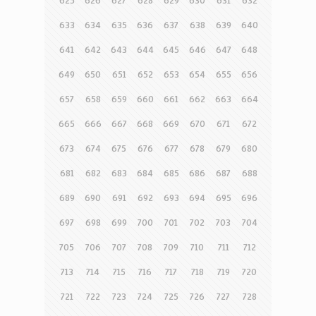
625
626
627
628
629
630
631
632
633
634
635
636
637
638
639
640
641
642
643
644
645
646
647
648
649
650
651
652
653
654
655
656
657
658
659
660
661
662
663
664
665
666
667
668
669
670
671
672
673
674
675
676
677
678
679
680
681
682
683
684
685
686
687
688
689
690
691
692
693
694
695
696
697
698
699
700
701
702
703
704
705
706
707
708
709
710
711
712
713
714
715
716
717
718
719
720
721
722
723
724
725
726
727
728