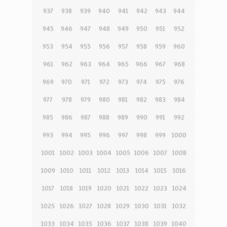
937
938
939
940
941
942
943
944
945
946
947
948
949
950
951
952
953
954
955
956
957
958
959
960
961
962
963
964
965
966
967
968
969
970
971
972
973
974
975
976
977
978
979
980
981
982
983
984
985
986
987
988
989
990
991
992
993
994
995
996
997
998
999
1000
1001
1002
1003
1004
1005
1006
1007
1008
1009
1010
1011
1012
1013
1014
1015
1016
1017
1018
1019
1020
1021
1022
1023
1024
1025
1026
1027
1028
1029
1030
1031
1032
1033
1034
1035
1036
1037
1038
1039
1040