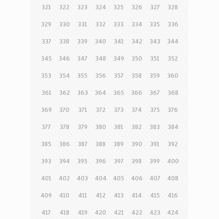
321
322
323
324
325
326
327
328
329
330
331
332
333
334
335
336
337
338
339
340
341
342
343
344
345
346
347
348
349
350
351
352
353
354
355
356
357
358
359
360
361
362
363
364
365
366
367
368
369
370
371
372
373
374
375
376
377
378
379
380
381
382
383
384
385
386
387
388
389
390
391
392
393
394
395
396
397
398
399
400
401
402
403
404
405
406
407
408
409
410
411
412
413
414
415
416
417
418
419
420
421
422
423
424