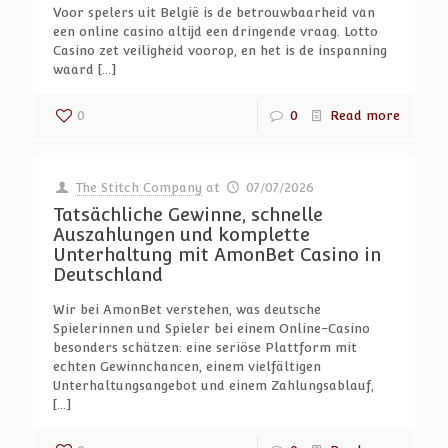
Voor spelers uit België is de betrouwbaarheid van
een online casino altijd een dringende vraag. Lotto
Casino zet veiligheid voorop, en het is de inspanning
waard
[…]
0
0
Read more
The Stitch Company
at
07/07/2026
Tatsächliche Gewinne, schnelle
Auszahlungen und komplette
Unterhaltung mit AmonBet Casino in
Deutschland
Wir bei AmonBet verstehen, was deutsche
Spielerinnen und Spieler bei einem Online-Casino
besonders schätzen: eine seriöse Plattform mit
echten Gewinnchancen, einem vielfältigen
Unterhaltungsangebot und einem Zahlungsablauf,
[…]