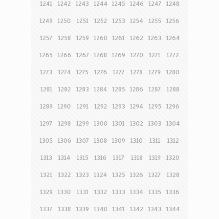
1241
1242
1243
1244
1245
1246
1247
1248
1249
1250
1251
1252
1253
1254
1255
1256
1257
1258
1259
1260
1261
1262
1263
1264
1265
1266
1267
1268
1269
1270
1271
1272
1273
1274
1275
1276
1277
1278
1279
1280
1281
1282
1283
1284
1285
1286
1287
1288
1289
1290
1291
1292
1293
1294
1295
1296
1297
1298
1299
1300
1301
1302
1303
1304
1305
1306
1307
1308
1309
1310
1311
1312
1313
1314
1315
1316
1317
1318
1319
1320
1321
1322
1323
1324
1325
1326
1327
1328
1329
1330
1331
1332
1333
1334
1335
1336
1337
1338
1339
1340
1341
1342
1343
1344