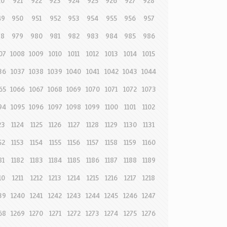
20
921
922
923
924
925
926
927
928
49
950
951
952
953
954
955
956
957
78
979
980
981
982
983
984
985
986
07
1008
1009
1010
1011
1012
1013
1014
1015
36
1037
1038
1039
1040
1041
1042
1043
1044
65
1066
1067
1068
1069
1070
1071
1072
1073
94
1095
1096
1097
1098
1099
1100
1101
1102
23
1124
1125
1126
1127
1128
1129
1130
1131
52
1153
1154
1155
1156
1157
1158
1159
1160
81
1182
1183
1184
1185
1186
1187
1188
1189
10
1211
1212
1213
1214
1215
1216
1217
1218
39
1240
1241
1242
1243
1244
1245
1246
1247
68
1269
1270
1271
1272
1273
1274
1275
1276