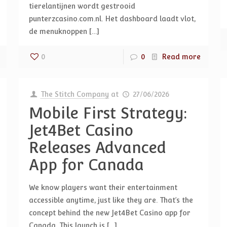
tierelantijnen wordt gestrooid
punterzcasino.com.nl. Het dashboard laadt vlot,
de menuknoppen
[…]
0
0
Read more
The Stitch Company
at
27/06/2026
Mobile First Strategy:
Jet4Bet Casino
Releases Advanced
App for Canada
We know players want their entertainment
accessible anytime, just like they are. That’s the
concept behind the new Jet4Bet Casino app for
Canada. This launch is
[…]