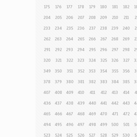
175
176
177
178
179
180
181
182
1
204
205
206
207
208
209
210
211
2
233
234
235
236
237
238
239
240
2
262
263
264
265
266
267
268
269
2
291
292
293
294
295
296
297
298
2
320
321
322
323
324
325
326
327
3
349
350
351
352
353
354
355
356
3
378
379
380
381
382
383
384
385
3
407
408
409
410
411
412
413
414
4
436
437
438
439
440
441
442
443
4
465
466
467
468
469
470
471
472
4
494
495
496
497
498
499
500
501
5
523
524
525
526
527
528
529
530
5