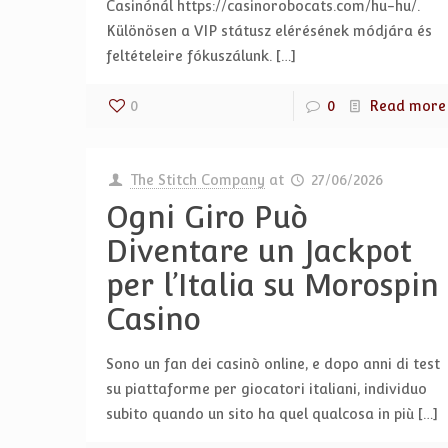
Casinónál https://casinorobocats.com/hu-hu/.
Különösen a VIP státusz elérésének módjára és
feltételeire fókuszálunk.
[…]
0
0
Read more
The Stitch Company
at
27/06/2026
Ogni Giro Può
Diventare un Jackpot
per l’Italia su Morospin
Casino
Sono un fan dei casinò online, e dopo anni di test
su piattaforme per giocatori italiani, individuo
subito quando un sito ha quel qualcosa in più
[…]