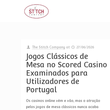
The Stitch Company
at
27/06/2026
Jogos Clássicos de
Mesa no Scored Casino
Examinados para
Utilizadores de
Portugal
Os casinos online vêm e vão, mas o atração
pelos jogos de mesa clássicos nunca acaba