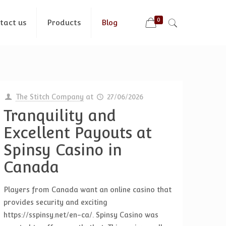
0
tact us
Products
Blog
The Stitch Company
at
27/06/2026
Tranquility and
Excellent Payouts at
Spinsy Casino in
Canada
Players from Canada want an online casino that
provides security and exciting
https://sspinsy.net/en-ca/. Spinsy Casino was