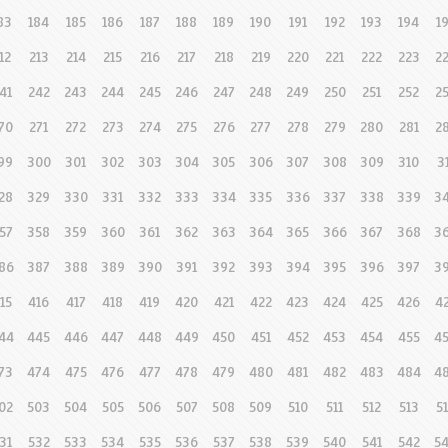
83
184
185
186
187
188
189
190
191
192
193
194
1
12
213
214
215
216
217
218
219
220
221
222
223
2
41
242
243
244
245
246
247
248
249
250
251
252
2
70
271
272
273
274
275
276
277
278
279
280
281
2
99
300
301
302
303
304
305
306
307
308
309
310
3
28
329
330
331
332
333
334
335
336
337
338
339
3
57
358
359
360
361
362
363
364
365
366
367
368
3
86
387
388
389
390
391
392
393
394
395
396
397
3
15
416
417
418
419
420
421
422
423
424
425
426
4
44
445
446
447
448
449
450
451
452
453
454
455
4
73
474
475
476
477
478
479
480
481
482
483
484
4
02
503
504
505
506
507
508
509
510
511
512
513
5
31
532
533
534
535
536
537
538
539
540
541
542
5