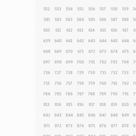
552
553
554
555
556
557
558
559
5
581
582
583
584
585
586
587
588
5
610
611
612
613
614
615
616
617
6
639
640
641
642
643
644
645
646
6
668
669
670
671
672
673
674
675
6
697
698
699
700
701
702
703
704
7
726
727
728
729
730
731
732
733
7
755
756
757
758
759
760
761
762
7
784
785
786
787
788
789
790
791
7
813
814
815
816
817
818
819
820
8
842
843
844
845
846
847
848
849
8
871
872
873
874
875
876
877
878
8