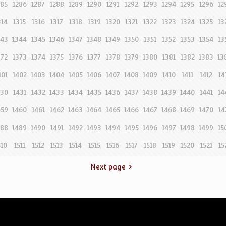
285
1286
1287
1288
1289
1290
1291
1292
1293
1294
1295
1296
12
314
1315
1316
1317
1318
1319
1320
1321
1322
1323
1324
1325
13
343
1344
1345
1346
1347
1348
1349
1350
1351
1352
1353
1354
13
372
1373
1374
1375
1376
1377
1378
1379
1380
1381
1382
1383
13
401
1402
1403
1404
1405
1406
1407
1408
1409
1410
1411
1412
14
430
1431
1432
1433
1434
1435
1436
1437
1438
1439
1440
1441
14
459
1460
1461
1462
1463
1464
1465
1466
1467
1468
1469
1470
14
488
1489
1490
1491
1492
1493
1494
1495
1496
1497
1498
1499
15
510
1511
1512
1513
1514
1515
1516
1517
1518
1519
1520
1521
15
Next page