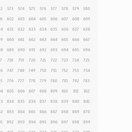
72
573
574
575
576
577
578
579
580
01
602
603
604
605
606
607
608
609
30
631
632
633
634
635
636
637
638
59
660
661
662
663
664
665
666
667
88
689
690
691
692
693
694
695
696
17
718
719
720
721
722
723
724
725
46
747
748
749
750
751
752
753
754
75
776
777
778
779
780
781
782
783
04
805
806
807
808
809
810
811
812
33
834
835
836
837
838
839
840
841
62
863
864
865
866
867
868
869
870
91
892
893
894
895
896
897
898
899