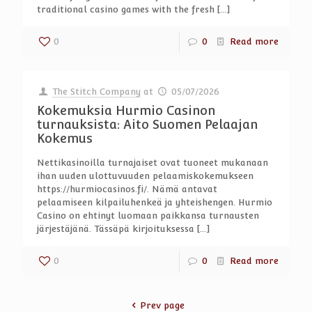
traditional casino games with the fresh
[…]
0
0
Read more
The Stitch Company
at
05/07/2026
Kokemuksia Hurmio Casinon
turnauksista: Aito Suomen Pelaajan
Kokemus
Nettikasinoilla turnajaiset ovat tuoneet mukanaan
ihan uuden ulottuvuuden pelaamiskokemukseen
https://hurmiocasinos.fi/. Nämä antavat
pelaamiseen kilpailuhenkeä ja yhteishengen. Hurmio
Casino on ehtinyt luomaan paikkansa turnausten
järjestäjänä. Tässäpä kirjoituksessa
[…]
0
0
Read more
Prev page