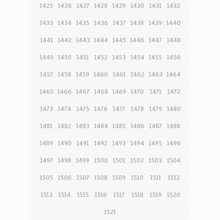
1425
1426
1427
1428
1429
1430
1431
1432
1433
1434
1435
1436
1437
1438
1439
1440
1441
1442
1443
1444
1445
1446
1447
1448
1449
1450
1451
1452
1453
1454
1455
1456
1457
1458
1459
1460
1461
1462
1463
1464
1465
1466
1467
1468
1469
1470
1471
1472
1473
1474
1475
1476
1477
1478
1479
1480
1481
1482
1483
1484
1485
1486
1487
1488
1489
1490
1491
1492
1493
1494
1495
1496
1497
1498
1499
1500
1501
1502
1503
1504
1505
1506
1507
1508
1509
1510
1511
1512
1513
1514
1515
1516
1517
1518
1519
1520
1521