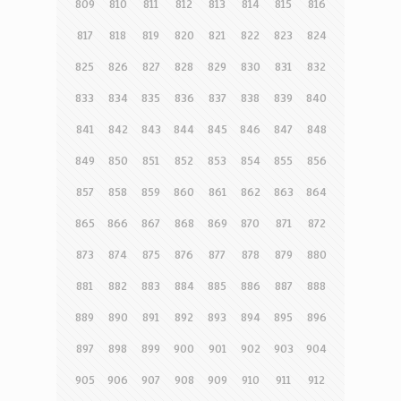
809
810
811
812
813
814
815
816
817
818
819
820
821
822
823
824
825
826
827
828
829
830
831
832
833
834
835
836
837
838
839
840
841
842
843
844
845
846
847
848
849
850
851
852
853
854
855
856
857
858
859
860
861
862
863
864
865
866
867
868
869
870
871
872
873
874
875
876
877
878
879
880
881
882
883
884
885
886
887
888
889
890
891
892
893
894
895
896
897
898
899
900
901
902
903
904
905
906
907
908
909
910
911
912