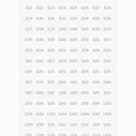
1121
1122
1123
1124
1125
1126
1127
1128
1129
1130
1131
1132
1133
1134
1135
1136
1137
1138
1139
1140
1141
1142
1143
1144
1145
1146
1147
1148
1149
1150
1151
1152
1153
1154
1155
1156
1157
1158
1159
1160
1161
1162
1163
1164
1165
1166
1167
1168
1169
1170
1171
1172
1173
1174
1175
1176
1177
1178
1179
1180
1181
1182
1183
1184
1185
1186
1187
1188
1189
1190
1191
1192
1193
1194
1195
1196
1197
1198
1199
1200
1201
1202
1203
1204
1205
1206
1207
1208
1209
1210
1211
1212
1213
1214
1215
1216
1217
1218
1219
1220
1221
1222
1223
1224