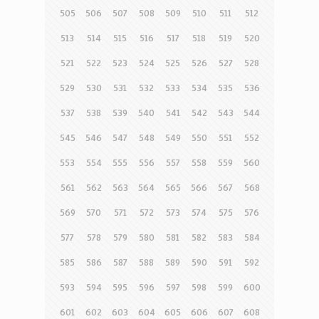
505
506
507
508
509
510
511
512
513
514
515
516
517
518
519
520
521
522
523
524
525
526
527
528
529
530
531
532
533
534
535
536
537
538
539
540
541
542
543
544
545
546
547
548
549
550
551
552
553
554
555
556
557
558
559
560
561
562
563
564
565
566
567
568
569
570
571
572
573
574
575
576
577
578
579
580
581
582
583
584
585
586
587
588
589
590
591
592
593
594
595
596
597
598
599
600
601
602
603
604
605
606
607
608