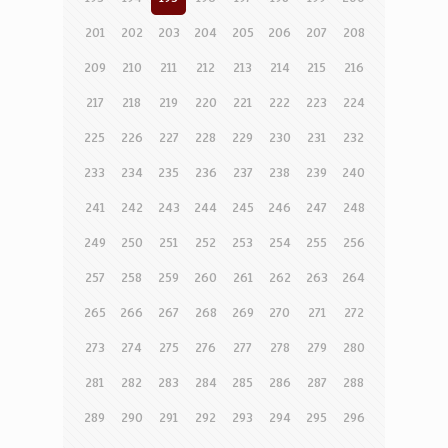
201
202
203
204
205
206
207
208
209
210
211
212
213
214
215
216
217
218
219
220
221
222
223
224
225
226
227
228
229
230
231
232
233
234
235
236
237
238
239
240
241
242
243
244
245
246
247
248
249
250
251
252
253
254
255
256
257
258
259
260
261
262
263
264
265
266
267
268
269
270
271
272
273
274
275
276
277
278
279
280
281
282
283
284
285
286
287
288
289
290
291
292
293
294
295
296