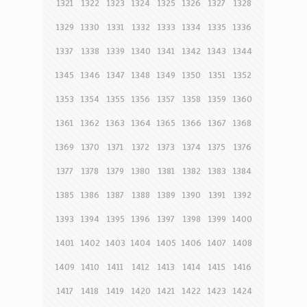
1321
1322
1323
1324
1325
1326
1327
1328
1329
1330
1331
1332
1333
1334
1335
1336
1337
1338
1339
1340
1341
1342
1343
1344
1345
1346
1347
1348
1349
1350
1351
1352
1353
1354
1355
1356
1357
1358
1359
1360
1361
1362
1363
1364
1365
1366
1367
1368
1369
1370
1371
1372
1373
1374
1375
1376
1377
1378
1379
1380
1381
1382
1383
1384
1385
1386
1387
1388
1389
1390
1391
1392
1393
1394
1395
1396
1397
1398
1399
1400
1401
1402
1403
1404
1405
1406
1407
1408
1409
1410
1411
1412
1413
1414
1415
1416
1417
1418
1419
1420
1421
1422
1423
1424