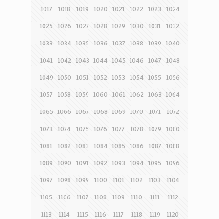
1017
1018
1019
1020
1021
1022
1023
1024
1025
1026
1027
1028
1029
1030
1031
1032
1033
1034
1035
1036
1037
1038
1039
1040
1041
1042
1043
1044
1045
1046
1047
1048
1049
1050
1051
1052
1053
1054
1055
1056
1057
1058
1059
1060
1061
1062
1063
1064
1065
1066
1067
1068
1069
1070
1071
1072
1073
1074
1075
1076
1077
1078
1079
1080
1081
1082
1083
1084
1085
1086
1087
1088
1089
1090
1091
1092
1093
1094
1095
1096
1097
1098
1099
1100
1101
1102
1103
1104
1105
1106
1107
1108
1109
1110
1111
1112
1113
1114
1115
1116
1117
1118
1119
1120