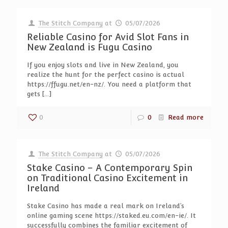
The Stitch Company
at
05/07/2026
Reliable Casino for Avid Slot Fans in
New Zealand is Fugu Casino
If you enjoy slots and live in New Zealand, you
realize the hunt for the perfect casino is actual
https://ffugu.net/en-nz/. You need a platform that
gets
[…]
0
0
Read more
The Stitch Company
at
05/07/2026
Stake Casino – A Contemporary Spin
on Traditional Casino Excitement in
Ireland
Stake Casino has made a real mark on Ireland’s
online gaming scene https://staked.eu.com/en-ie/. It
successfully combines the familiar excitement of