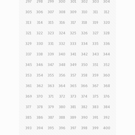
297
298
299
300
301
302
303
304
305
306
307
308
309
310
311
312
313
314
315
316
317
318
319
320
321
322
323
324
325
326
327
328
329
330
331
332
333
334
335
336
337
338
339
340
341
342
343
344
345
346
347
348
349
350
351
352
353
354
355
356
357
358
359
360
361
362
363
364
365
366
367
368
369
370
371
372
373
374
375
376
377
378
379
380
381
382
383
384
385
386
387
388
389
390
391
392
393
394
395
396
397
398
399
400