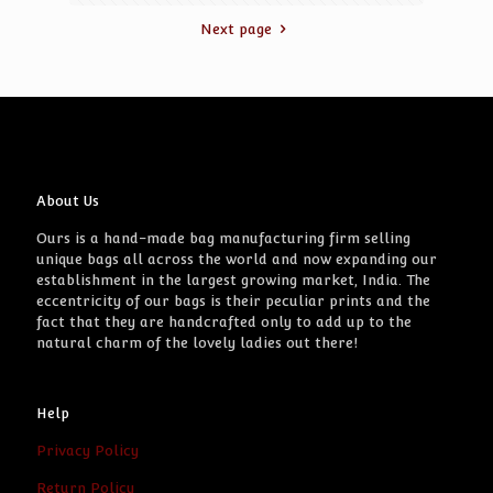
Next page
About Us
Ours is a hand-made bag manufacturing firm selling
unique bags all across the world and now expanding our
establishment in the largest growing market, India. The
eccentricity of our bags is their peculiar prints and the
fact that they are handcrafted only to add up to the
natural charm of the lovely ladies out there!
Help
Privacy Policy
Return Policy