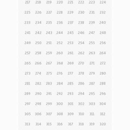
217
218
219
220
221
222
223
224
225
226
227
228
229
230
231
232
233
234
235
236
237
238
239
240
241
242
243
244
245
246
247
248
249
250
251
252
253
254
255
256
257
258
259
260
261
262
263
264
265
266
267
268
269
270
271
272
273
274
275
276
277
278
279
280
281
282
283
284
285
286
287
288
289
290
291
292
293
294
295
296
297
298
299
300
301
302
303
304
305
306
307
308
309
310
311
312
313
314
315
316
317
318
319
320