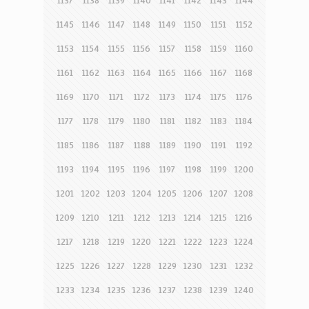
1137
1138
1139
1140
1141
1142
1143
1144
1145
1146
1147
1148
1149
1150
1151
1152
1153
1154
1155
1156
1157
1158
1159
1160
1161
1162
1163
1164
1165
1166
1167
1168
1169
1170
1171
1172
1173
1174
1175
1176
1177
1178
1179
1180
1181
1182
1183
1184
1185
1186
1187
1188
1189
1190
1191
1192
1193
1194
1195
1196
1197
1198
1199
1200
1201
1202
1203
1204
1205
1206
1207
1208
1209
1210
1211
1212
1213
1214
1215
1216
1217
1218
1219
1220
1221
1222
1223
1224
1225
1226
1227
1228
1229
1230
1231
1232
1233
1234
1235
1236
1237
1238
1239
1240