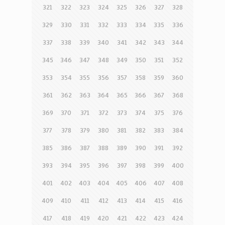
321
322
323
324
325
326
327
328
329
330
331
332
333
334
335
336
337
338
339
340
341
342
343
344
345
346
347
348
349
350
351
352
353
354
355
356
357
358
359
360
361
362
363
364
365
366
367
368
369
370
371
372
373
374
375
376
377
378
379
380
381
382
383
384
385
386
387
388
389
390
391
392
393
394
395
396
397
398
399
400
401
402
403
404
405
406
407
408
409
410
411
412
413
414
415
416
417
418
419
420
421
422
423
424