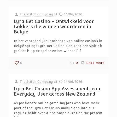
The Stitch Company
at
14/06/2026
Lyra Bet Casino – Ontwikkeld voor
Gokkers die winnen waarderen in
België
In het veranderlijke landschap van online casino’s in
België springt Lyra Bet Casino zich door een visie die
gericht is op de speler en het winnen
[…]
0
0
Read more
The Stitch Company
at
14/06/2026
Lyra Bet Casino App Assessment from
Everyday User across New Zealand
As passionate online gambling fans who have made
part of the Lyra Bet Casino mobile app into our
regular habit over a prolonged duration, we present