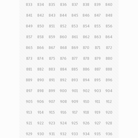
833
834
835
836
837
838
839
840
841
842
843
844
845
846
847
848
849
850
851
852
853
854
855
856
857
858
859
860
861
862
863
864
865
866
867
868
869
870
871
872
873
874
875
876
877
878
879
880
881
882
883
884
885
886
887
888
889
890
891
892
893
894
895
896
897
898
899
900
901
902
903
904
905
906
907
908
909
910
911
912
913
914
915
916
917
918
919
920
921
922
923
924
925
926
927
928
929
930
931
932
933
934
935
936