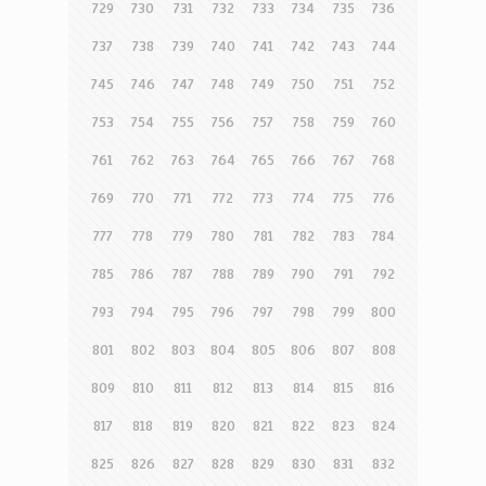
729
730
731
732
733
734
735
736
737
738
739
740
741
742
743
744
745
746
747
748
749
750
751
752
753
754
755
756
757
758
759
760
761
762
763
764
765
766
767
768
769
770
771
772
773
774
775
776
777
778
779
780
781
782
783
784
785
786
787
788
789
790
791
792
793
794
795
796
797
798
799
800
801
802
803
804
805
806
807
808
809
810
811
812
813
814
815
816
817
818
819
820
821
822
823
824
825
826
827
828
829
830
831
832