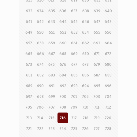
625
626
627
628
629
630
631
632
633
634
635
636
637
638
639
640
641
642
643
644
645
646
647
648
649
650
651
652
653
654
655
656
657
658
659
660
661
662
663
664
665
666
667
668
669
670
671
672
673
674
675
676
677
678
679
680
681
682
683
684
685
686
687
688
689
690
691
692
693
694
695
696
697
698
699
700
701
702
703
704
705
706
707
708
709
710
711
712
713
714
715
716
717
718
719
720
721
722
723
724
725
726
727
728