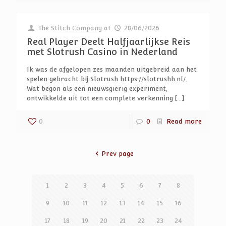
The Stitch Company
at
28/06/2026
Real Player Deelt Halfjaarlijkse Reis
met Slotrush Casino in Nederland
Ik was de afgelopen zes maanden uitgebreid aan het
spelen gebracht bij Slotrush https://slotrushh.nl/.
Wat begon als een nieuwsgierig experiment,
ontwikkelde uit tot een complete verkenning
[…]
0
0
Read more
Prev page
1
2
3
4
5
6
7
8
9
10
11
12
13
14
15
16
17
18
19
20
21
22
23
24