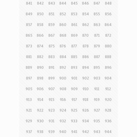
841
842
843
844
845
846
847
848
849
850
851
852
853
854
855
856
857
858
859
860
861
862
863
864
865
866
867
868
869
870
871
872
873
874
875
876
877
878
879
880
881
882
883
884
885
886
887
888
889
890
891
892
893
894
895
896
897
898
899
900
901
902
903
904
905
906
907
908
909
910
911
912
913
914
915
916
917
918
919
920
921
922
923
924
925
926
927
928
929
930
931
932
933
934
935
936
937
938
939
940
941
942
943
944