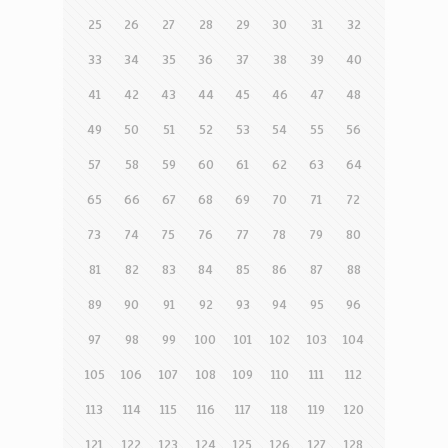
25
26
27
28
29
30
31
32
33
34
35
36
37
38
39
40
41
42
43
44
45
46
47
48
49
50
51
52
53
54
55
56
57
58
59
60
61
62
63
64
65
66
67
68
69
70
71
72
73
74
75
76
77
78
79
80
81
82
83
84
85
86
87
88
89
90
91
92
93
94
95
96
97
98
99
100
101
102
103
104
105
106
107
108
109
110
111
112
113
114
115
116
117
118
119
120
121
122
123
124
125
126
127
128