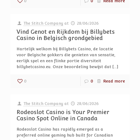
0
0
Read more
The Stitch Company
at
28/06/2026
Vind Genot en Rijkdom bij Billybets
Casino in Belgisch grondgebied
Hartelijk welkom bij Billybets Casino, de locatie
voor Belgische gokkers die genieten van sensatie,
eerlijk spel en een flinke portie diversiteit
billybetcasino.eu. Onze beoordeling bewijst dat
[…]
0
0
Read more
The Stitch Company
at
28/06/2026
Rodeoslot Casino is Your Premier
Casino Spot Online in Canada
Rodeoslot Casino has rapidly emerged as a
preferred online gaming hub built for Canadian