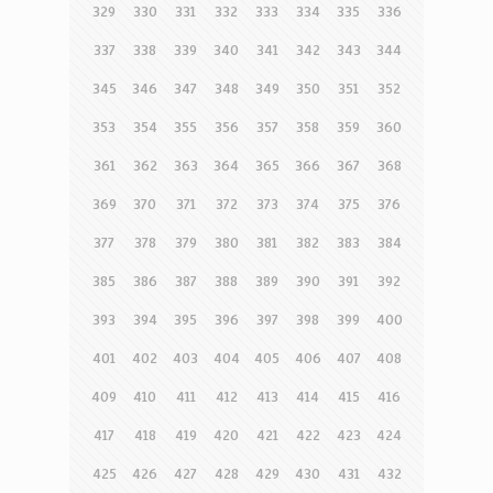
329
330
331
332
333
334
335
336
337
338
339
340
341
342
343
344
345
346
347
348
349
350
351
352
353
354
355
356
357
358
359
360
361
362
363
364
365
366
367
368
369
370
371
372
373
374
375
376
377
378
379
380
381
382
383
384
385
386
387
388
389
390
391
392
393
394
395
396
397
398
399
400
401
402
403
404
405
406
407
408
409
410
411
412
413
414
415
416
417
418
419
420
421
422
423
424
425
426
427
428
429
430
431
432