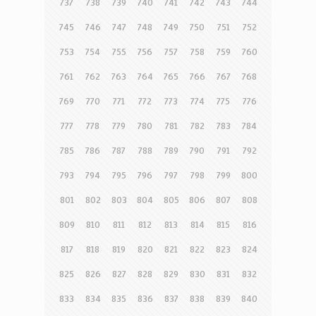
737
738
739
740
741
742
743
744
745
746
747
748
749
750
751
752
753
754
755
756
757
758
759
760
761
762
763
764
765
766
767
768
769
770
771
772
773
774
775
776
777
778
779
780
781
782
783
784
785
786
787
788
789
790
791
792
793
794
795
796
797
798
799
800
801
802
803
804
805
806
807
808
809
810
811
812
813
814
815
816
817
818
819
820
821
822
823
824
825
826
827
828
829
830
831
832
833
834
835
836
837
838
839
840