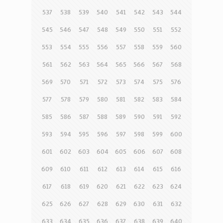
537
538
539
540
541
542
543
544
545
546
547
548
549
550
551
552
553
554
555
556
557
558
559
560
561
562
563
564
565
566
567
568
569
570
571
572
573
574
575
576
577
578
579
580
581
582
583
584
585
586
587
588
589
590
591
592
593
594
595
596
597
598
599
600
601
602
603
604
605
606
607
608
609
610
611
612
613
614
615
616
617
618
619
620
621
622
623
624
625
626
627
628
629
630
631
632
633
634
635
636
637
638
639
640