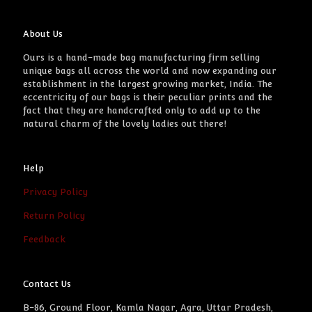
About Us
Ours is a hand-made bag manufacturing firm selling
unique bags all across the world and now expanding our
establishment in the largest growing market, India. The
eccentricity of our bags is their peculiar prints and the
fact that they are handcrafted only to add up to the
natural charm of the lovely ladies out there!
Help
Privacy Policy
Return Policy
Feedback
Contact Us
B-86, Ground Floor, Kamla Nagar, Agra, Uttar Pradesh,