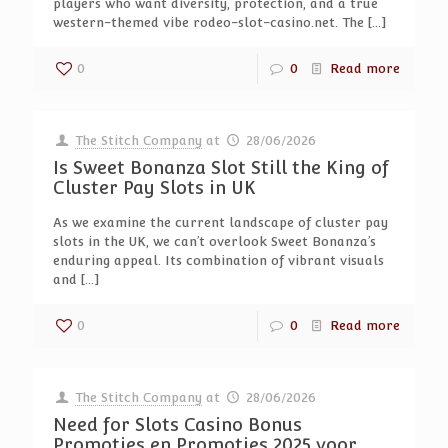
players who want diversity, protection, and a true
western-themed vibe rodeo-slot-casino.net. The
[…]
0
0
Read more
The Stitch Company
at
28/06/2026
Is Sweet Bonanza Slot Still the King of
Cluster Pay Slots in UK
As we examine the current landscape of cluster pay
slots in the UK, we can’t overlook Sweet Bonanza’s
enduring appeal. Its combination of vibrant visuals
and
[…]
0
0
Read more
The Stitch Company
at
28/06/2026
Need for Slots Casino Bonus
Promoties en Promoties 2025 voor