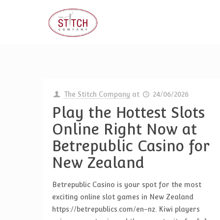
The Stitch Company
at
24/06/2026
Play the Hottest Slots
Online Right Now at
Betrepublic Casino for
New Zealand
Betrepublic Casino is your spot for the most
exciting online slot games in New Zealand
https://betrepublics.com/en-nz. Kiwi players