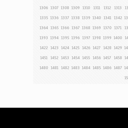
1306
1307
1308
1309
1310
1311
1312
1313
1
1335
1336
1337
1338
1339
1340
1341
1342
1
1364
1365
1366
1367
1368
1369
1370
1371
1
1393
1394
1395
1396
1397
1398
1399
1400
1
1422
1423
1424
1425
1426
1427
1428
1429
1
1451
1452
1453
1454
1455
1456
1457
1458
1
1480
1481
1482
1483
1484
1485
1486
1487
1
1