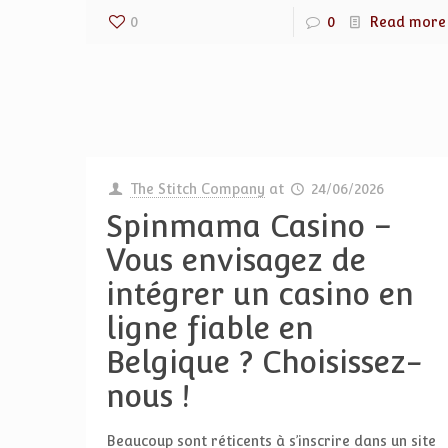
0
0
Read more
The Stitch Company
at
24/06/2026
Spinmama Casino –
Vous envisagez de
intégrer un casino en
ligne fiable en
Belgique ? Choisissez-
nous !
Beaucoup sont réticents à s’inscrire dans un site