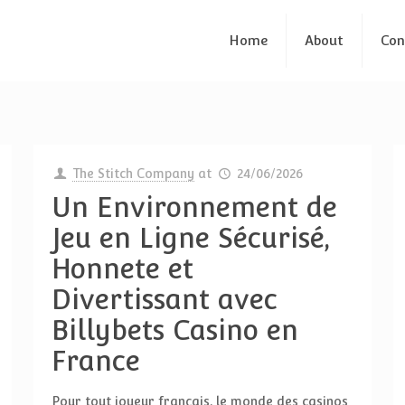
Home
About
Con
The Stitch Company
at
24/06/2026
Un Environnement de
Jeu en Ligne Sécurisé,
Honnete et
Divertissant avec
Billybets Casino en
France
Pour tout joueur français, le monde des casinos