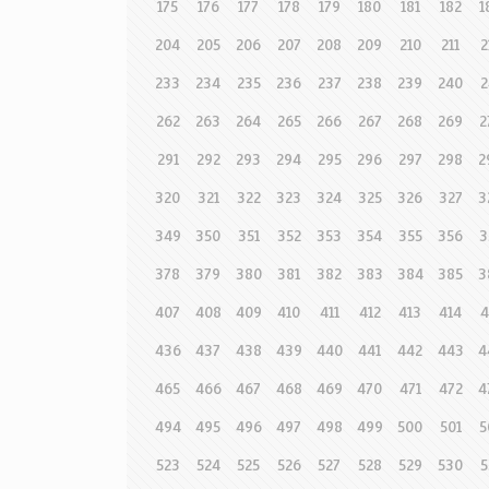
175
176
177
178
179
180
181
182
1
204
205
206
207
208
209
210
211
2
233
234
235
236
237
238
239
240
2
262
263
264
265
266
267
268
269
2
291
292
293
294
295
296
297
298
2
320
321
322
323
324
325
326
327
3
349
350
351
352
353
354
355
356
3
378
379
380
381
382
383
384
385
3
407
408
409
410
411
412
413
414
4
436
437
438
439
440
441
442
443
4
465
466
467
468
469
470
471
472
4
494
495
496
497
498
499
500
501
5
523
524
525
526
527
528
529
530
5