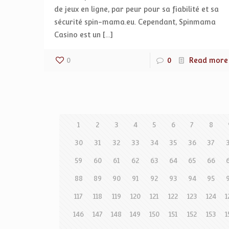
de jeux en ligne, par peur pour sa fiabilité et sa
sécurité spin-mama.eu. Cependant, Spinmama
Casino est un
[…]
0
0
Read more
1
2
3
4
5
6
7
8
30
31
32
33
34
35
36
37
59
60
61
62
63
64
65
66
88
89
90
91
92
93
94
95
117
118
119
120
121
122
123
124
1
146
147
148
149
150
151
152
153
1