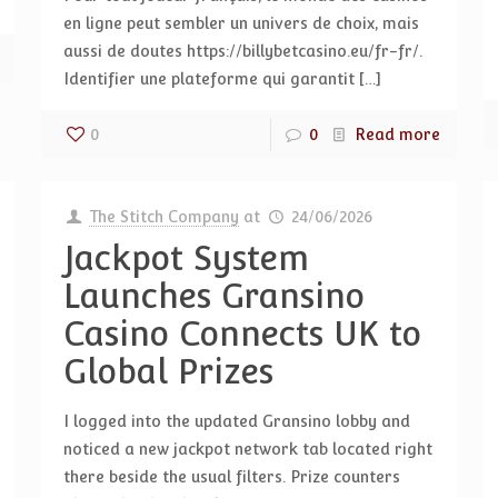
en ligne peut sembler un univers de choix, mais
aussi de doutes https://billybetcasino.eu/fr-fr/.
Identifier une plateforme qui garantit
[…]
0
0
Read more
The Stitch Company
at
24/06/2026
Jackpot System
Launches Gransino
Casino Connects UK to
Global Prizes
I logged into the updated Gransino lobby and
noticed a new jackpot network tab located right
there beside the usual filters. Prize counters