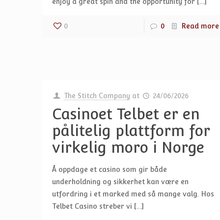
enjoy a great spin and the opportunity for
[…]
0
0
Read more
The Stitch Company
at
24/06/2026
Casinoet Telbet er en
pålitelig plattform for
virkelig moro i Norge
Å oppdage et casino som gir både
underholdning og sikkerhet kan være en
utfordring i et marked med så mange valg. Hos
Telbet Casino streber vi
[…]