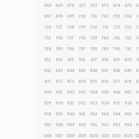
668
669
670
671
672
673
674
675
6
697
698
699
700
701
702
703
704
7
726
727
728
729
730
731
732
733
7
755
756
757
758
759
760
761
762
7
784
785
786
787
788
789
790
791
7
813
814
815
816
817
818
819
820
8
842
843
844
845
846
847
848
849
8
871
872
873
874
875
876
877
878
8
900
901
902
903
904
905
906
907
9
929
930
931
932
933
934
935
936
9
958
959
960
961
962
963
964
965
9
987
988
989
990
991
992
993
994
9
1016
1017
1018
1019
1020
1021
1022
1023
1