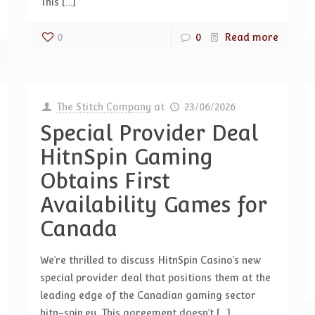
This
[…]
0
0
Read more
The Stitch Company
at
23/06/2026
Special Provider Deal
HitnSpin Gaming
Obtains First
Availability Games for
Canada
We’re thrilled to discuss HitnSpin Casino’s new
special provider deal that positions them at the
leading edge of the Canadian gaming sector
hitn-spin.eu. This agreement doesn’t
[…]