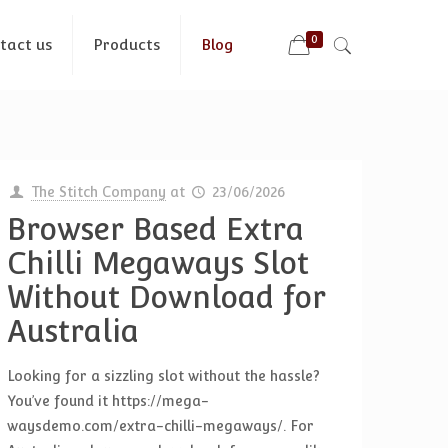
0
tact us
Products
Blog
The Stitch Company
at
23/06/2026
Browser Based Extra
Chilli Megaways Slot
Without Download for
Australia
Looking for a sizzling slot without the hassle?
You’ve found it https://mega-
waysdemo.com/extra-chilli-megaways/. For