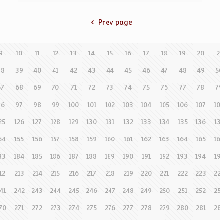
Prev page
9
10
11
12
13
14
15
16
17
18
19
20
2
38
39
40
41
42
43
44
45
46
47
48
49
5
67
68
69
70
71
72
73
74
75
76
77
78
7
96
97
98
99
100
101
102
103
104
105
106
107
1
25
126
127
128
129
130
131
132
133
134
135
136
1
54
155
156
157
158
159
160
161
162
163
164
165
1
83
184
185
186
187
188
189
190
191
192
193
194
1
12
213
214
215
216
217
218
219
220
221
222
223
2
41
242
243
244
245
246
247
248
249
250
251
252
2
70
271
272
273
274
275
276
277
278
279
280
281
2