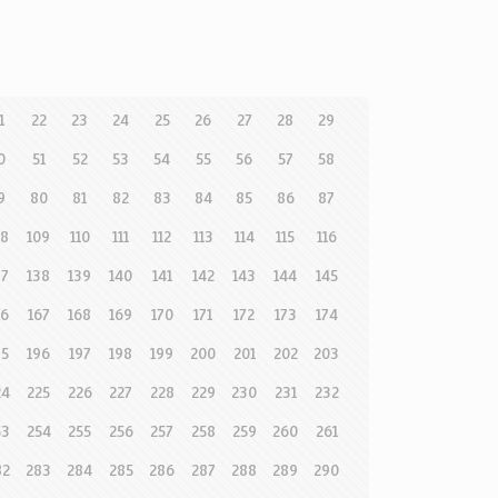
1
22
23
24
25
26
27
28
29
0
51
52
53
54
55
56
57
58
9
80
81
82
83
84
85
86
87
08
109
110
111
112
113
114
115
116
37
138
139
140
141
142
143
144
145
66
167
168
169
170
171
172
173
174
95
196
197
198
199
200
201
202
203
24
225
226
227
228
229
230
231
232
53
254
255
256
257
258
259
260
261
82
283
284
285
286
287
288
289
290