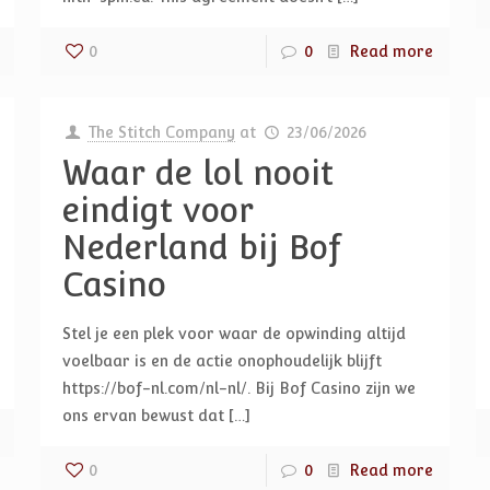
0
0
Read more
The Stitch Company
at
23/06/2026
Waar de lol nooit
eindigt voor
Nederland bij Bof
Casino
Stel je een plek voor waar de opwinding altijd
voelbaar is en de actie onophoudelijk blijft
https://bof-nl.com/nl-nl/. Bij Bof Casino zijn we
ons ervan bewust dat
[…]
0
0
Read more