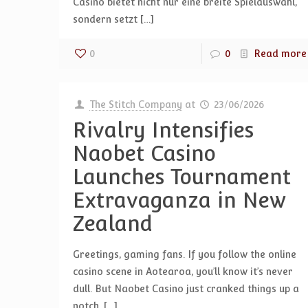
Casino bietet nicht nur eine breite Spielauswahl,
sondern setzt
[…]
0
0
Read more
The Stitch Company
at
23/06/2026
Rivalry Intensifies
Naobet Casino
Launches Tournament
Extravaganza in New
Zealand
Greetings, gaming fans. If you follow the online
casino scene in Aotearoa, you’ll know it’s never
dull. But Naobet Casino just cranked things up a
notch.
[…]