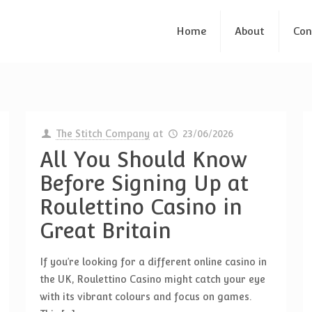
Home
About
Con
The Stitch Company
at
23/06/2026
All You Should Know
Before Signing Up at
Roulettino Casino in
Great Britain
If you’re looking for a different online casino in
the UK, Roulettino Casino might catch your eye
with its vibrant colours and focus on games.