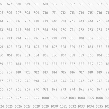
76
677
678
679
680
681
682
683
684
685
686
687
6
05
706
707
708
709
710
711
712
713
714
715
716
7
34
735
736
737
738
739
740
741
742
743
744
745
7
63
764
765
766
767
768
769
770
771
772
773
774
7
92
793
794
795
796
797
798
799
800
801
802
803
8
21
822
823
824
825
826
827
828
829
830
831
832
8
50
851
852
853
854
855
856
857
858
859
860
861
8
79
880
881
882
883
884
885
886
887
888
889
890
8
08
909
910
911
912
913
914
915
916
917
918
919
9
37
938
939
940
941
942
943
944
945
946
947
948
9
66
967
968
969
970
971
972
973
974
975
976
977
9
95
996
997
998
999
1000
1001
1002
1003
1004
1005
1006
10
024
1025
1026
1027
1028
1029
1030
1031
1032
1033
1034
1035
10