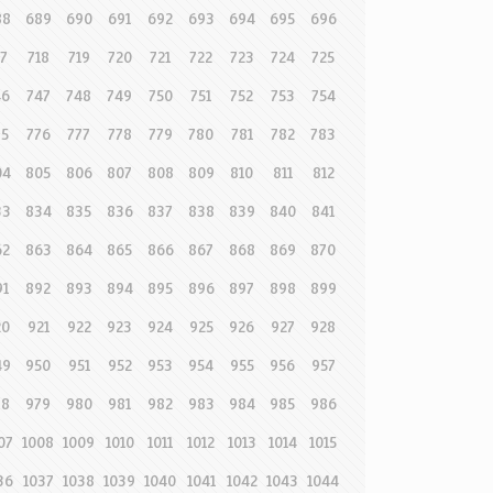
88
689
690
691
692
693
694
695
696
17
718
719
720
721
722
723
724
725
46
747
748
749
750
751
752
753
754
75
776
777
778
779
780
781
782
783
04
805
806
807
808
809
810
811
812
33
834
835
836
837
838
839
840
841
62
863
864
865
866
867
868
869
870
91
892
893
894
895
896
897
898
899
20
921
922
923
924
925
926
927
928
49
950
951
952
953
954
955
956
957
78
979
980
981
982
983
984
985
986
07
1008
1009
1010
1011
1012
1013
1014
1015
36
1037
1038
1039
1040
1041
1042
1043
1044