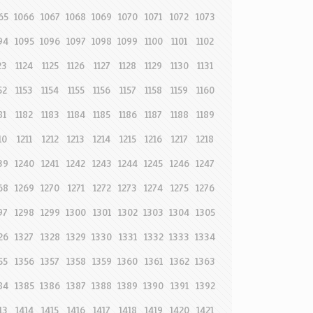
65
1066
1067
1068
1069
1070
1071
1072
1073
94
1095
1096
1097
1098
1099
1100
1101
1102
23
1124
1125
1126
1127
1128
1129
1130
1131
52
1153
1154
1155
1156
1157
1158
1159
1160
81
1182
1183
1184
1185
1186
1187
1188
1189
10
1211
1212
1213
1214
1215
1216
1217
1218
39
1240
1241
1242
1243
1244
1245
1246
1247
68
1269
1270
1271
1272
1273
1274
1275
1276
97
1298
1299
1300
1301
1302
1303
1304
1305
26
1327
1328
1329
1330
1331
1332
1333
1334
55
1356
1357
1358
1359
1360
1361
1362
1363
84
1385
1386
1387
1388
1389
1390
1391
1392
13
1414
1415
1416
1417
1418
1419
1420
1421