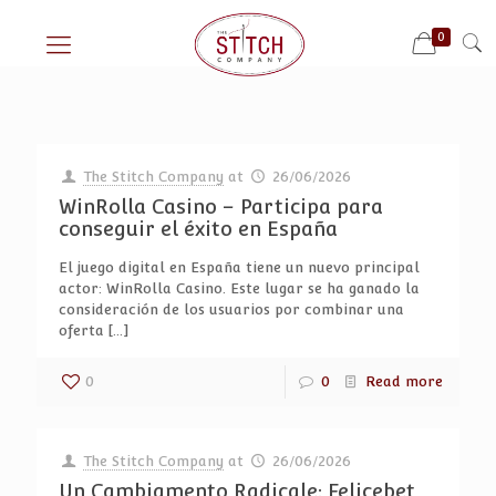
0
The Stitch Company
at
26/06/2026
WinRolla Casino – Participa para
conseguir el éxito en España
El juego digital en España tiene un nuevo principal
actor: WinRolla Casino. Este lugar se ha ganado la
consideración de los usuarios por combinar una
oferta
[…]
0
0
Read more
The Stitch Company
at
26/06/2026
Un Cambiamento Radicale: Felicebet