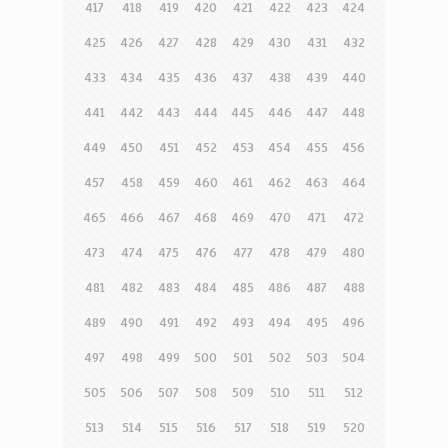
417
418
419
420
421
422
423
424
425
426
427
428
429
430
431
432
433
434
435
436
437
438
439
440
441
442
443
444
445
446
447
448
449
450
451
452
453
454
455
456
457
458
459
460
461
462
463
464
465
466
467
468
469
470
471
472
473
474
475
476
477
478
479
480
481
482
483
484
485
486
487
488
489
490
491
492
493
494
495
496
497
498
499
500
501
502
503
504
505
506
507
508
509
510
511
512
513
514
515
516
517
518
519
520