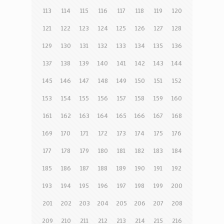
113
114
115
116
117
118
119
120
121
122
123
124
125
126
127
128
129
130
131
132
133
134
135
136
137
138
139
140
141
142
143
144
145
146
147
148
149
150
151
152
153
154
155
156
157
158
159
160
161
162
163
164
165
166
167
168
169
170
171
172
173
174
175
176
177
178
179
180
181
182
183
184
185
186
187
188
189
190
191
192
193
194
195
196
197
198
199
200
201
202
203
204
205
206
207
208
209
210
211
212
213
214
215
216