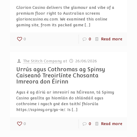
Glorion Casino delivers the glamour and vibe of a
premium floor right to Australian screens
glorioncasino.eu.com. We examined this online
gaming site, from its packed game
[…]
0
0
Read more
The Stitch Company
at
26/06/2026
Urrús agus Cothromas ag Spinsy
Caiseanó Treoirlínte Chosanta
Imreora don Éirinn
Agus é ag díriú ar imreoirí na hÉireann, tá Spinsy
Casino geallta go hiomlán do shlándáil agus
cothroime i ngach gné den taithí fhíorúla
https://sspinsy.org/ga-ie/. Is
[…]
0
0
Read more