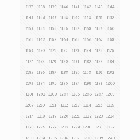
1137
1138
1139
1140
1141
1142
1143
1144
1145
1146
1147
1148
1149
1150
1151
1152
1153
1154
1155
1156
1157
1158
1159
1160
1161
1162
1163
1164
1165
1166
1167
1168
1169
1170
1171
1172
1173
1174
1175
1176
1177
1178
1179
1180
1181
1182
1183
1184
1185
1186
1187
1188
1189
1190
1191
1192
1193
1194
1195
1196
1197
1198
1199
1200
1201
1202
1203
1204
1205
1206
1207
1208
1209
1210
1211
1212
1213
1214
1215
1216
1217
1218
1219
1220
1221
1222
1223
1224
1225
1226
1227
1228
1229
1230
1231
1232
1233
1234
1235
1236
1237
1238
1239
1240