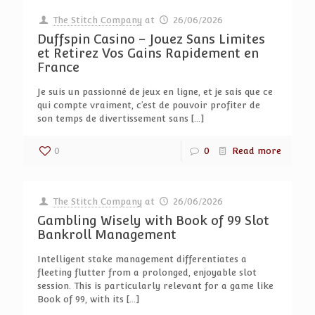
The Stitch Company
at
26/06/2026
Duffspin Casino – Jouez Sans Limites
et Retirez Vos Gains Rapidement en
France
Je suis un passionné de jeux en ligne, et je sais que ce
qui compte vraiment, c’est de pouvoir profiter de
son temps de divertissement sans
[…]
0
0
Read more
The Stitch Company
at
26/06/2026
Gambling Wisely with Book of 99 Slot
Bankroll Management
Intelligent stake management differentiates a
fleeting flutter from a prolonged, enjoyable slot
session. This is particularly relevant for a game like
Book of 99, with its
[…]