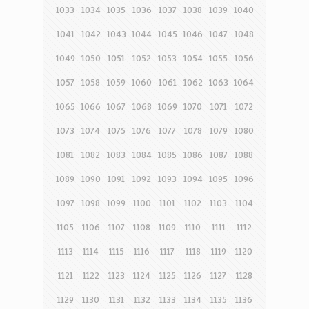
1033
1034
1035
1036
1037
1038
1039
1040
1041
1042
1043
1044
1045
1046
1047
1048
1049
1050
1051
1052
1053
1054
1055
1056
1057
1058
1059
1060
1061
1062
1063
1064
1065
1066
1067
1068
1069
1070
1071
1072
1073
1074
1075
1076
1077
1078
1079
1080
1081
1082
1083
1084
1085
1086
1087
1088
1089
1090
1091
1092
1093
1094
1095
1096
1097
1098
1099
1100
1101
1102
1103
1104
1105
1106
1107
1108
1109
1110
1111
1112
1113
1114
1115
1116
1117
1118
1119
1120
1121
1122
1123
1124
1125
1126
1127
1128
1129
1130
1131
1132
1133
1134
1135
1136