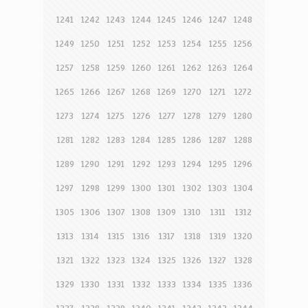
1241
1242
1243
1244
1245
1246
1247
1248
1249
1250
1251
1252
1253
1254
1255
1256
1257
1258
1259
1260
1261
1262
1263
1264
1265
1266
1267
1268
1269
1270
1271
1272
1273
1274
1275
1276
1277
1278
1279
1280
1281
1282
1283
1284
1285
1286
1287
1288
1289
1290
1291
1292
1293
1294
1295
1296
1297
1298
1299
1300
1301
1302
1303
1304
1305
1306
1307
1308
1309
1310
1311
1312
1313
1314
1315
1316
1317
1318
1319
1320
1321
1322
1323
1324
1325
1326
1327
1328
1329
1330
1331
1332
1333
1334
1335
1336