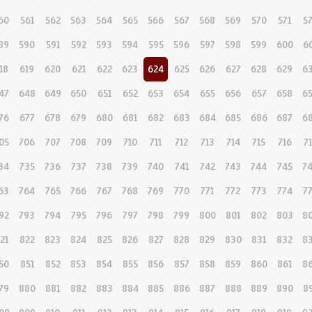
60
561
562
563
564
565
566
567
568
569
570
571
5
89
590
591
592
593
594
595
596
597
598
599
600
6
18
619
620
621
622
623
624
625
626
627
628
629
6
47
648
649
650
651
652
653
654
655
656
657
658
6
76
677
678
679
680
681
682
683
684
685
686
687
6
05
706
707
708
709
710
711
712
713
714
715
716
7
34
735
736
737
738
739
740
741
742
743
744
745
7
63
764
765
766
767
768
769
770
771
772
773
774
7
92
793
794
795
796
797
798
799
800
801
802
803
8
21
822
823
824
825
826
827
828
829
830
831
832
8
50
851
852
853
854
855
856
857
858
859
860
861
8
79
880
881
882
883
884
885
886
887
888
889
890
8