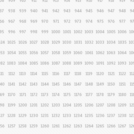
08
909
910
911
912
913
914
915
916
917
918
919
9
37
938
939
940
941
942
943
944
945
946
947
948
9
66
967
968
969
970
971
972
973
974
975
976
977
9
95
996
997
998
999
1000
1001
1002
1003
1004
1005
1006
10
024
1025
1026
1027
1028
1029
1030
1031
1032
1033
1034
1035
10
053
1054
1055
1056
1057
1058
1059
1060
1061
1062
1063
1064
10
082
1083
1084
1085
1086
1087
1088
1089
1090
1091
1092
1093
10
111
1112
1113
1114
1115
1116
1117
1118
1119
1120
1121
1122
11
140
1141
1142
1143
1144
1145
1146
1147
1148
1149
1150
1151
11
169
1170
1171
1172
1173
1174
1175
1176
1177
1178
1179
1180
11
198
1199
1200
1201
1202
1203
1204
1205
1206
1207
1208
1209
12
227
1228
1229
1230
1231
1232
1233
1234
1235
1236
1237
1238
12
256
1257
1258
1259
1260
1261
1262
1263
1264
1265
1266
1267
12