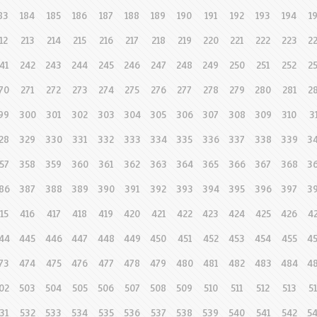
83
184
185
186
187
188
189
190
191
192
193
194
1
12
213
214
215
216
217
218
219
220
221
222
223
2
41
242
243
244
245
246
247
248
249
250
251
252
2
70
271
272
273
274
275
276
277
278
279
280
281
2
99
300
301
302
303
304
305
306
307
308
309
310
3
28
329
330
331
332
333
334
335
336
337
338
339
3
57
358
359
360
361
362
363
364
365
366
367
368
3
86
387
388
389
390
391
392
393
394
395
396
397
3
15
416
417
418
419
420
421
422
423
424
425
426
4
44
445
446
447
448
449
450
451
452
453
454
455
4
73
474
475
476
477
478
479
480
481
482
483
484
4
02
503
504
505
506
507
508
509
510
511
512
513
5
31
532
533
534
535
536
537
538
539
540
541
542
5