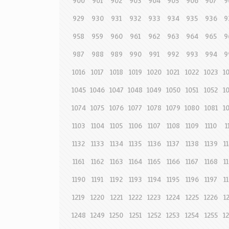
900
901
902
903
904
905
906
907
9
929
930
931
932
933
934
935
936
9
958
959
960
961
962
963
964
965
9
987
988
989
990
991
992
993
994
9
1016
1017
1018
1019
1020
1021
1022
1023
1
1045
1046
1047
1048
1049
1050
1051
1052
1
1074
1075
1076
1077
1078
1079
1080
1081
1
1103
1104
1105
1106
1107
1108
1109
1110
1
1132
1133
1134
1135
1136
1137
1138
1139
1
1161
1162
1163
1164
1165
1166
1167
1168
1
1190
1191
1192
1193
1194
1195
1196
1197
1
1219
1220
1221
1222
1223
1224
1225
1226
1
1248
1249
1250
1251
1252
1253
1254
1255
1