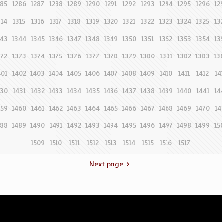
285
1286
1287
1288
1289
1290
1291
1292
1293
1294
1295
1296
12
314
1315
1316
1317
1318
1319
1320
1321
1322
1323
1324
1325
13
343
1344
1345
1346
1347
1348
1349
1350
1351
1352
1353
1354
13
372
1373
1374
1375
1376
1377
1378
1379
1380
1381
1382
1383
13
401
1402
1403
1404
1405
1406
1407
1408
1409
1410
1411
1412
14
430
1431
1432
1433
1434
1435
1436
1437
1438
1439
1440
1441
14
459
1460
1461
1462
1463
1464
1465
1466
1467
1468
1469
1470
14
488
1489
1490
1491
1492
1493
1494
1495
1496
1497
1498
1499
15
1509
1510
1511
1512
1513
1514
1515
1516
1517
Next page