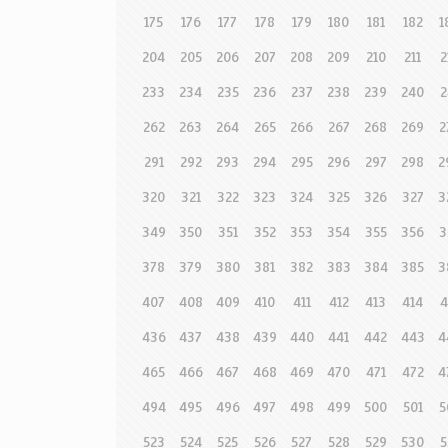
175
176
177
178
179
180
181
182
1
204
205
206
207
208
209
210
211
2
233
234
235
236
237
238
239
240
2
262
263
264
265
266
267
268
269
2
291
292
293
294
295
296
297
298
2
320
321
322
323
324
325
326
327
3
349
350
351
352
353
354
355
356
3
378
379
380
381
382
383
384
385
3
407
408
409
410
411
412
413
414
4
436
437
438
439
440
441
442
443
4
465
466
467
468
469
470
471
472
4
494
495
496
497
498
499
500
501
5
523
524
525
526
527
528
529
530
5