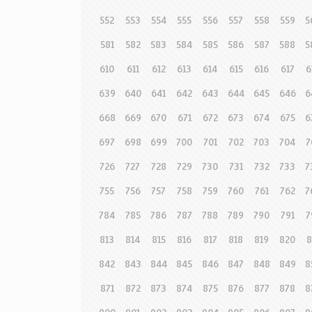
552
553
554
555
556
557
558
559
5
581
582
583
584
585
586
587
588
5
610
611
612
613
614
615
616
617
6
639
640
641
642
643
644
645
646
6
668
669
670
671
672
673
674
675
6
697
698
699
700
701
702
703
704
7
726
727
728
729
730
731
732
733
7
755
756
757
758
759
760
761
762
7
784
785
786
787
788
789
790
791
7
813
814
815
816
817
818
819
820
8
842
843
844
845
846
847
848
849
8
871
872
873
874
875
876
877
878
8