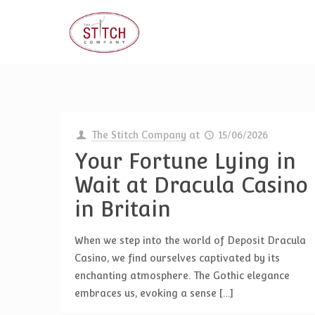
The Stitch Company
at
15/06/2026
Your Fortune Lying in
Wait at Dracula Casino
in Britain
When we step into the world of Deposit Dracula
Casino, we find ourselves captivated by its
enchanting atmosphere. The Gothic elegance
embraces us, evoking a sense
[…]