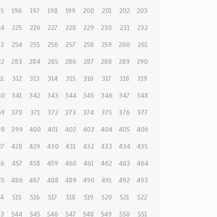
95
196
197
198
199
200
201
202
203
24
225
226
227
228
229
230
231
232
53
254
255
256
257
258
259
260
261
82
283
284
285
286
287
288
289
290
11
312
313
314
315
316
317
318
319
40
341
342
343
344
345
346
347
348
69
370
371
372
373
374
375
376
377
98
399
400
401
402
403
404
405
406
27
428
429
430
431
432
433
434
435
56
457
458
459
460
461
462
463
464
85
486
487
488
489
490
491
492
493
14
515
516
517
518
519
520
521
522
43
544
545
546
547
548
549
550
551