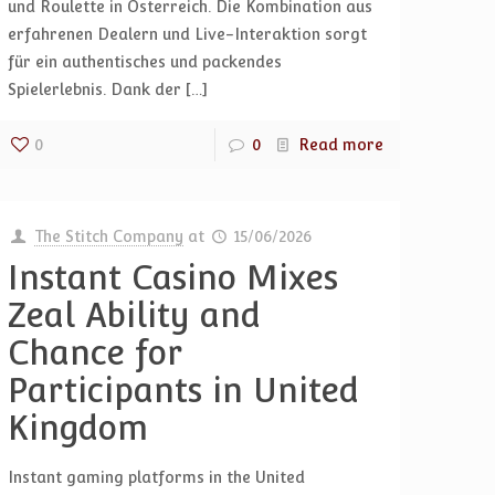
und Roulette in Österreich. Die Kombination aus
erfahrenen Dealern und Live-Interaktion sorgt
für ein authentisches und packendes
Spielerlebnis. Dank der
[…]
0
0
Read more
The Stitch Company
at
15/06/2026
Instant Casino Mixes
Zeal Ability and
Chance for
Participants in United
Kingdom
Instant gaming platforms in the United