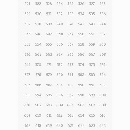
521
522
523
524
525
526
527
528
529
530
531
532
533
534
535
536
537
538
539
540
541
542
543
544
545
546
547
548
549
550
551
552
553
554
555
556
557
558
559
560
561
562
563
564
565
566
567
568
569
570
571
572
573
574
575
576
577
578
579
580
581
582
583
584
585
586
587
588
589
590
591
592
593
594
595
596
597
598
599
600
601
602
603
604
605
606
607
608
609
610
611
612
613
614
615
616
617
618
619
620
621
622
623
624