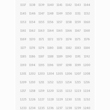
1137
1138
1139
1140
1141
1142
1143
1144
1145
1146
1147
1148
1149
1150
1151
1152
1153
1154
1155
1156
1157
1158
1159
1160
1161
1162
1163
1164
1165
1166
1167
1168
1169
1170
1171
1172
1173
1174
1175
1176
1177
1178
1179
1180
1181
1182
1183
1184
1185
1186
1187
1188
1189
1190
1191
1192
1193
1194
1195
1196
1197
1198
1199
1200
1201
1202
1203
1204
1205
1206
1207
1208
1209
1210
1211
1212
1213
1214
1215
1216
1217
1218
1219
1220
1221
1222
1223
1224
1225
1226
1227
1228
1229
1230
1231
1232
1233
1234
1235
1236
1237
1238
1239
1240