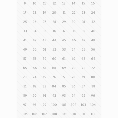
9
10
11
12
13
14
15
16
17
18
19
20
21
22
23
24
25
26
27
28
29
30
31
32
33
34
35
36
37
38
39
40
41
42
43
44
45
46
47
48
49
50
51
52
53
54
55
56
57
58
59
60
61
62
63
64
65
66
67
68
69
70
71
72
73
74
75
76
77
78
79
80
81
82
83
84
85
86
87
88
89
90
91
92
93
94
95
96
97
98
99
100
101
102
103
104
105
106
107
108
109
110
111
112