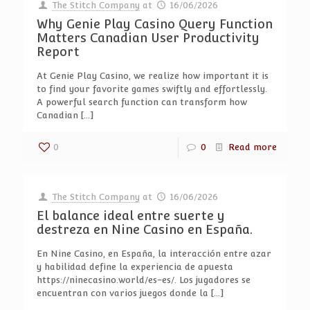
The Stitch Company
at
16/06/2026
Why Genie Play Casino Query Function
Matters Canadian User Productivity
Report
At Genie Play Casino, we realize how important it is
to find your favorite games swiftly and effortlessly.
A powerful search function can transform how
Canadian
[…]
0
0
Read more
The Stitch Company
at
16/06/2026
El balance ideal entre suerte y
destreza en Nine Casino en España.
En Nine Casino, en España, la interacción entre azar
y habilidad define la experiencia de apuesta
https://ninecasino.world/es-es/. Los jugadores se
encuentran con varios juegos donde la
[…]