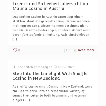
Lizenz- und Sicherheitsübersicht im
Malina Casino in Austria
Das Malina Casino in Austria unterliegt einem
strikten, staatlich geregelten Regulierungsrahmen
malinagreece.org. Dieser Rahmen bestimmt nicht
nur die Lizenzanforderungen, sondern sichert auch
deren fortlaufende Einhaltung. Aufsichtsbehörden
[…]
0
0
Read more
The Stitch Company
at
16/06/2026
Step Into the Limelight With Shuffle
Casino in New Zealand
At shuffle casino email Casino in New Zealand, we’re
thrilled to delve into an remarkable variety of
games that cater to both beginners and veteran
players.
[…]