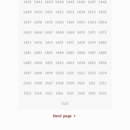
1441
1442
1443
1444
1445
1446
1447
1448
1449
1450
1451
1452
1453
1454
1455
1456
1457
1458
1459
1460
1461
1462
1463
1464
1465
1466
1467
1468
1469
1470
1471
1472
1473
1474
1475
1476
1477
1478
1479
1480
1481
1482
1483
1484
1485
1486
1487
1488
1489
1490
1491
1492
1493
1494
1495
1496
1497
1498
1499
1500
1501
1502
1503
1504
1505
1506
1507
1508
1509
1510
1511
1512
1513
1514
1515
1516
1517
1518
1519
1520
1521
Next page