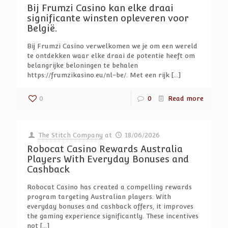
Bij Frumzi Casino kan elke draai
significante winsten opleveren voor
België.
Bij Frumzi Casino verwelkomen we je om een wereld
te ontdekken waar elke draai de potentie heeft om
belangrijke beloningen te behalen
https://frumzikasino.eu/nl-be/. Met een rijk
[…]
0
0
Read more
The Stitch Company
at
18/06/2026
Robocat Casino Rewards Australia
Players With Everyday Bonuses and
Cashback
Robocat Casino has created a compelling rewards
program targeting Australian players. With
everyday bonuses and cashback offers, it improves
the gaming experience significantly. These incentives
not
[…]