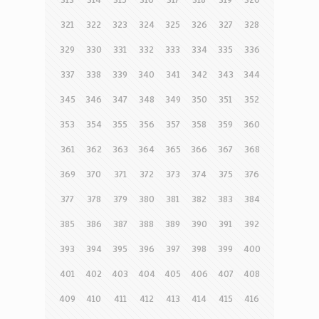
321
322
323
324
325
326
327
328
329
330
331
332
333
334
335
336
337
338
339
340
341
342
343
344
345
346
347
348
349
350
351
352
353
354
355
356
357
358
359
360
361
362
363
364
365
366
367
368
369
370
371
372
373
374
375
376
377
378
379
380
381
382
383
384
385
386
387
388
389
390
391
392
393
394
395
396
397
398
399
400
401
402
403
404
405
406
407
408
409
410
411
412
413
414
415
416