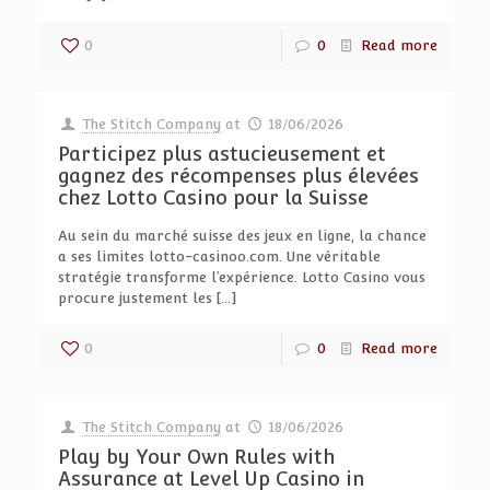
0
0
Read more
The Stitch Company
at
18/06/2026
Participez plus astucieusement et
gagnez des récompenses plus élevées
chez Lotto Casino pour la Suisse
Au sein du marché suisse des jeux en ligne, la chance
a ses limites lotto-casinoo.com. Une véritable
stratégie transforme l’expérience. Lotto Casino vous
procure justement les
[…]
0
0
Read more
The Stitch Company
at
18/06/2026
Play by Your Own Rules with
Assurance at Level Up Casino in