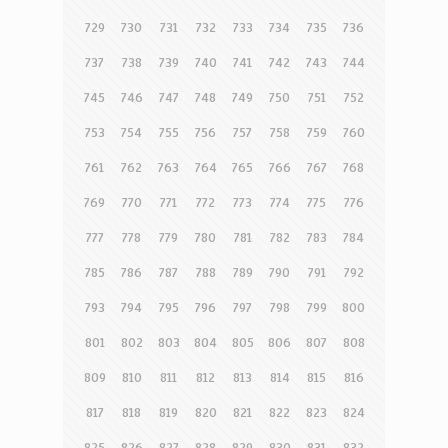
729
730
731
732
733
734
735
736
737
738
739
740
741
742
743
744
745
746
747
748
749
750
751
752
753
754
755
756
757
758
759
760
761
762
763
764
765
766
767
768
769
770
771
772
773
774
775
776
777
778
779
780
781
782
783
784
785
786
787
788
789
790
791
792
793
794
795
796
797
798
799
800
801
802
803
804
805
806
807
808
809
810
811
812
813
814
815
816
817
818
819
820
821
822
823
824
825
826
827
828
829
830
831
832