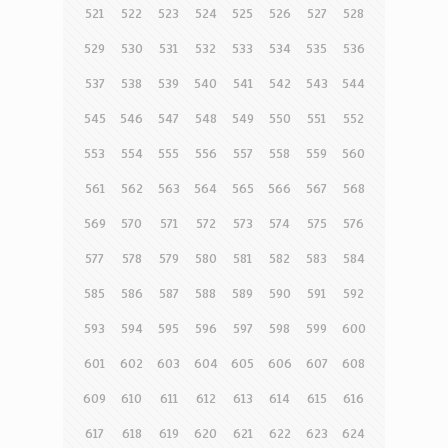
521
522
523
524
525
526
527
528
529
530
531
532
533
534
535
536
537
538
539
540
541
542
543
544
545
546
547
548
549
550
551
552
553
554
555
556
557
558
559
560
561
562
563
564
565
566
567
568
569
570
571
572
573
574
575
576
577
578
579
580
581
582
583
584
585
586
587
588
589
590
591
592
593
594
595
596
597
598
599
600
601
602
603
604
605
606
607
608
609
610
611
612
613
614
615
616
617
618
619
620
621
622
623
624