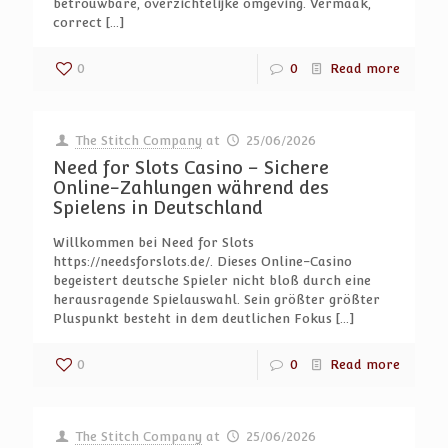
betrouwbare, overzichtelijke omgeving. Vermaak,
correct
[…]
0
0
Read more
The Stitch Company
at
25/06/2026
Need for Slots Casino – Sichere
Online-Zahlungen während des
Spielens in Deutschland
Willkommen bei Need for Slots
https://needsforslots.de/. Dieses Online-Casino
begeistert deutsche Spieler nicht bloß durch eine
herausragende Spielauswahl. Sein größter größter
Pluspunkt besteht in dem deutlichen Fokus
[…]
0
0
Read more
The Stitch Company
at
25/06/2026