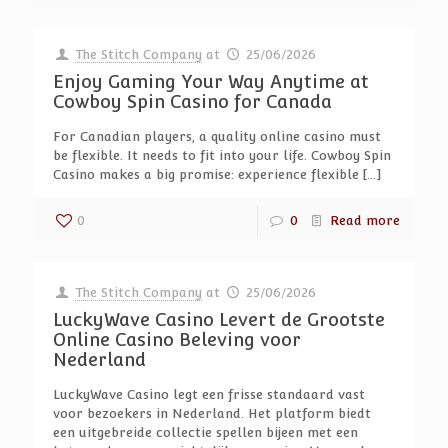
The Stitch Company
at
25/06/2026
Enjoy Gaming Your Way Anytime at
Cowboy Spin Casino for Canada
For Canadian players, a quality online casino must
be flexible. It needs to fit into your life. Cowboy Spin
Casino makes a big promise: experience flexible
[…]
0
0
Read more
The Stitch Company
at
25/06/2026
LuckyWave Casino Levert de Grootste
Online Casino Beleving voor
Nederland
LuckyWave Casino legt een frisse standaard vast
voor bezoekers in Nederland. Het platform biedt
een uitgebreide collectie spellen bijeen met een