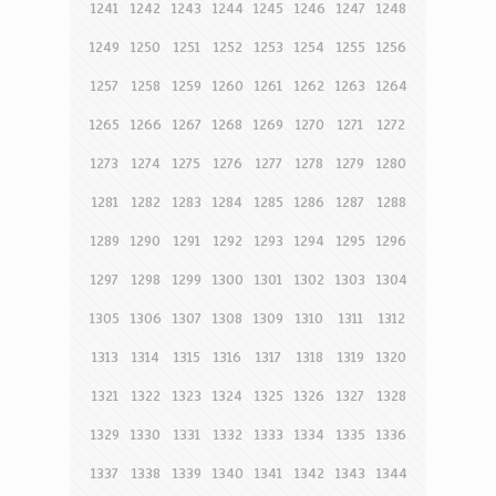
1241
1242
1243
1244
1245
1246
1247
1248
1249
1250
1251
1252
1253
1254
1255
1256
1257
1258
1259
1260
1261
1262
1263
1264
1265
1266
1267
1268
1269
1270
1271
1272
1273
1274
1275
1276
1277
1278
1279
1280
1281
1282
1283
1284
1285
1286
1287
1288
1289
1290
1291
1292
1293
1294
1295
1296
1297
1298
1299
1300
1301
1302
1303
1304
1305
1306
1307
1308
1309
1310
1311
1312
1313
1314
1315
1316
1317
1318
1319
1320
1321
1322
1323
1324
1325
1326
1327
1328
1329
1330
1331
1332
1333
1334
1335
1336
1337
1338
1339
1340
1341
1342
1343
1344