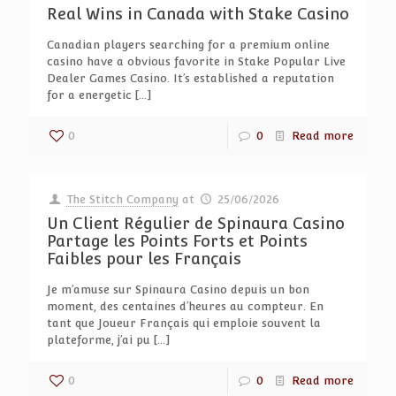
Real Wins in Canada with Stake Casino
Canadian players searching for a premium online
casino have a obvious favorite in Stake Popular Live
Dealer Games Casino. It’s established a reputation
for a energetic
[…]
0
0
Read more
The Stitch Company
at
25/06/2026
Un Client Régulier de Spinaura Casino
Partage les Points Forts et Points
Faibles pour les Français
Je m’amuse sur Spinaura Casino depuis un bon
moment, des centaines d’heures au compteur. En
tant que Joueur Français qui emploie souvent la
plateforme, j’ai pu
[…]
0
0
Read more