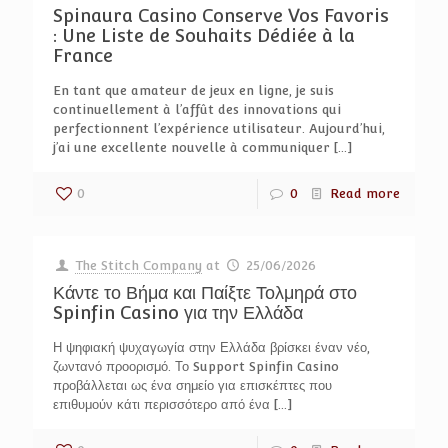
Spinaura Casino Conserve Vos Favoris
: Une Liste de Souhaits Dédiée à la
France
En tant que amateur de jeux en ligne, je suis
continuellement à l’affût des innovations qui
perfectionnent l’expérience utilisateur. Aujourd’hui,
j’ai une excellente nouvelle à communiquer
[…]
0
0
Read more
The Stitch Company
at
25/06/2026
Κάντε το Βήμα και Παίξτε Τολμηρά στο
Spinfin Casino για την Ελλάδα
Η ψηφιακή ψυχαγωγία στην Ελλάδα βρίσκει έναν νέο,
ζωντανό προορισμό. Το Support Spinfin Casino
προβάλλεται ως ένα σημείο για επισκέπτες που
επιθυμούν κάτι περισσότερο από ένα
[…]