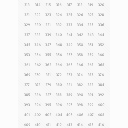
313
314
315
316
317
318
319
320
321
322
323
324
325
326
327
328
329
330
331
332
333
334
335
336
337
338
339
340
341
342
343
344
345
346
347
348
349
350
351
352
353
354
355
356
357
358
359
360
361
362
363
364
365
366
367
368
369
370
371
372
373
374
375
376
377
378
379
380
381
382
383
384
385
386
387
388
389
390
391
392
393
394
395
396
397
398
399
400
401
402
403
404
405
406
407
408
409
410
411
412
413
414
415
416