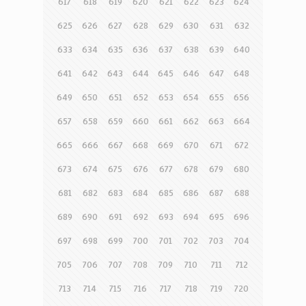
617
618
619
620
621
622
623
624
625
626
627
628
629
630
631
632
633
634
635
636
637
638
639
640
641
642
643
644
645
646
647
648
649
650
651
652
653
654
655
656
657
658
659
660
661
662
663
664
665
666
667
668
669
670
671
672
673
674
675
676
677
678
679
680
681
682
683
684
685
686
687
688
689
690
691
692
693
694
695
696
697
698
699
700
701
702
703
704
705
706
707
708
709
710
711
712
713
714
715
716
717
718
719
720