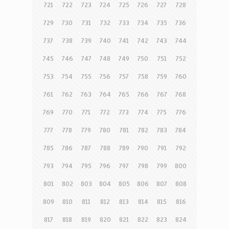
721
722
723
724
725
726
727
728
729
730
731
732
733
734
735
736
737
738
739
740
741
742
743
744
745
746
747
748
749
750
751
752
753
754
755
756
757
758
759
760
761
762
763
764
765
766
767
768
769
770
771
772
773
774
775
776
777
778
779
780
781
782
783
784
785
786
787
788
789
790
791
792
793
794
795
796
797
798
799
800
801
802
803
804
805
806
807
808
809
810
811
812
813
814
815
816
817
818
819
820
821
822
823
824