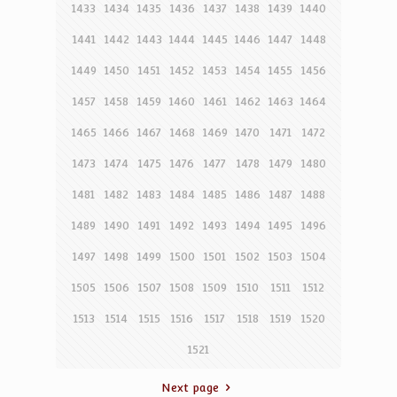
1433
1434
1435
1436
1437
1438
1439
1440
1441
1442
1443
1444
1445
1446
1447
1448
1449
1450
1451
1452
1453
1454
1455
1456
1457
1458
1459
1460
1461
1462
1463
1464
1465
1466
1467
1468
1469
1470
1471
1472
1473
1474
1475
1476
1477
1478
1479
1480
1481
1482
1483
1484
1485
1486
1487
1488
1489
1490
1491
1492
1493
1494
1495
1496
1497
1498
1499
1500
1501
1502
1503
1504
1505
1506
1507
1508
1509
1510
1511
1512
1513
1514
1515
1516
1517
1518
1519
1520
1521
Next page