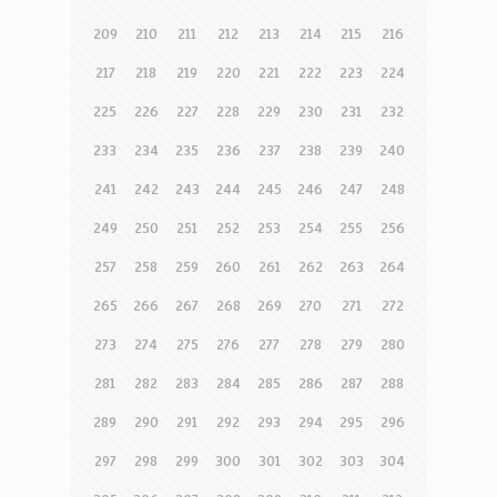
209
210
211
212
213
214
215
216
217
218
219
220
221
222
223
224
225
226
227
228
229
230
231
232
233
234
235
236
237
238
239
240
241
242
243
244
245
246
247
248
249
250
251
252
253
254
255
256
257
258
259
260
261
262
263
264
265
266
267
268
269
270
271
272
273
274
275
276
277
278
279
280
281
282
283
284
285
286
287
288
289
290
291
292
293
294
295
296
297
298
299
300
301
302
303
304