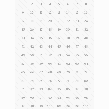
1
2
3
4
5
6
7
8
9
10
11
12
13
14
15
16
17
18
19
20
21
22
23
24
25
26
27
28
29
30
31
32
33
34
35
36
37
38
39
40
41
42
43
44
45
46
47
48
49
50
51
52
53
54
55
56
57
58
59
60
61
62
63
64
65
66
67
68
69
70
71
72
73
74
75
76
77
78
79
80
81
82
83
84
85
86
87
88
89
90
91
92
93
94
95
96
97
98
99
100
101
102
103
104