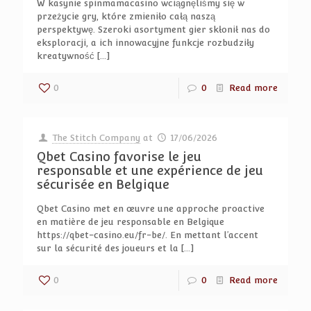
W kasynie spinmamacasino wciągnęliśmy się w
przeżycie gry, które zmieniło całą naszą
perspektywę. Szeroki asortyment gier skłonił nas do
eksploracji, a ich innowacyjne funkcje rozbudziły
kreatywność
[…]
0
0
Read more
The Stitch Company
at
17/06/2026
Qbet Casino favorise le jeu
responsable et une expérience de jeu
sécurisée en Belgique
Qbet Casino met en œuvre une approche proactive
en matière de jeu responsable en Belgique
https://qbet-casino.eu/fr-be/. En mettant l’accent
sur la sécurité des joueurs et la
[…]
0
0
Read more