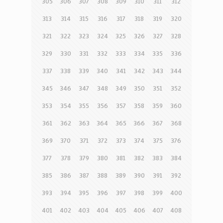
305
306
307
308
309
310
311
312
313
314
315
316
317
318
319
320
321
322
323
324
325
326
327
328
329
330
331
332
333
334
335
336
337
338
339
340
341
342
343
344
345
346
347
348
349
350
351
352
353
354
355
356
357
358
359
360
361
362
363
364
365
366
367
368
369
370
371
372
373
374
375
376
377
378
379
380
381
382
383
384
385
386
387
388
389
390
391
392
393
394
395
396
397
398
399
400
401
402
403
404
405
406
407
408