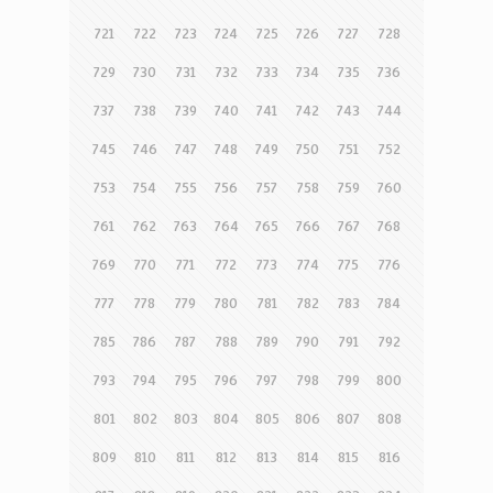
721
722
723
724
725
726
727
728
729
730
731
732
733
734
735
736
737
738
739
740
741
742
743
744
745
746
747
748
749
750
751
752
753
754
755
756
757
758
759
760
761
762
763
764
765
766
767
768
769
770
771
772
773
774
775
776
777
778
779
780
781
782
783
784
785
786
787
788
789
790
791
792
793
794
795
796
797
798
799
800
801
802
803
804
805
806
807
808
809
810
811
812
813
814
815
816