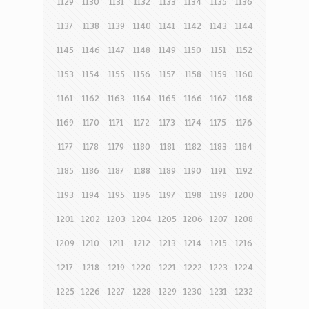
1129
1130
1131
1132
1133
1134
1135
1136
1137
1138
1139
1140
1141
1142
1143
1144
1145
1146
1147
1148
1149
1150
1151
1152
1153
1154
1155
1156
1157
1158
1159
1160
1161
1162
1163
1164
1165
1166
1167
1168
1169
1170
1171
1172
1173
1174
1175
1176
1177
1178
1179
1180
1181
1182
1183
1184
1185
1186
1187
1188
1189
1190
1191
1192
1193
1194
1195
1196
1197
1198
1199
1200
1201
1202
1203
1204
1205
1206
1207
1208
1209
1210
1211
1212
1213
1214
1215
1216
1217
1218
1219
1220
1221
1222
1223
1224
1225
1226
1227
1228
1229
1230
1231
1232