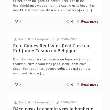
Ik herinner me goed de eerste keer dat ik me
bezighield met wat een online casino echt bijzonder
maakt. Het gaat om flitsende animaties of een
[…]
0
0
Read more
The Stitch Company
at
22/06/2026
Real Games Real Wins Real Care au
Rollflame Casino en Belgique
Quand on explore les casinos en ligne, on finit par
trouver leurs promesses paraissent identiques.
Cependant pour les joueurs belges, ce qui compte
vraiment tient à
[…]
0
0
Read more
The Stitch Company
at
22/06/2026
Découvrez le chemin vers le bonheur