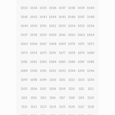
1033
1034
1035
1036
1037
1038
1039
1040
1041
1042
1043
1044
1045
1046
1047
1048
1049
1050
1051
1052
1053
1054
1055
1056
1057
1058
1059
1060
1061
1062
1063
1064
1065
1066
1067
1068
1069
1070
1071
1072
1073
1074
1075
1076
1077
1078
1079
1080
1081
1082
1083
1084
1085
1086
1087
1088
1089
1090
1091
1092
1093
1094
1095
1096
1097
1098
1099
1100
1101
1102
1103
1104
1105
1106
1107
1108
1109
1110
1111
1112
1113
1114
1115
1116
1117
1118
1119
1120
1121
1122
1123
1124
1125
1126
1127
1128