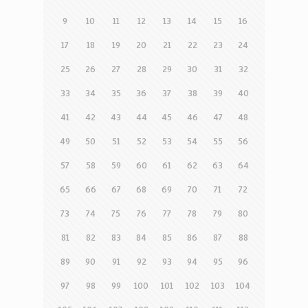
9
10
11
12
13
14
15
16
17
18
19
20
21
22
23
24
25
26
27
28
29
30
31
32
33
34
35
36
37
38
39
40
41
42
43
44
45
46
47
48
49
50
51
52
53
54
55
56
57
58
59
60
61
62
63
64
65
66
67
68
69
70
71
72
73
74
75
76
77
78
79
80
81
82
83
84
85
86
87
88
89
90
91
92
93
94
95
96
97
98
99
100
101
102
103
104