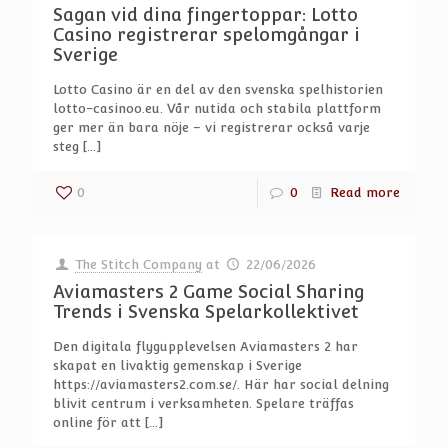
Sagan vid dina fingertoppar: Lotto
Casino registrerar spelomgångar i
Sverige
Lotto Casino är en del av den svenska spelhistorien
lotto-casinoo.eu. Vår nutida och stabila plattform
ger mer än bara nöje – vi registrerar också varje
steg
[…]
0
0
Read more
The Stitch Company
at
22/06/2026
Aviamasters 2 Game Social Sharing
Trends i Svenska Spelarkollektivet
Den digitala flygupplevelsen Aviamasters 2 har
skapat en livaktig gemenskap i Sverige
https://aviamasters2.com.se/. Här har social delning
blivit centrum i verksamheten. Spelare träffas
online för att
[…]