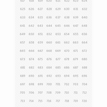
617
618
619
620
621
622
623
624
625
626
627
628
629
630
631
632
633
634
635
636
637
638
639
640
641
642
643
644
645
646
647
648
649
650
651
652
653
654
655
656
657
658
659
660
661
662
663
664
665
666
667
668
669
670
671
672
673
674
675
676
677
678
679
680
681
682
683
684
685
686
687
688
689
690
691
692
693
694
695
696
697
698
699
700
701
702
703
704
705
706
707
708
709
710
711
712
713
714
715
716
717
718
719
720