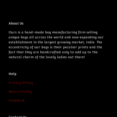
About Us
Ours is a hand-made bag manufacturing firm selling
unique bags all across the world and now expanding our
establishment in the largest growing market, India. The
eccentricity of our bags is their peculiar prints and the
fact that they are handcrafted only to add up to the
natural charm of the lovely ladies out there!
Help
Privacy Policy
Return Policy
Feedback