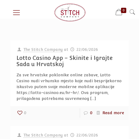
0
The Stitch Company
at
22/06/2026
Lotto Casino App – Skinite i Igrajte
Sada u Hrvatskoj
Za sve hrvatske poklonike online zabave, Lotto
Casino nudi vrhunsko mjesto koje nudi besprijekorno
iskustvo putem svoje moderne mobilne aplikacije
https://lotto-casinoo.eu/hr-hr/. Ova program,
prilagođena potrebama suvremenog
[…]
0
0
Read more
The Stitch Company
at
22/06/2026