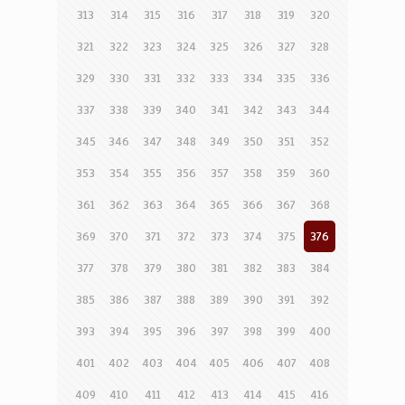
313
314
315
316
317
318
319
320
321
322
323
324
325
326
327
328
329
330
331
332
333
334
335
336
337
338
339
340
341
342
343
344
345
346
347
348
349
350
351
352
353
354
355
356
357
358
359
360
361
362
363
364
365
366
367
368
369
370
371
372
373
374
375
376
377
378
379
380
381
382
383
384
385
386
387
388
389
390
391
392
393
394
395
396
397
398
399
400
401
402
403
404
405
406
407
408
409
410
411
412
413
414
415
416