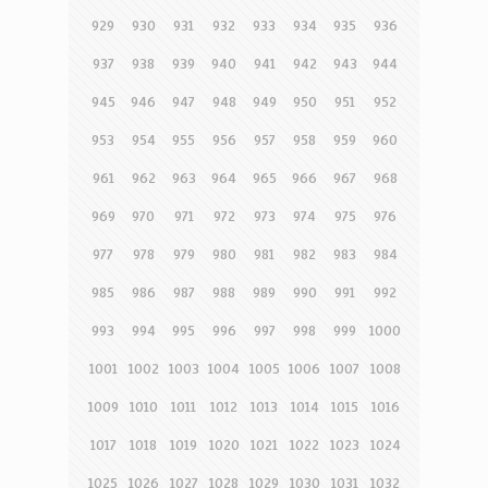
929
930
931
932
933
934
935
936
937
938
939
940
941
942
943
944
945
946
947
948
949
950
951
952
953
954
955
956
957
958
959
960
961
962
963
964
965
966
967
968
969
970
971
972
973
974
975
976
977
978
979
980
981
982
983
984
985
986
987
988
989
990
991
992
993
994
995
996
997
998
999
1000
1001
1002
1003
1004
1005
1006
1007
1008
1009
1010
1011
1012
1013
1014
1015
1016
1017
1018
1019
1020
1021
1022
1023
1024
1025
1026
1027
1028
1029
1030
1031
1032