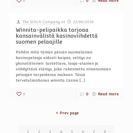
0
0
Read more
The Stitch Company
at
22/06/2026
Winnita-pelipaikka tarjoaa
kansainvälistä kasinoviihdettä
suomen pelaajille
Pohdin mitä tämän päivän suomalainen
kasinopelaaja aidosti kaipaa, selitys on
yksiselitteinen: luotettava, laaja-alainen ja
viihdyttävä elämys, joka rakennettu nimenomaan
pelaajan tarpeidensa mukaan. Tässä
tervetuliaisbonus winnita Casino
[…]
0
0
Read more
Prev page
1
2
3
4
5
6
7
8