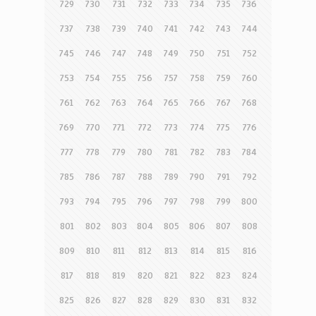
729
730
731
732
733
734
735
736
737
738
739
740
741
742
743
744
745
746
747
748
749
750
751
752
753
754
755
756
757
758
759
760
761
762
763
764
765
766
767
768
769
770
771
772
773
774
775
776
777
778
779
780
781
782
783
784
785
786
787
788
789
790
791
792
793
794
795
796
797
798
799
800
801
802
803
804
805
806
807
808
809
810
811
812
813
814
815
816
817
818
819
820
821
822
823
824
825
826
827
828
829
830
831
832