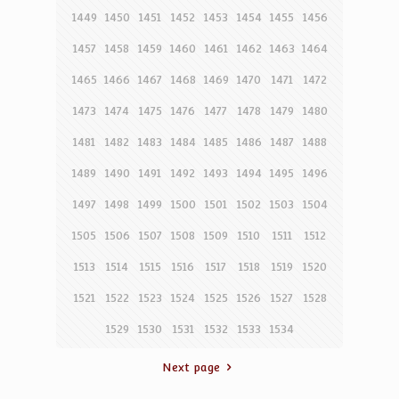
1449
1450
1451
1452
1453
1454
1455
1456
1457
1458
1459
1460
1461
1462
1463
1464
1465
1466
1467
1468
1469
1470
1471
1472
1473
1474
1475
1476
1477
1478
1479
1480
1481
1482
1483
1484
1485
1486
1487
1488
1489
1490
1491
1492
1493
1494
1495
1496
1497
1498
1499
1500
1501
1502
1503
1504
1505
1506
1507
1508
1509
1510
1511
1512
1513
1514
1515
1516
1517
1518
1519
1520
1521
1522
1523
1524
1525
1526
1527
1528
1529
1530
1531
1532
1533
1534
Next page