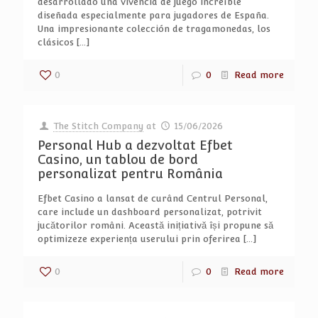
desarrollado una vivencia de juego increíble
diseñada especialmente para jugadores de España.
Una impresionante colección de tragamonedas, los
clásicos
[…]
0
0
Read more
The Stitch Company
at
15/06/2026
Personal Hub a dezvoltat Efbet
Casino, un tablou de bord
personalizat pentru România
Efbet Casino a lansat de curând Centrul Personal,
care include un dashboard personalizat, potrivit
jucătorilor români. Această inițiativă își propune să
optimizeze experiența userului prin oferirea
[…]
0
0
Read more