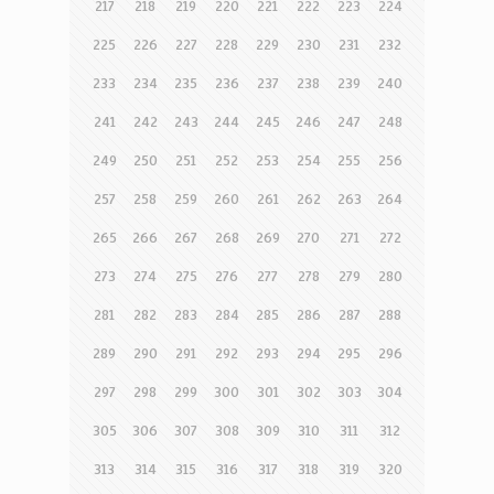
217
218
219
220
221
222
223
224
225
226
227
228
229
230
231
232
233
234
235
236
237
238
239
240
241
242
243
244
245
246
247
248
249
250
251
252
253
254
255
256
257
258
259
260
261
262
263
264
265
266
267
268
269
270
271
272
273
274
275
276
277
278
279
280
281
282
283
284
285
286
287
288
289
290
291
292
293
294
295
296
297
298
299
300
301
302
303
304
305
306
307
308
309
310
311
312
313
314
315
316
317
318
319
320