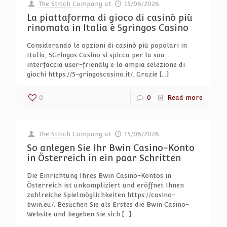
The Stitch Company
at
15/06/2026
La piattaforma di gioco di casinò più
rinomata in Italia è 5gringos Casino
Considerando le opzioni di casinò più popolari in
Italia, 5Gringos Casino si spicca per la sua
interfaccia user-friendly e la ampia selezione di
giochi https://5-gringoscasino.it/. Grazie
[…]
0
0
Read more
The Stitch Company
at
15/06/2026
So anlegen Sie Ihr Bwin Casino-Konto
in Österreich in ein paar Schritten
Die Einrichtung Ihres Bwin Casino-Kontos in
Österreich ist unkompliziert und eröffnet Ihnen
zahlreiche Spielmöglichkeiten https://casino-
bwin.eu/. Besuchen Sie als Erstes die Bwin Casino-
Website und begeben Sie sich
[…]