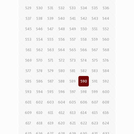
529
530
531
532
533
534
535
536
537
538
539
540
541
542
543
544
545
546
547
548
549
550
551
552
553
554
555
556
557
558
559
560
561
562
563
564
565
566
567
568
569
570
571
572
573
574
575
576
577
578
579
580
581
582
583
584
585
586
587
588
589
590
591
592
593
594
595
596
597
598
599
600
601
602
603
604
605
606
607
608
609
610
611
612
613
614
615
616
617
618
619
620
621
622
623
624
625
626
627
628
629
630
631
632