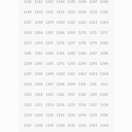
1241
1242
1243
1244
1245
1246
1247
1248
1249
1250
1251
1252
1253
1254
1255
1256
1257
1258
1259
1260
1261
1262
1263
1264
1265
1266
1267
1268
1269
1270
1271
1272
1273
1274
1275
1276
1277
1278
1279
1280
1281
1282
1283
1284
1285
1286
1287
1288
1289
1290
1291
1292
1293
1294
1295
1296
1297
1298
1299
1300
1301
1302
1303
1304
1305
1306
1307
1308
1309
1310
1311
1312
1313
1314
1315
1316
1317
1318
1319
1320
1321
1322
1323
1324
1325
1326
1327
1328
1329
1330
1331
1332
1333
1334
1335
1336
1337
1338
1339
1340
1341
1342
1343
1344