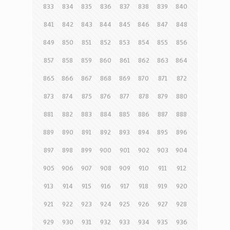
833
834
835
836
837
838
839
840
841
842
843
844
845
846
847
848
849
850
851
852
853
854
855
856
857
858
859
860
861
862
863
864
865
866
867
868
869
870
871
872
873
874
875
876
877
878
879
880
881
882
883
884
885
886
887
888
889
890
891
892
893
894
895
896
897
898
899
900
901
902
903
904
905
906
907
908
909
910
911
912
913
914
915
916
917
918
919
920
921
922
923
924
925
926
927
928
929
930
931
932
933
934
935
936