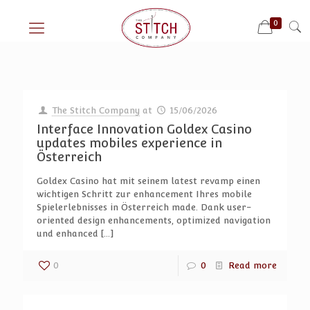
0
The Stitch Company
at
15/06/2026
Interface Innovation Goldex Casino
updates mobiles experience in
Österreich
Goldex Casino hat mit seinem latest revamp einen
wichtigen Schritt zur enhancement Ihres mobile
Spielerlebnisses in Österreich made. Dank user-
oriented design enhancements, optimized navigation
und enhanced
[…]
0
0
Read more