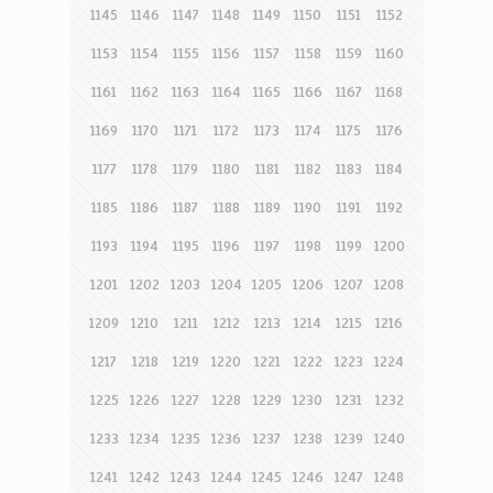
1145
1146
1147
1148
1149
1150
1151
1152
1153
1154
1155
1156
1157
1158
1159
1160
1161
1162
1163
1164
1165
1166
1167
1168
1169
1170
1171
1172
1173
1174
1175
1176
1177
1178
1179
1180
1181
1182
1183
1184
1185
1186
1187
1188
1189
1190
1191
1192
1193
1194
1195
1196
1197
1198
1199
1200
1201
1202
1203
1204
1205
1206
1207
1208
1209
1210
1211
1212
1213
1214
1215
1216
1217
1218
1219
1220
1221
1222
1223
1224
1225
1226
1227
1228
1229
1230
1231
1232
1233
1234
1235
1236
1237
1238
1239
1240
1241
1242
1243
1244
1245
1246
1247
1248