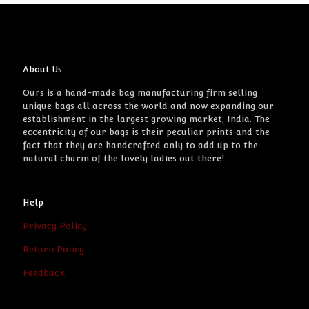
About Us
Ours is a hand-made bag manufacturing firm selling
unique bags all across the world and now expanding our
establishment in the largest growing market, India. The
eccentricity of our bags is their peculiar prints and the
fact that they are handcrafted only to add up to the
natural charm of the lovely ladies out there!
Help
Privacy Policy
Return Policy
Feedback