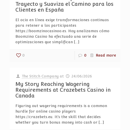
Trayecto y Suaviza el Camino para los
Clientes en España
El ocio en línea exige transformaciones continuos
para retener a los participantes
https://boomzinocasinoo.es. Hoy analizamos cómo
Boomzino Casino ha efectuado una serie de
optimizaciones que simplifican
[…]
0
0
Read more
The Stitch Company
at
24/06/2026
My Story Reaching Wagering
Requirements at Crazebets Casino in
Canada
Figuring out wagering requirements is a common
hurdle for online casino players
https://crazebets.eu. It’s the skill that decides
whether you turn bonus money into cash or
[…]