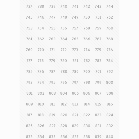
737
738
739
740
741
742
743
744
745
746
747
748
749
750
751
752
753
754
755
756
757
758
759
760
761
762
763
764
765
766
767
768
769
770
771
772
773
774
775
776
777
778
779
780
781
782
783
784
785
786
787
788
789
790
791
792
793
794
795
796
797
798
799
800
801
802
803
804
805
806
807
808
809
810
811
812
813
814
815
816
817
818
819
820
821
822
823
824
825
826
827
828
829
830
831
832
833
834
835
836
837
838
839
840