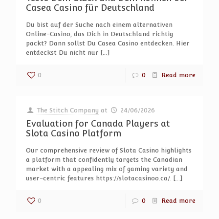
Casea Casino für Deutschland
Du bist auf der Suche nach einem alternativen
Online-Casino, das Dich in Deutschland richtig
packt? Dann sollst Du Casea Casino entdecken. Hier
entdeckst Du nicht nur
[…]
0
0
Read more
The Stitch Company
at
24/06/2026
Evaluation for Canada Players at
Slota Casino Platform
Our comprehensive review of Slota Casino highlights
a platform that confidently targets the Canadian
market with a appealing mix of gaming variety and
user-centric features https://slotacasinoo.ca/.
[…]
0
0
Read more