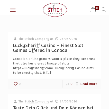
0
The Stitch Company
at
24/06/2026
LuckySheriff Casino – Finest Slot
Games Offered in Canada
Canadian online gamers want a place they can trust
that also has a great lineup of slots
https://luckyssheriff.com/. LuckySheriff Casino aims
to be exactly that. It
[…]
0
0
Read more
The Stitch Company
at
24/06/2026
Teste Dein Glück und Dein Können bei