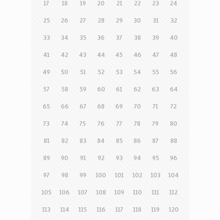
17
18
19
20
21
22
23
24
25
26
27
28
29
30
31
32
33
34
35
36
37
38
39
40
41
42
43
44
45
46
47
48
49
50
51
52
53
54
55
56
57
58
59
60
61
62
63
64
65
66
67
68
69
70
71
72
73
74
75
76
77
78
79
80
81
82
83
84
85
86
87
88
89
90
91
92
93
94
95
96
97
98
99
100
101
102
103
104
105
106
107
108
109
110
111
112
113
114
115
116
117
118
119
120