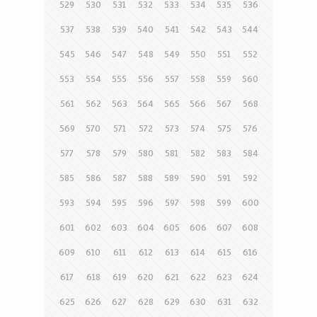
529
530
531
532
533
534
535
536
537
538
539
540
541
542
543
544
545
546
547
548
549
550
551
552
553
554
555
556
557
558
559
560
561
562
563
564
565
566
567
568
569
570
571
572
573
574
575
576
577
578
579
580
581
582
583
584
585
586
587
588
589
590
591
592
593
594
595
596
597
598
599
600
601
602
603
604
605
606
607
608
609
610
611
612
613
614
615
616
617
618
619
620
621
622
623
624
625
626
627
628
629
630
631
632