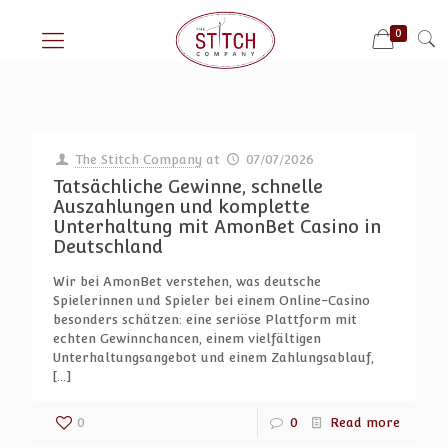
0
The Stitch Company
at
07/07/2026
Tatsächliche Gewinne, schnelle
Auszahlungen und komplette
Unterhaltung mit AmonBet Casino in
Deutschland
Wir bei AmonBet verstehen, was deutsche
Spielerinnen und Spieler bei einem Online-Casino
besonders schätzen: eine seriöse Plattform mit
echten Gewinnchancen, einem vielfältigen
Unterhaltungsangebot und einem Zahlungsablauf,
[…]
0
0
Read more