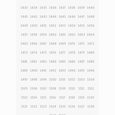
1433
1434
1435
1436
1437
1438
1439
1440
1441
1442
1443
1444
1445
1446
1447
1448
1449
1450
1451
1452
1453
1454
1455
1456
1457
1458
1459
1460
1461
1462
1463
1464
1465
1466
1467
1468
1469
1470
1471
1472
1473
1474
1475
1476
1477
1478
1479
1480
1481
1482
1483
1484
1485
1486
1487
1488
1489
1490
1491
1492
1493
1494
1495
1496
1497
1498
1499
1500
1501
1502
1503
1504
1505
1506
1507
1508
1509
1510
1511
1512
1513
1514
1515
1516
1517
1518
1519
1520
1521
1522
1523
1524
1525
1526
1527
1528