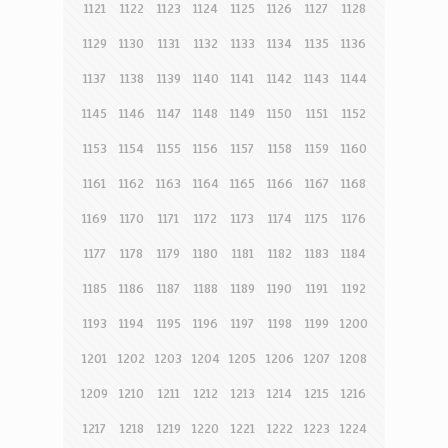
1121
1122
1123
1124
1125
1126
1127
1128
1129
1130
1131
1132
1133
1134
1135
1136
1137
1138
1139
1140
1141
1142
1143
1144
1145
1146
1147
1148
1149
1150
1151
1152
1153
1154
1155
1156
1157
1158
1159
1160
1161
1162
1163
1164
1165
1166
1167
1168
1169
1170
1171
1172
1173
1174
1175
1176
1177
1178
1179
1180
1181
1182
1183
1184
1185
1186
1187
1188
1189
1190
1191
1192
1193
1194
1195
1196
1197
1198
1199
1200
1201
1202
1203
1204
1205
1206
1207
1208
1209
1210
1211
1212
1213
1214
1215
1216
1217
1218
1219
1220
1221
1222
1223
1224