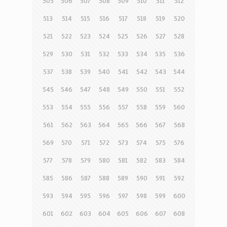
505
506
507
508
509
510
511
512
513
514
515
516
517
518
519
520
521
522
523
524
525
526
527
528
529
530
531
532
533
534
535
536
537
538
539
540
541
542
543
544
545
546
547
548
549
550
551
552
553
554
555
556
557
558
559
560
561
562
563
564
565
566
567
568
569
570
571
572
573
574
575
576
577
578
579
580
581
582
583
584
585
586
587
588
589
590
591
592
593
594
595
596
597
598
599
600
601
602
603
604
605
606
607
608