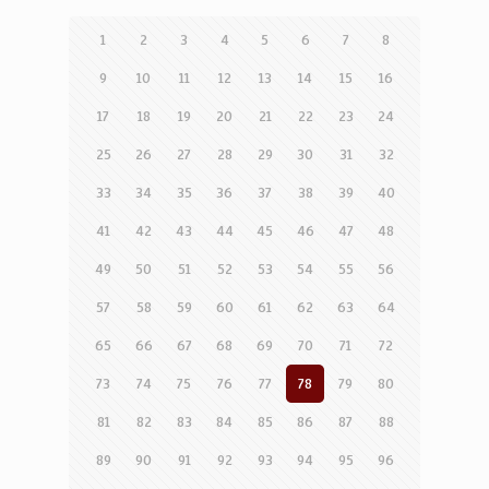
1
2
3
4
5
6
7
8
9
10
11
12
13
14
15
16
17
18
19
20
21
22
23
24
25
26
27
28
29
30
31
32
33
34
35
36
37
38
39
40
41
42
43
44
45
46
47
48
49
50
51
52
53
54
55
56
57
58
59
60
61
62
63
64
65
66
67
68
69
70
71
72
73
74
75
76
77
78
79
80
81
82
83
84
85
86
87
88
89
90
91
92
93
94
95
96