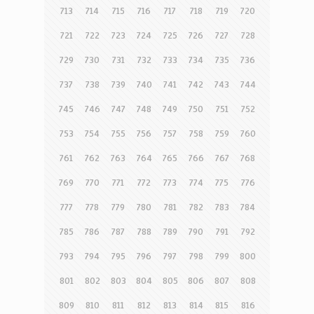
713
714
715
716
717
718
719
720
721
722
723
724
725
726
727
728
729
730
731
732
733
734
735
736
737
738
739
740
741
742
743
744
745
746
747
748
749
750
751
752
753
754
755
756
757
758
759
760
761
762
763
764
765
766
767
768
769
770
771
772
773
774
775
776
777
778
779
780
781
782
783
784
785
786
787
788
789
790
791
792
793
794
795
796
797
798
799
800
801
802
803
804
805
806
807
808
809
810
811
812
813
814
815
816