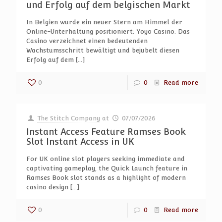
und Erfolg auf dem belgischen Markt
In Belgien wurde ein neuer Stern am Himmel der
Online-Unterhaltung positioniert: Yoyo Casino. Das
Casino verzeichnet einen bedeutenden
Wachstumsschritt bewältigt und bejubelt diesen
Erfolg auf dem
[…]
0
0
Read more
The Stitch Company
at
07/07/2026
Instant Access Feature Ramses Book
Slot Instant Access in UK
For UK online slot players seeking immediate and
captivating gameplay, the Quick Launch feature in
Ramses Book slot stands as a highlight of modern
casino design
[…]
0
0
Read more