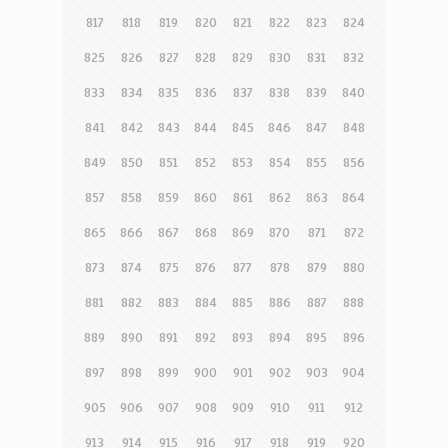
817
818
819
820
821
822
823
824
825
826
827
828
829
830
831
832
833
834
835
836
837
838
839
840
841
842
843
844
845
846
847
848
849
850
851
852
853
854
855
856
857
858
859
860
861
862
863
864
865
866
867
868
869
870
871
872
873
874
875
876
877
878
879
880
881
882
883
884
885
886
887
888
889
890
891
892
893
894
895
896
897
898
899
900
901
902
903
904
905
906
907
908
909
910
911
912
913
914
915
916
917
918
919
920