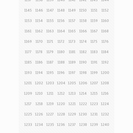
1145
1146
1147
1148
1149
1150
1151
1152
1153
1154
1155
1156
1157
1158
1159
1160
1161
1162
1163
1164
1165
1166
1167
1168
1169
1170
1171
1172
1173
1174
1175
1176
1177
1178
1179
1180
1181
1182
1183
1184
1185
1186
1187
1188
1189
1190
1191
1192
1193
1194
1195
1196
1197
1198
1199
1200
1201
1202
1203
1204
1205
1206
1207
1208
1209
1210
1211
1212
1213
1214
1215
1216
1217
1218
1219
1220
1221
1222
1223
1224
1225
1226
1227
1228
1229
1230
1231
1232
1233
1234
1235
1236
1237
1238
1239
1240