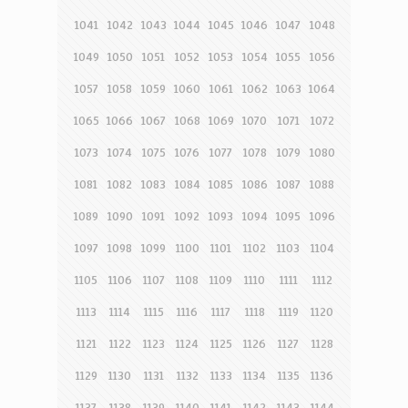
1041
1042
1043
1044
1045
1046
1047
1048
1049
1050
1051
1052
1053
1054
1055
1056
1057
1058
1059
1060
1061
1062
1063
1064
1065
1066
1067
1068
1069
1070
1071
1072
1073
1074
1075
1076
1077
1078
1079
1080
1081
1082
1083
1084
1085
1086
1087
1088
1089
1090
1091
1092
1093
1094
1095
1096
1097
1098
1099
1100
1101
1102
1103
1104
1105
1106
1107
1108
1109
1110
1111
1112
1113
1114
1115
1116
1117
1118
1119
1120
1121
1122
1123
1124
1125
1126
1127
1128
1129
1130
1131
1132
1133
1134
1135
1136
1137
1138
1139
1140
1141
1142
1143
1144