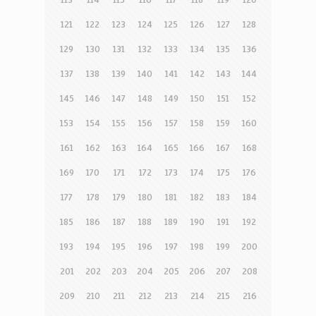
121
122
123
124
125
126
127
128
129
130
131
132
133
134
135
136
137
138
139
140
141
142
143
144
145
146
147
148
149
150
151
152
153
154
155
156
157
158
159
160
161
162
163
164
165
166
167
168
169
170
171
172
173
174
175
176
177
178
179
180
181
182
183
184
185
186
187
188
189
190
191
192
193
194
195
196
197
198
199
200
201
202
203
204
205
206
207
208
209
210
211
212
213
214
215
216