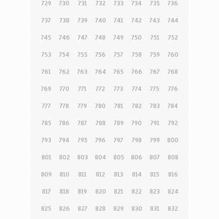
729
730
731
732
733
734
735
736
737
738
739
740
741
742
743
744
745
746
747
748
749
750
751
752
753
754
755
756
757
758
759
760
761
762
763
764
765
766
767
768
769
770
771
772
773
774
775
776
777
778
779
780
781
782
783
784
785
786
787
788
789
790
791
792
793
794
795
796
797
798
799
800
801
802
803
804
805
806
807
808
809
810
811
812
813
814
815
816
817
818
819
820
821
822
823
824
825
826
827
828
829
830
831
832