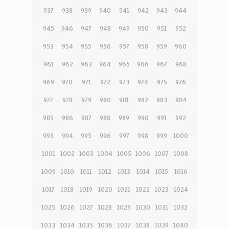
937
938
939
940
941
942
943
944
945
946
947
948
949
950
951
952
953
954
955
956
957
958
959
960
961
962
963
964
965
966
967
968
969
970
971
972
973
974
975
976
977
978
979
980
981
982
983
984
985
986
987
988
989
990
991
992
993
994
995
996
997
998
999
1000
1001
1002
1003
1004
1005
1006
1007
1008
1009
1010
1011
1012
1013
1014
1015
1016
1017
1018
1019
1020
1021
1022
1023
1024
1025
1026
1027
1028
1029
1030
1031
1032
1033
1034
1035
1036
1037
1038
1039
1040