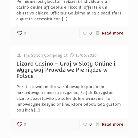
Per numerosi giocatori svizzeri, individuare un
casinò online affidabile e ricco di offerte è un
obiettivo chiaro. Ufficiale Golisimo mira a soddisfare
a questa necessità con
[…]
0
0
Read more
The Stitch Company
at
15/06/2026
Lizaro Casino – Graj w Sloty Online i
Wygrywaj Prawdziwe Pieniądze w
Polsce
Przetestowałem dla was dziesiątki platform
hazardowych i muszę przyznać, że Jak Korzystać
Lizaro pozostawiło po sobie dobre wrażenie. To
innowacyjne kasyno online, które odpowiada gustom
polskich
[…]
0
0
Read more