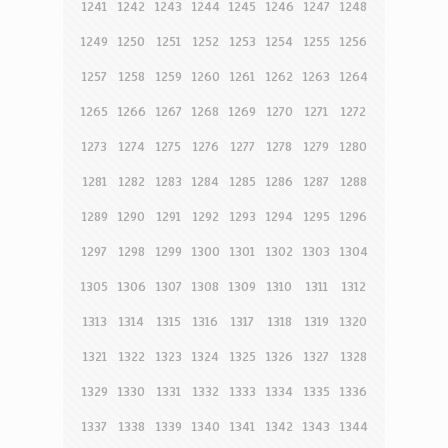
1241
1242
1243
1244
1245
1246
1247
1248
1249
1250
1251
1252
1253
1254
1255
1256
1257
1258
1259
1260
1261
1262
1263
1264
1265
1266
1267
1268
1269
1270
1271
1272
1273
1274
1275
1276
1277
1278
1279
1280
1281
1282
1283
1284
1285
1286
1287
1288
1289
1290
1291
1292
1293
1294
1295
1296
1297
1298
1299
1300
1301
1302
1303
1304
1305
1306
1307
1308
1309
1310
1311
1312
1313
1314
1315
1316
1317
1318
1319
1320
1321
1322
1323
1324
1325
1326
1327
1328
1329
1330
1331
1332
1333
1334
1335
1336
1337
1338
1339
1340
1341
1342
1343
1344