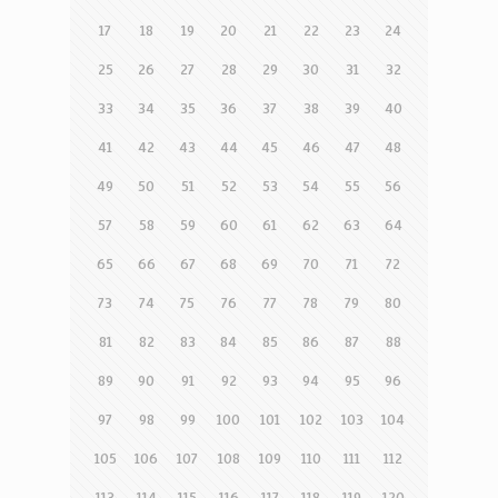
17
18
19
20
21
22
23
24
25
26
27
28
29
30
31
32
33
34
35
36
37
38
39
40
41
42
43
44
45
46
47
48
49
50
51
52
53
54
55
56
57
58
59
60
61
62
63
64
65
66
67
68
69
70
71
72
73
74
75
76
77
78
79
80
81
82
83
84
85
86
87
88
89
90
91
92
93
94
95
96
97
98
99
100
101
102
103
104
105
106
107
108
109
110
111
112
113
114
115
116
117
118
119
120