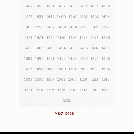
1449
1450
1451
1452
1453
1454
1455
1456
1457
1458
1459
1460
1461
1462
1463
1464
1465
1466
1467
1468
1469
1470
1471
1472
1473
1474
1475
1476
1477
1478
1479
1480
1481
1482
1483
1484
1485
1486
1487
1488
1489
1490
1491
1492
1493
1494
1495
1496
1497
1498
1499
1500
1501
1502
1503
1504
1505
1506
1507
1508
1509
1510
1511
1512
1513
1514
1515
1516
1517
1518
1519
1520
1521
Next page