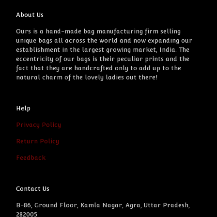
About Us
Ours is a hand-made bag manufacturing firm selling
unique bags all across the world and now expanding our
establishment in the largest growing market, India. The
eccentricity of our bags is their peculiar prints and the
fact that they are handcrafted only to add up to the
natural charm of the lovely ladies out there!
Help
Privacy Policy
Return Policy
Feedback
Contact Us
B-86, Ground Floor, Kamla Nagar, Agra, Uttar Pradesh,
282005