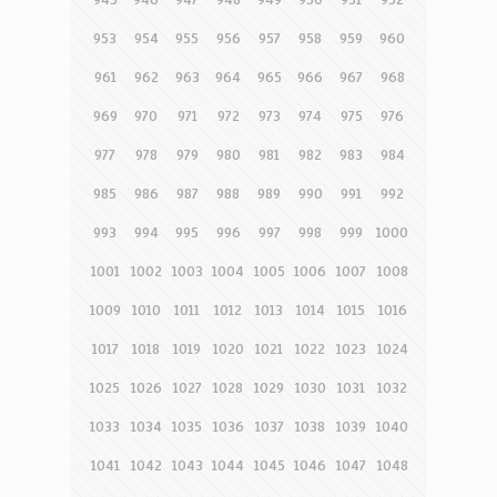
953
954
955
956
957
958
959
960
961
962
963
964
965
966
967
968
969
970
971
972
973
974
975
976
977
978
979
980
981
982
983
984
985
986
987
988
989
990
991
992
993
994
995
996
997
998
999
1000
1001
1002
1003
1004
1005
1006
1007
1008
1009
1010
1011
1012
1013
1014
1015
1016
1017
1018
1019
1020
1021
1022
1023
1024
1025
1026
1027
1028
1029
1030
1031
1032
1033
1034
1035
1036
1037
1038
1039
1040
1041
1042
1043
1044
1045
1046
1047
1048