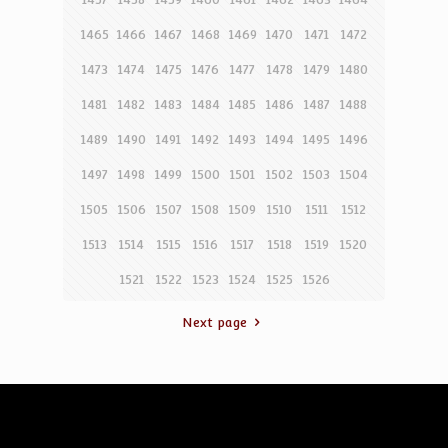
1465
1466
1467
1468
1469
1470
1471
1472
1473
1474
1475
1476
1477
1478
1479
1480
1481
1482
1483
1484
1485
1486
1487
1488
1489
1490
1491
1492
1493
1494
1495
1496
1497
1498
1499
1500
1501
1502
1503
1504
1505
1506
1507
1508
1509
1510
1511
1512
1513
1514
1515
1516
1517
1518
1519
1520
1521
1522
1523
1524
1525
1526
Next page