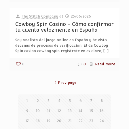
The Stitch Company
at
25/06/2026
Cowboy Spin Casino – Cómo confirmar
tu cuenta velozmente en España
Soy analista del juego online en España y he visto
decenas de procesos de verificación. El de Cowboy
Spin casino cowboy spin regístrate en es claro,
[…]
0
0
Read more
Prev page
1
2
3
4
5
6
7
8
9
10
11
12
13
14
15
16
17
18
19
20
21
22
23
24