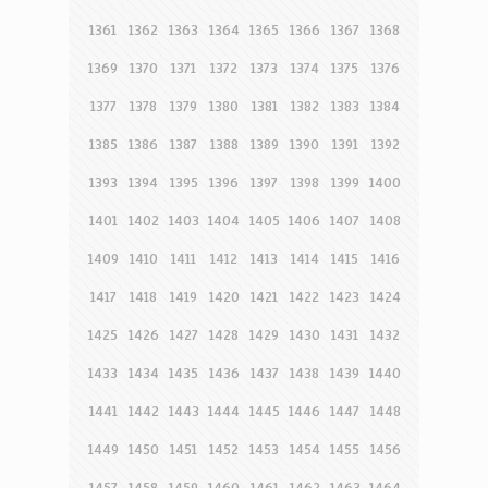
1361
1362
1363
1364
1365
1366
1367
1368
1369
1370
1371
1372
1373
1374
1375
1376
1377
1378
1379
1380
1381
1382
1383
1384
1385
1386
1387
1388
1389
1390
1391
1392
1393
1394
1395
1396
1397
1398
1399
1400
1401
1402
1403
1404
1405
1406
1407
1408
1409
1410
1411
1412
1413
1414
1415
1416
1417
1418
1419
1420
1421
1422
1423
1424
1425
1426
1427
1428
1429
1430
1431
1432
1433
1434
1435
1436
1437
1438
1439
1440
1441
1442
1443
1444
1445
1446
1447
1448
1449
1450
1451
1452
1453
1454
1455
1456
1457
1458
1459
1460
1461
1462
1463
1464