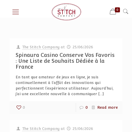
0
The Stitch Company
at
25/06/2026
Spinaura Casino Conserve Vos Favoris
: Une Liste de Souhaits Dédiée à la
France
En tant que amateur de jeux en ligne, je suis
continuellement à l’affût des innovations qui
perfectionnent l’expérience utilisateur. Aujourd’hui,
j’ai une excellente nouvelle à communiquer
[…]
0
0
Read more
The Stitch Company
at
25/06/2026