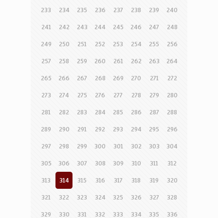
233
234
235
236
237
238
239
240
241
242
243
244
245
246
247
248
249
250
251
252
253
254
255
256
257
258
259
260
261
262
263
264
265
266
267
268
269
270
271
272
273
274
275
276
277
278
279
280
281
282
283
284
285
286
287
288
289
290
291
292
293
294
295
296
297
298
299
300
301
302
303
304
305
306
307
308
309
310
311
312
313
314
315
316
317
318
319
320
321
322
323
324
325
326
327
328
329
330
331
332
333
334
335
336