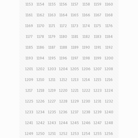
1153
1154
1155
1156
1157
1158
1159
1160
1161
1162
1163
1164
1165
1166
1167
1168
1169
1170
1171
1172
1173
1174
1175
1176
1177
1178
1179
1180
1181
1182
1183
1184
1185
1186
1187
1188
1189
1190
1191
1192
1193
1194
1195
1196
1197
1198
1199
1200
1201
1202
1203
1204
1205
1206
1207
1208
1209
1210
1211
1212
1213
1214
1215
1216
1217
1218
1219
1220
1221
1222
1223
1224
1225
1226
1227
1228
1229
1230
1231
1232
1233
1234
1235
1236
1237
1238
1239
1240
1241
1242
1243
1244
1245
1246
1247
1248
1249
1250
1251
1252
1253
1254
1255
1256