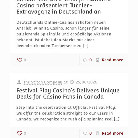
Casino präsentiert Turnier-
Extravaganz in Deutschland an
Deutschlands Online-Casinos erhalten neuen
Antrieb. Winnita Casino, schon länger für seine
pulsierende Spielhalle und großzügige Aktionen
bekannt, ist dabei, den Markt mit einer
beeindruckenden Turnierserie zu
[…]
0
0
Read more
The Stitch Company
at
25/06/2026
Festival Play Casino’s Delivers Unique
Deals for Casino Fans in Canada
Step into the celebration at Official Festival Play.
We offer the celebration straight to our users in
Canada. We recognize the rush of a spinning reel
[…]
0
0
Read more