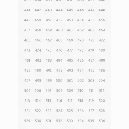
441
442
443
444
445
446
447
448
449
450
451
452
453
454
455
456
457
458
459
460
461
462
463
464
465
466
467
468
469
470
471
472
473
474
475
476
477
478
479
480
481
482
483
484
485
486
487
488
489
490
491
492
493
494
495
496
497
498
499
500
501
502
503
504
505
506
507
508
509
510
511
512
513
514
515
516
517
518
519
520
521
522
523
524
525
526
527
528
529
530
531
532
533
534
535
536