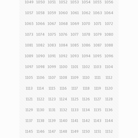
1049
1050
1051
1052
1053
1054
1055
1056
1057
1058
1059
1060
1061
1062
1063
1064
1065
1066
1067
1068
1069
1070
1071
1072
1073
1074
1075
1076
1077
1078
1079
1080
1081
1082
1083
1084
1085
1086
1087
1088
1089
1090
1091
1092
1093
1094
1095
1096
1097
1098
1099
1100
1101
1102
1103
1104
1105
1106
1107
1108
1109
1110
1111
1112
1113
1114
1115
1116
1117
1118
1119
1120
1121
1122
1123
1124
1125
1126
1127
1128
1129
1130
1131
1132
1133
1134
1135
1136
1137
1138
1139
1140
1141
1142
1143
1144
1145
1146
1147
1148
1149
1150
1151
1152