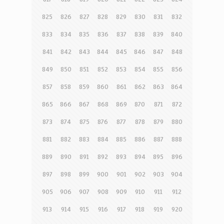
825
826
827
828
829
830
831
832
833
834
835
836
837
838
839
840
841
842
843
844
845
846
847
848
849
850
851
852
853
854
855
856
857
858
859
860
861
862
863
864
865
866
867
868
869
870
871
872
873
874
875
876
877
878
879
880
881
882
883
884
885
886
887
888
889
890
891
892
893
894
895
896
897
898
899
900
901
902
903
904
905
906
907
908
909
910
911
912
913
914
915
916
917
918
919
920