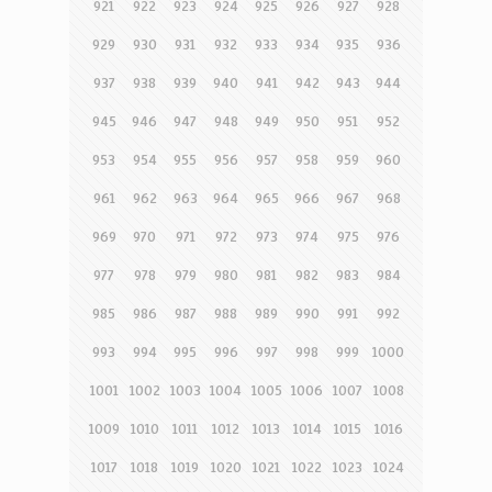
921
922
923
924
925
926
927
928
929
930
931
932
933
934
935
936
937
938
939
940
941
942
943
944
945
946
947
948
949
950
951
952
953
954
955
956
957
958
959
960
961
962
963
964
965
966
967
968
969
970
971
972
973
974
975
976
977
978
979
980
981
982
983
984
985
986
987
988
989
990
991
992
993
994
995
996
997
998
999
1000
1001
1002
1003
1004
1005
1006
1007
1008
1009
1010
1011
1012
1013
1014
1015
1016
1017
1018
1019
1020
1021
1022
1023
1024