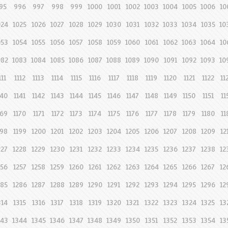
95
996
997
998
999
1000
1001
1002
1003
1004
1005
1006
10
024
1025
1026
1027
1028
1029
1030
1031
1032
1033
1034
1035
10
053
1054
1055
1056
1057
1058
1059
1060
1061
1062
1063
1064
10
082
1083
1084
1085
1086
1087
1088
1089
1090
1091
1092
1093
10
111
1112
1113
1114
1115
1116
1117
1118
1119
1120
1121
1122
11
140
1141
1142
1143
1144
1145
1146
1147
1148
1149
1150
1151
11
169
1170
1171
1172
1173
1174
1175
1176
1177
1178
1179
1180
11
198
1199
1200
1201
1202
1203
1204
1205
1206
1207
1208
1209
12
227
1228
1229
1230
1231
1232
1233
1234
1235
1236
1237
1238
12
256
1257
1258
1259
1260
1261
1262
1263
1264
1265
1266
1267
12
285
1286
1287
1288
1289
1290
1291
1292
1293
1294
1295
1296
12
314
1315
1316
1317
1318
1319
1320
1321
1322
1323
1324
1325
13
343
1344
1345
1346
1347
1348
1349
1350
1351
1352
1353
1354
13