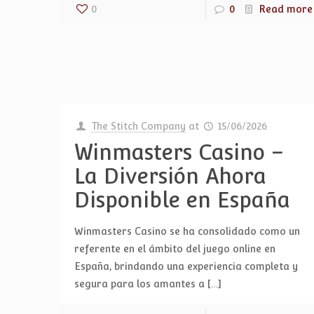
0
0
Read more
The Stitch Company
at
15/06/2026
Winmasters Casino –
La Diversión Ahora
Disponible en España
Winmasters Casino se ha consolidado como un
referente en el ámbito del juego online en
España, brindando una experiencia completa y
segura para los amantes a
[…]