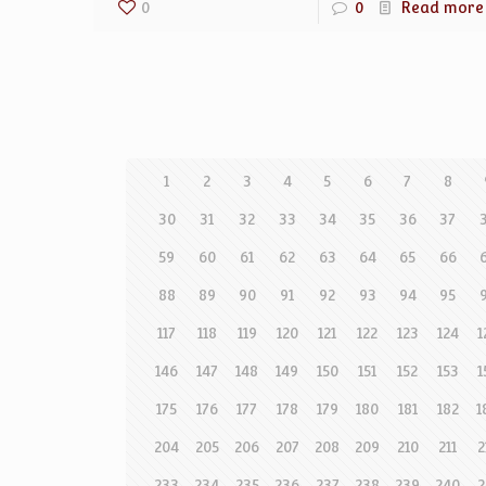
0
0
Read more
1
2
3
4
5
6
7
8
30
31
32
33
34
35
36
37
59
60
61
62
63
64
65
66
88
89
90
91
92
93
94
95
117
118
119
120
121
122
123
124
1
146
147
148
149
150
151
152
153
1
175
176
177
178
179
180
181
182
1
204
205
206
207
208
209
210
211
2
233
234
235
236
237
238
239
240
2