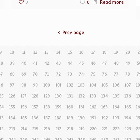
0
0
Read more
Prev page
9
10
11
12
13
14
15
16
17
18
19
20
2
38
39
40
41
42
43
44
45
46
47
48
49
5
67
68
69
70
71
72
73
74
75
76
77
78
7
96
97
98
99
100
101
102
103
104
105
106
107
1
25
126
127
128
129
130
131
132
133
134
135
136
1
54
155
156
157
158
159
160
161
162
163
164
165
1
83
184
185
186
187
188
189
190
191
192
193
194
1
12
213
214
215
216
217
218
219
220
221
222
223
2
41
242
243
244
245
246
247
248
249
250
251
252
2