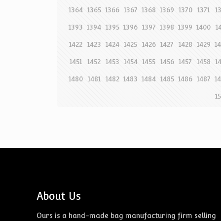
1364
1365
1366
1367
1368
1369
1370
1371
1
1393
1394
1395
1396
1397
1398
1399
1400
1
1422
1423
1424
1425
1426
1427
1428
1429
1
1451
1452
1453
1454
1455
1456
1457
1458
1
1480
1481
1482
1483
1484
1485
1486
1487
1
1
About Us
Ours is a hand-made bag manufacturing firm selling