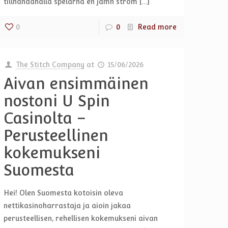
tillhandahålla spelarna en jämn ström
[…]
0
0
Read more
The Stitch Company
at
15/06/2026
Aivan ensimmäinen
nostoni U Spin
Casinolta –
Perusteellinen
kokemukseni
Suomesta
Hei! Olen Suomesta kotoisin oleva
nettikasinoharrastaja ja aioin jakaa
perusteellisen, rehellisen kokemukseni aivan