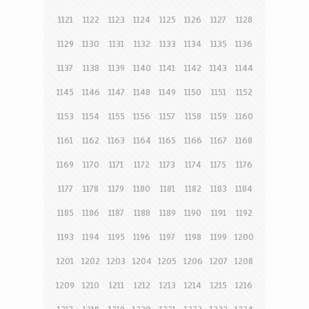
1121
1122
1123
1124
1125
1126
1127
1128
1129
1130
1131
1132
1133
1134
1135
1136
1137
1138
1139
1140
1141
1142
1143
1144
1145
1146
1147
1148
1149
1150
1151
1152
1153
1154
1155
1156
1157
1158
1159
1160
1161
1162
1163
1164
1165
1166
1167
1168
1169
1170
1171
1172
1173
1174
1175
1176
1177
1178
1179
1180
1181
1182
1183
1184
1185
1186
1187
1188
1189
1190
1191
1192
1193
1194
1195
1196
1197
1198
1199
1200
1201
1202
1203
1204
1205
1206
1207
1208
1209
1210
1211
1212
1213
1214
1215
1216