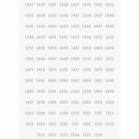
1425
1426
1427
1428
1429
1430
1431
1432
1433
1434
1435
1436
1437
1438
1439
1440
1441
1442
1443
1444
1445
1446
1447
1448
1449
1450
1451
1452
1453
1454
1455
1456
1457
1458
1459
1460
1461
1462
1463
1464
1465
1466
1467
1468
1469
1470
1471
1472
1473
1474
1475
1476
1477
1478
1479
1480
1481
1482
1483
1484
1485
1486
1487
1488
1489
1490
1491
1492
1493
1494
1495
1496
1497
1498
1499
1500
1501
1502
1503
1504
1505
1506
1507
1508
1509
1510
1511
1512
1513
1514
1515
1516
1517
1518
1519
1520
1521
1522
1523
1524
1525
1526