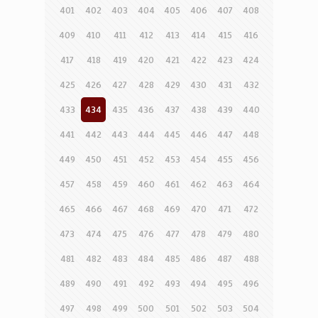
401
402
403
404
405
406
407
408
409
410
411
412
413
414
415
416
417
418
419
420
421
422
423
424
425
426
427
428
429
430
431
432
433
434
435
436
437
438
439
440
441
442
443
444
445
446
447
448
449
450
451
452
453
454
455
456
457
458
459
460
461
462
463
464
465
466
467
468
469
470
471
472
473
474
475
476
477
478
479
480
481
482
483
484
485
486
487
488
489
490
491
492
493
494
495
496
497
498
499
500
501
502
503
504