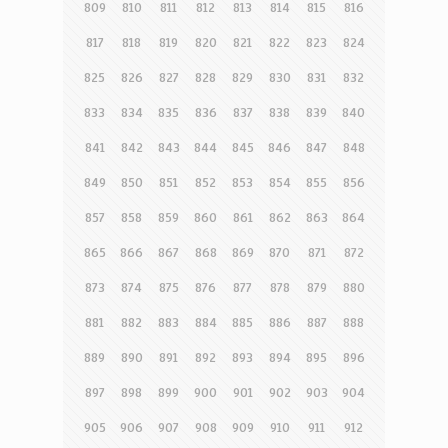
809
810
811
812
813
814
815
816
817
818
819
820
821
822
823
824
825
826
827
828
829
830
831
832
833
834
835
836
837
838
839
840
841
842
843
844
845
846
847
848
849
850
851
852
853
854
855
856
857
858
859
860
861
862
863
864
865
866
867
868
869
870
871
872
873
874
875
876
877
878
879
880
881
882
883
884
885
886
887
888
889
890
891
892
893
894
895
896
897
898
899
900
901
902
903
904
905
906
907
908
909
910
911
912