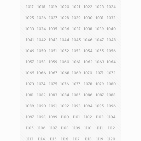
1017
1018
1019
1020
1021
1022
1023
1024
1025
1026
1027
1028
1029
1030
1031
1032
1033
1034
1035
1036
1037
1038
1039
1040
1041
1042
1043
1044
1045
1046
1047
1048
1049
1050
1051
1052
1053
1054
1055
1056
1057
1058
1059
1060
1061
1062
1063
1064
1065
1066
1067
1068
1069
1070
1071
1072
1073
1074
1075
1076
1077
1078
1079
1080
1081
1082
1083
1084
1085
1086
1087
1088
1089
1090
1091
1092
1093
1094
1095
1096
1097
1098
1099
1100
1101
1102
1103
1104
1105
1106
1107
1108
1109
1110
1111
1112
1113
1114
1115
1116
1117
1118
1119
1120