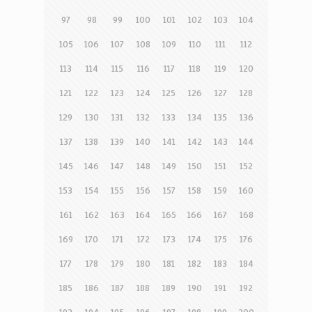
97
98
99
100
101
102
103
104
105
106
107
108
109
110
111
112
113
114
115
116
117
118
119
120
121
122
123
124
125
126
127
128
129
130
131
132
133
134
135
136
137
138
139
140
141
142
143
144
145
146
147
148
149
150
151
152
153
154
155
156
157
158
159
160
161
162
163
164
165
166
167
168
169
170
171
172
173
174
175
176
177
178
179
180
181
182
183
184
185
186
187
188
189
190
191
192