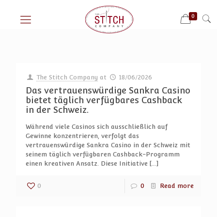
0
The Stitch Company
at
18/06/2026
Das vertrauenswürdige Sankra Casino
bietet täglich verfügbares Cashback
in der Schweiz.
Während viele Casinos sich ausschließlich auf
Gewinne konzentrieren, verfolgt das
vertrauenswürdige Sankra Casino in der Schweiz mit
seinem täglich verfügbaren Cashback-Programm
einen kreativen Ansatz. Diese Initiative
[…]
0
0
Read more