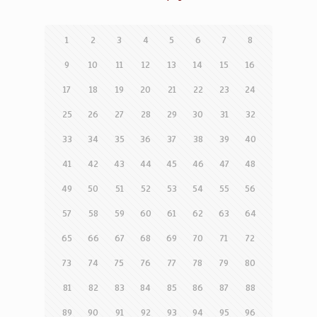
1
2
3
4
5
6
7
8
9
10
11
12
13
14
15
16
17
18
19
20
21
22
23
24
25
26
27
28
29
30
31
32
33
34
35
36
37
38
39
40
41
42
43
44
45
46
47
48
49
50
51
52
53
54
55
56
57
58
59
60
61
62
63
64
65
66
67
68
69
70
71
72
73
74
75
76
77
78
79
80
81
82
83
84
85
86
87
88
89
90
91
92
93
94
95
96