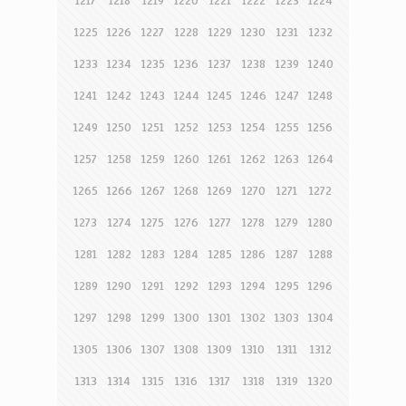
1217
1218
1219
1220
1221
1222
1223
1224
1225
1226
1227
1228
1229
1230
1231
1232
1233
1234
1235
1236
1237
1238
1239
1240
1241
1242
1243
1244
1245
1246
1247
1248
1249
1250
1251
1252
1253
1254
1255
1256
1257
1258
1259
1260
1261
1262
1263
1264
1265
1266
1267
1268
1269
1270
1271
1272
1273
1274
1275
1276
1277
1278
1279
1280
1281
1282
1283
1284
1285
1286
1287
1288
1289
1290
1291
1292
1293
1294
1295
1296
1297
1298
1299
1300
1301
1302
1303
1304
1305
1306
1307
1308
1309
1310
1311
1312
1313
1314
1315
1316
1317
1318
1319
1320