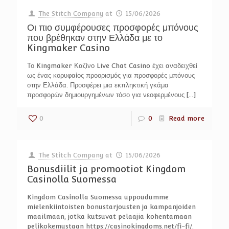
The Stitch Company
at
15/06/2026
Οι πιο συμφέρουσες προσφορές μπόνους
που βρέθηκαν στην Ελλάδα με το
Kingmaker Casino
Το Kingmaker Καζίνο Live Chat Casino έχει αναδειχθεί
ως ένας κορυφαίος προορισμός για προσφορές μπόνους
στην Ελλάδα. Προσφέρει μια εκπληκτική γκάμα
προσφορών δημιουργημένων τόσο για νεοφερμένους
[…]
0
0
Read more
The Stitch Company
at
15/06/2026
Bonusdiilit ja promootiot Kingdom
Casinolla Suomessa
Kingdom Casinolla Suomessa uppoudumme
mielenkiintoisten bonustarjousten ja kampanjoiden
maailmaan, jotka kutsuvat pelaajia kohentamaan
pelikokemustaan https://casinokingdoms.net/fi-fi/.