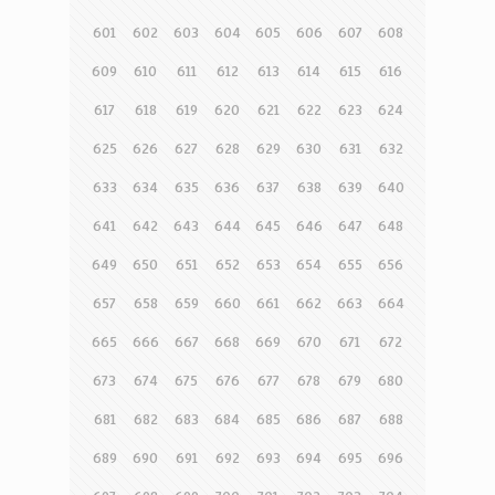
601
602
603
604
605
606
607
608
609
610
611
612
613
614
615
616
617
618
619
620
621
622
623
624
625
626
627
628
629
630
631
632
633
634
635
636
637
638
639
640
641
642
643
644
645
646
647
648
649
650
651
652
653
654
655
656
657
658
659
660
661
662
663
664
665
666
667
668
669
670
671
672
673
674
675
676
677
678
679
680
681
682
683
684
685
686
687
688
689
690
691
692
693
694
695
696