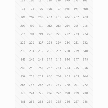
185
186
187
188
189
190
191
192
193
194
195
196
197
198
199
200
201
202
203
204
205
206
207
208
209
210
211
212
213
214
215
216
217
218
219
220
221
222
223
224
225
226
227
228
229
230
231
232
233
234
235
236
237
238
239
240
241
242
243
244
245
246
247
248
249
250
251
252
253
254
255
256
257
258
259
260
261
262
263
264
265
266
267
268
269
270
271
272
273
274
275
276
277
278
279
280
281
282
283
284
285
286
287
288