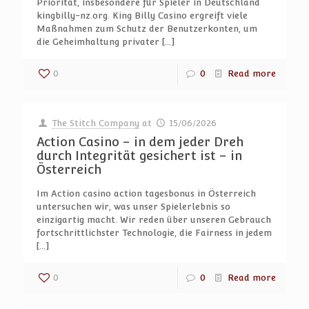
Priorität, insbesondere für Spieler in Deutschland
kingbilly-nz.org. King Billy Casino ergreift viele
Maßnahmen zum Schutz der Benutzerkonten, um
die Geheimhaltung privater
[…]
0
0
Read more
The Stitch Company
at
15/06/2026
Action Casino – in dem jeder Dreh
durch Integrität gesichert ist – in
Österreich
Im Action casino action tagesbonus in Österreich
untersuchen wir, was unser Spielerlebnis so
einzigartig macht. Wir reden über unseren Gebrauch
fortschrittlichster Technologie, die Fairness in jedem
[…]
0
0
Read more