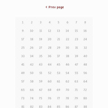
Prev page
1
2
3
4
5
6
7
8
9
10
11
12
13
14
15
16
17
18
19
20
21
22
23
24
25
26
27
28
29
30
31
32
33
34
35
36
37
38
39
40
41
42
43
44
45
46
47
48
49
50
51
52
53
54
55
56
57
58
59
60
61
62
63
64
65
66
67
68
69
70
71
72
73
74
75
76
77
78
79
80
81
82
83
84
85
86
87
88