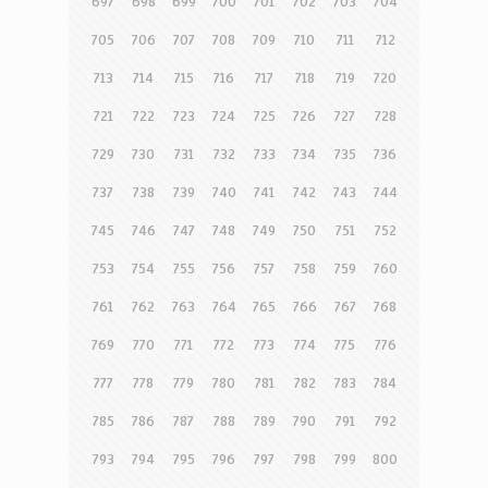
697
698
699
700
701
702
703
704
705
706
707
708
709
710
711
712
713
714
715
716
717
718
719
720
721
722
723
724
725
726
727
728
729
730
731
732
733
734
735
736
737
738
739
740
741
742
743
744
745
746
747
748
749
750
751
752
753
754
755
756
757
758
759
760
761
762
763
764
765
766
767
768
769
770
771
772
773
774
775
776
777
778
779
780
781
782
783
784
785
786
787
788
789
790
791
792
793
794
795
796
797
798
799
800