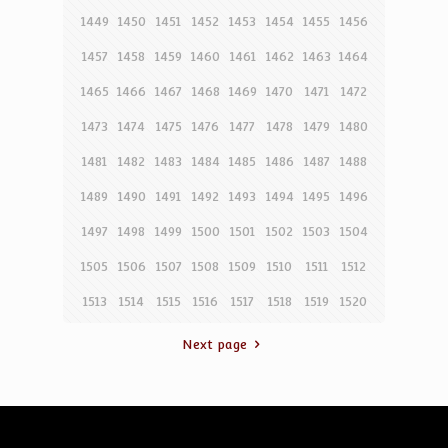
1449
1450
1451
1452
1453
1454
1455
1456
1457
1458
1459
1460
1461
1462
1463
1464
1465
1466
1467
1468
1469
1470
1471
1472
1473
1474
1475
1476
1477
1478
1479
1480
1481
1482
1483
1484
1485
1486
1487
1488
1489
1490
1491
1492
1493
1494
1495
1496
1497
1498
1499
1500
1501
1502
1503
1504
1505
1506
1507
1508
1509
1510
1511
1512
1513
1514
1515
1516
1517
1518
1519
1520
Next page