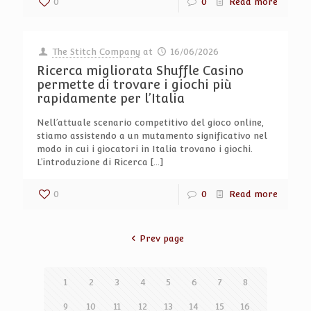
0
0
Read more
The Stitch Company
at
16/06/2026
Ricerca migliorata Shuffle Casino
permette di trovare i giochi più
rapidamente per l’Italia
Nell’attuale scenario competitivo del gioco online,
stiamo assistendo a un mutamento significativo nel
modo in cui i giocatori in Italia trovano i giochi.
L’introduzione di Ricerca
[…]
0
0
Read more
Prev page
1
2
3
4
5
6
7
8
9
10
11
12
13
14
15
16