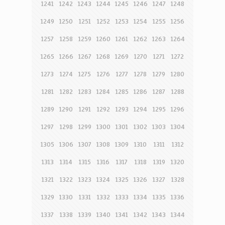
1241
1242
1243
1244
1245
1246
1247
1248
1249
1250
1251
1252
1253
1254
1255
1256
1257
1258
1259
1260
1261
1262
1263
1264
1265
1266
1267
1268
1269
1270
1271
1272
1273
1274
1275
1276
1277
1278
1279
1280
1281
1282
1283
1284
1285
1286
1287
1288
1289
1290
1291
1292
1293
1294
1295
1296
1297
1298
1299
1300
1301
1302
1303
1304
1305
1306
1307
1308
1309
1310
1311
1312
1313
1314
1315
1316
1317
1318
1319
1320
1321
1322
1323
1324
1325
1326
1327
1328
1329
1330
1331
1332
1333
1334
1335
1336
1337
1338
1339
1340
1341
1342
1343
1344