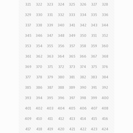
321
322
323
324
325
326
327
328
329
330
331
332
333
334
335
336
337
338
339
340
341
342
343
344
345
346
347
348
349
350
351
352
353
354
355
356
357
358
359
360
361
362
363
364
365
366
367
368
369
370
371
372
373
374
375
376
377
378
379
380
381
382
383
384
385
386
387
388
389
390
391
392
393
394
395
396
397
398
399
400
401
402
403
404
405
406
407
408
409
410
411
412
413
414
415
416
417
418
419
420
421
422
423
424