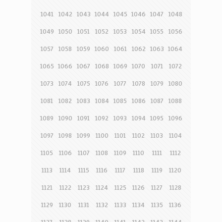
1041
1042
1043
1044
1045
1046
1047
1048
1049
1050
1051
1052
1053
1054
1055
1056
1057
1058
1059
1060
1061
1062
1063
1064
1065
1066
1067
1068
1069
1070
1071
1072
1073
1074
1075
1076
1077
1078
1079
1080
1081
1082
1083
1084
1085
1086
1087
1088
1089
1090
1091
1092
1093
1094
1095
1096
1097
1098
1099
1100
1101
1102
1103
1104
1105
1106
1107
1108
1109
1110
1111
1112
1113
1114
1115
1116
1117
1118
1119
1120
1121
1122
1123
1124
1125
1126
1127
1128
1129
1130
1131
1132
1133
1134
1135
1136