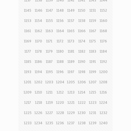
1137
1138
1139
1140
1141
1142
1143
1144
1145
1146
1147
1148
1149
1150
1151
1152
1153
1154
1155
1156
1157
1158
1159
1160
1161
1162
1163
1164
1165
1166
1167
1168
1169
1170
1171
1172
1173
1174
1175
1176
1177
1178
1179
1180
1181
1182
1183
1184
1185
1186
1187
1188
1189
1190
1191
1192
1193
1194
1195
1196
1197
1198
1199
1200
1201
1202
1203
1204
1205
1206
1207
1208
1209
1210
1211
1212
1213
1214
1215
1216
1217
1218
1219
1220
1221
1222
1223
1224
1225
1226
1227
1228
1229
1230
1231
1232
1233
1234
1235
1236
1237
1238
1239
1240