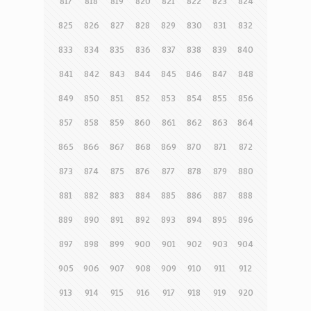
817
818
819
820
821
822
823
824
825
826
827
828
829
830
831
832
833
834
835
836
837
838
839
840
841
842
843
844
845
846
847
848
849
850
851
852
853
854
855
856
857
858
859
860
861
862
863
864
865
866
867
868
869
870
871
872
873
874
875
876
877
878
879
880
881
882
883
884
885
886
887
888
889
890
891
892
893
894
895
896
897
898
899
900
901
902
903
904
905
906
907
908
909
910
911
912
913
914
915
916
917
918
919
920