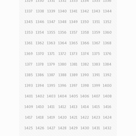
1329
1330
1331
1332
1333
1334
1335
1336
1337
1338
1339
1340
1341
1342
1343
1344
1345
1346
1347
1348
1349
1350
1351
1352
1353
1354
1355
1356
1357
1358
1359
1360
1361
1362
1363
1364
1365
1366
1367
1368
1369
1370
1371
1372
1373
1374
1375
1376
1377
1378
1379
1380
1381
1382
1383
1384
1385
1386
1387
1388
1389
1390
1391
1392
1393
1394
1395
1396
1397
1398
1399
1400
1401
1402
1403
1404
1405
1406
1407
1408
1409
1410
1411
1412
1413
1414
1415
1416
1417
1418
1419
1420
1421
1422
1423
1424
1425
1426
1427
1428
1429
1430
1431
1432