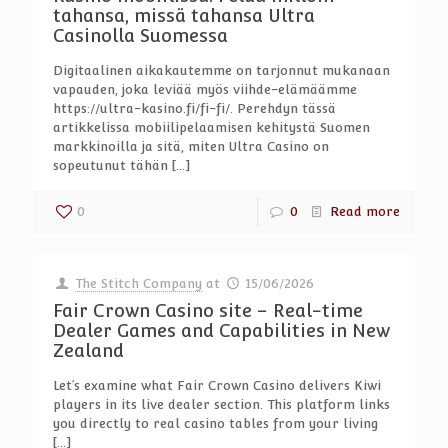
tahansa, missä tahansa Ultra
Casinolla Suomessa
Digitaalinen aikakautemme on tarjonnut mukanaan
vapauden, joka leviää myös viihde-elämäämme
https://ultra-kasino.fi/fi-fi/. Perehdyn tässä
artikkelissa mobiilipelaamisen kehitystä Suomen
markkinoilla ja sitä, miten Ultra Casino on
sopeutunut tähän
[…]
0
0
Read more
The Stitch Company
at
15/06/2026
Fair Crown Casino site – Real-time
Dealer Games and Capabilities in New
Zealand
Let’s examine what Fair Crown Casino delivers Kiwi
players in its live dealer section. This platform links
you directly to real casino tables from your living
[…]