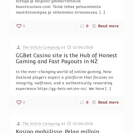
tuttuja ja helposti ymmärrettäviä
buusticasinos.com. Tämä tekee pelaamisesta
nautittavampaa ja vähemmän stressaavaa.
[…]
0
0
Read more
The Stitch Company
at
15/06/2026
GGBet Casino site is the Hub of Honest
Gaming and Fast Payouts in NZ
In the ever-changing world of online gaming, New
Zealand players expect a platform that focuses on
integrity, swiftness, and a authentically rewarding
experience https://gg-bets.net/en-nz/. We have
[…]
0
0
Read more
The Stitch Company
at
15/06/2026
Kasino mobiilissa: Pelaa milloin