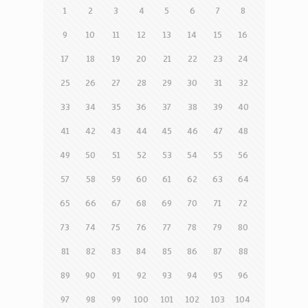
1
2
3
4
5
6
7
8
9
10
11
12
13
14
15
16
17
18
19
20
21
22
23
24
25
26
27
28
29
30
31
32
33
34
35
36
37
38
39
40
41
42
43
44
45
46
47
48
49
50
51
52
53
54
55
56
57
58
59
60
61
62
63
64
65
66
67
68
69
70
71
72
73
74
75
76
77
78
79
80
81
82
83
84
85
86
87
88
89
90
91
92
93
94
95
96
97
98
99
100
101
102
103
104