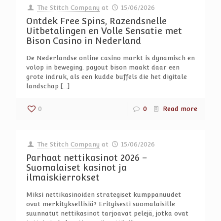
The Stitch Company
at
15/06/2026
Ontdek Free Spins, Razendsnelle
Uitbetalingen en Volle Sensatie met
Bison Casino in Nederland
De Nederlandse online casino markt is dynamisch en
volop in beweging. payout bison maakt daar een
grote indruk, als een kudde buffels die het digitale
landschap
[…]
0
0
Read more
The Stitch Company
at
15/06/2026
Parhaat nettikasinot 2026 –
Suomalaiset kasinot ja
ilmaiskierrokset
Miksi nettikasinoiden strategiset kumppanuudet
ovat merkityksellisiä? Erityisesti suomalaisille
suunnatut nettikasinot tarjoavat pelejä, jotka ovat