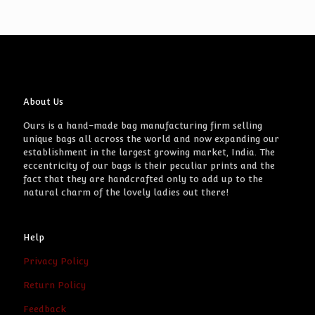
About Us
Ours is a hand-made bag manufacturing firm selling
unique bags all across the world and now expanding our
establishment in the largest growing market, India. The
eccentricity of our bags is their peculiar prints and the
fact that they are handcrafted only to add up to the
natural charm of the lovely ladies out there!
Help
Privacy Policy
Return Policy
Feedback