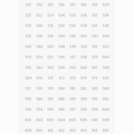
513
514
515
516
517
518
519
520
521
522
523
524
525
526
527
528
529
530
531
532
533
534
535
536
537
538
539
540
541
542
543
544
545
546
547
548
549
550
551
552
553
554
555
556
557
558
559
560
561
562
563
564
565
566
567
568
569
570
571
572
573
574
575
576
577
578
579
580
581
582
583
584
585
586
587
588
589
590
591
592
593
594
595
596
597
598
599
600
601
602
603
604
605
606
607
608
609
610
611
612
613
614
615
616