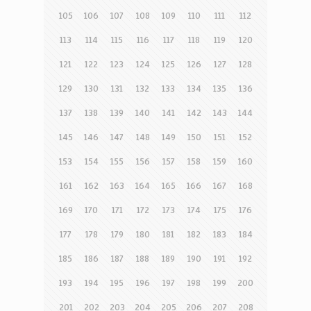
105
106
107
108
109
110
111
112
113
114
115
116
117
118
119
120
121
122
123
124
125
126
127
128
129
130
131
132
133
134
135
136
137
138
139
140
141
142
143
144
145
146
147
148
149
150
151
152
153
154
155
156
157
158
159
160
161
162
163
164
165
166
167
168
169
170
171
172
173
174
175
176
177
178
179
180
181
182
183
184
185
186
187
188
189
190
191
192
193
194
195
196
197
198
199
200
201
202
203
204
205
206
207
208