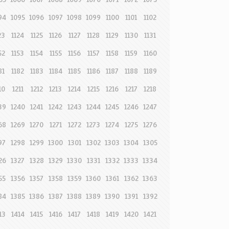
94
1095
1096
1097
1098
1099
1100
1101
1102
23
1124
1125
1126
1127
1128
1129
1130
1131
52
1153
1154
1155
1156
1157
1158
1159
1160
81
1182
1183
1184
1185
1186
1187
1188
1189
10
1211
1212
1213
1214
1215
1216
1217
1218
39
1240
1241
1242
1243
1244
1245
1246
1247
68
1269
1270
1271
1272
1273
1274
1275
1276
97
1298
1299
1300
1301
1302
1303
1304
1305
26
1327
1328
1329
1330
1331
1332
1333
1334
55
1356
1357
1358
1359
1360
1361
1362
1363
84
1385
1386
1387
1388
1389
1390
1391
1392
13
1414
1415
1416
1417
1418
1419
1420
1421