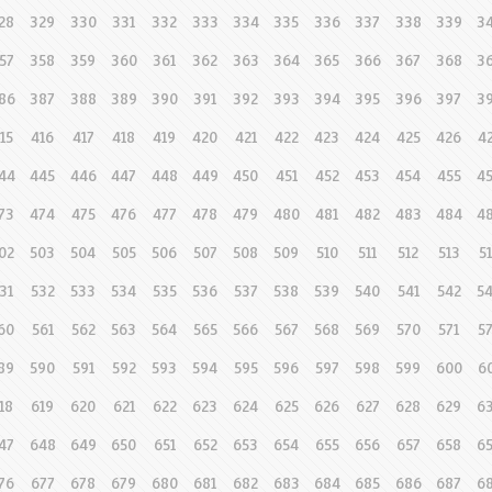
28
329
330
331
332
333
334
335
336
337
338
339
3
57
358
359
360
361
362
363
364
365
366
367
368
3
86
387
388
389
390
391
392
393
394
395
396
397
3
15
416
417
418
419
420
421
422
423
424
425
426
4
44
445
446
447
448
449
450
451
452
453
454
455
4
73
474
475
476
477
478
479
480
481
482
483
484
4
02
503
504
505
506
507
508
509
510
511
512
513
5
31
532
533
534
535
536
537
538
539
540
541
542
5
60
561
562
563
564
565
566
567
568
569
570
571
5
89
590
591
592
593
594
595
596
597
598
599
600
6
18
619
620
621
622
623
624
625
626
627
628
629
6
47
648
649
650
651
652
653
654
655
656
657
658
6
76
677
678
679
680
681
682
683
684
685
686
687
6