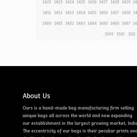
1422
1423
1424
1425
1426
1427
1428
1429
1
1451
1452
1453
1454
1455
1456
1457
1458
1
1480
1481
1482
1483
1484
1485
1486
1487
1
1509
1510
1511
About Us
Ours is a hand-made bag manufacturing firm selling
unique bags all across the world and now expanding
our establishment in the largest growing market, Indi
The eccentricity of our bags is their peculiar prints an