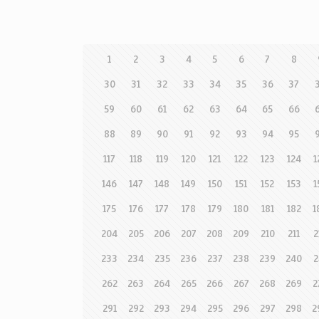
1
2
3
4
5
6
7
8
30
31
32
33
34
35
36
37
59
60
61
62
63
64
65
66
88
89
90
91
92
93
94
95
117
118
119
120
121
122
123
124
1
146
147
148
149
150
151
152
153
1
175
176
177
178
179
180
181
182
1
204
205
206
207
208
209
210
211
2
233
234
235
236
237
238
239
240
2
262
263
264
265
266
267
268
269
2
291
292
293
294
295
296
297
298
2