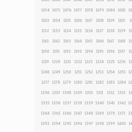
1074
1075
1076
1077
1078
1079
1080
1081
1
1103
1104
1105
1106
1107
1108
1109
1110
1
1132
1133
1134
1135
1136
1137
1138
1139
1
1161
1162
1163
1164
1165
1166
1167
1168
1
1190
1191
1192
1193
1194
1195
1196
1197
1
1219
1220
1221
1222
1223
1224
1225
1226
1
1248
1249
1250
1251
1252
1253
1254
1255
1
1277
1278
1279
1280
1281
1282
1283
1284
1
1306
1307
1308
1309
1310
1311
1312
1313
1
1335
1336
1337
1338
1339
1340
1341
1342
1
1364
1365
1366
1367
1368
1369
1370
1371
1
1393
1394
1395
1396
1397
1398
1399
1400
1