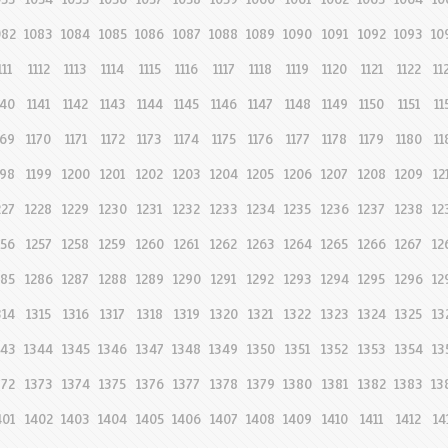
082
1083
1084
1085
1086
1087
1088
1089
1090
1091
1092
1093
10
111
1112
1113
1114
1115
1116
1117
1118
1119
1120
1121
1122
11
140
1141
1142
1143
1144
1145
1146
1147
1148
1149
1150
1151
11
169
1170
1171
1172
1173
1174
1175
1176
1177
1178
1179
1180
11
198
1199
1200
1201
1202
1203
1204
1205
1206
1207
1208
1209
12
227
1228
1229
1230
1231
1232
1233
1234
1235
1236
1237
1238
12
256
1257
1258
1259
1260
1261
1262
1263
1264
1265
1266
1267
12
285
1286
1287
1288
1289
1290
1291
1292
1293
1294
1295
1296
12
314
1315
1316
1317
1318
1319
1320
1321
1322
1323
1324
1325
13
343
1344
1345
1346
1347
1348
1349
1350
1351
1352
1353
1354
13
372
1373
1374
1375
1376
1377
1378
1379
1380
1381
1382
1383
13
401
1402
1403
1404
1405
1406
1407
1408
1409
1410
1411
1412
14