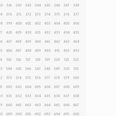
40
341
342
343
344
345
346
347
348
69
370
371
372
373
374
375
376
377
98
399
400
401
402
403
404
405
406
27
428
429
430
431
432
433
434
435
56
457
458
459
460
461
462
463
464
85
486
487
488
489
490
491
492
493
14
515
516
517
518
519
520
521
522
43
544
545
546
547
548
549
550
551
72
573
574
575
576
577
578
579
580
01
602
603
604
605
606
607
608
609
30
631
632
633
634
635
636
637
638
59
660
661
662
663
664
665
666
667
88
689
690
691
692
693
694
695
696