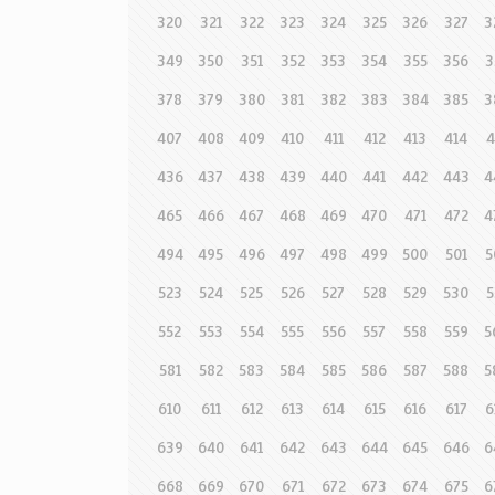
320
321
322
323
324
325
326
327
3
349
350
351
352
353
354
355
356
3
378
379
380
381
382
383
384
385
3
407
408
409
410
411
412
413
414
4
436
437
438
439
440
441
442
443
4
465
466
467
468
469
470
471
472
4
494
495
496
497
498
499
500
501
5
523
524
525
526
527
528
529
530
5
552
553
554
555
556
557
558
559
5
581
582
583
584
585
586
587
588
5
610
611
612
613
614
615
616
617
6
639
640
641
642
643
644
645
646
6
668
669
670
671
672
673
674
675
6