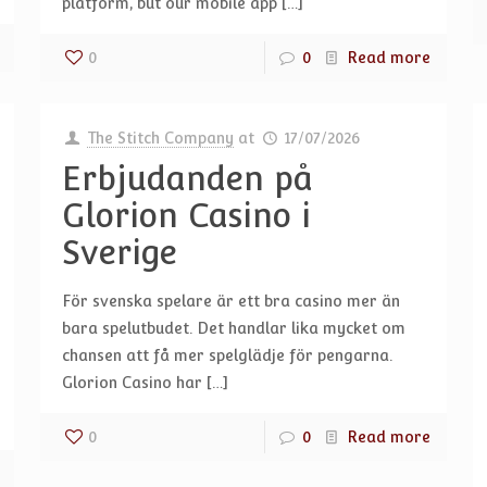
platform, but our mobile app
[…]
0
0
Read more
The Stitch Company
at
17/07/2026
Erbjudanden på
Glorion Casino i
Sverige
För svenska spelare är ett bra casino mer än
bara spelutbudet. Det handlar lika mycket om
chansen att få mer spelglädje för pengarna.
Glorion Casino har
[…]
0
0
Read more