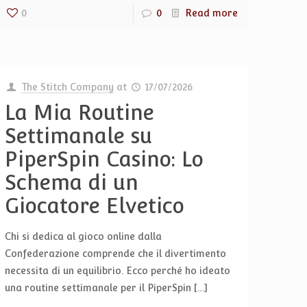
0
0
Read more
The Stitch Company
at
17/07/2026
La Mia Routine
Settimanale su
PiperSpin Casino: Lo
Schema di un
Giocatore Elvetico
Chi si dedica al gioco online dalla
Confederazione comprende che il divertimento
necessita di un equilibrio. Ecco perché ho ideato
una routine settimanale per il PiperSpin
[…]