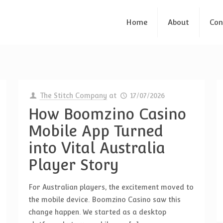
Home
About
Con
The Stitch Company
at
17/07/2026
How Boomzino Casino
Mobile App Turned
into Vital Australia
Player Story
For Australian players, the excitement moved to
the mobile device. Boomzino Casino saw this
change happen. We started as a desktop