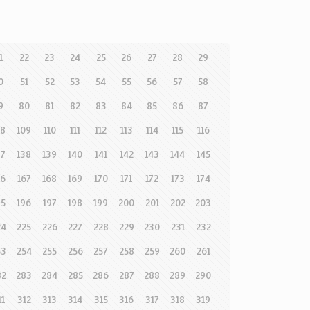
1
22
23
24
25
26
27
28
29
0
51
52
53
54
55
56
57
58
9
80
81
82
83
84
85
86
87
08
109
110
111
112
113
114
115
116
37
138
139
140
141
142
143
144
145
66
167
168
169
170
171
172
173
174
95
196
197
198
199
200
201
202
203
24
225
226
227
228
229
230
231
232
53
254
255
256
257
258
259
260
261
82
283
284
285
286
287
288
289
290
11
312
313
314
315
316
317
318
319