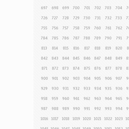
697
698
699
700
701
702
703
704
7
726
727
728
729
730
731
732
733
7
755
756
757
758
759
760
761
762
7
784
785
786
787
788
789
790
791
7
813
814
815
816
817
818
819
820
8
842
843
844
845
846
847
848
849
8
871
872
873
874
875
876
877
878
8
900
901
902
903
904
905
906
907
9
929
930
931
932
933
934
935
936
9
958
959
960
961
962
963
964
965
9
987
988
989
990
991
992
993
994
9
1016
1017
1018
1019
1020
1021
1022
1023
1
1045
1046
1047
1048
1049
1050
1051
1052
1