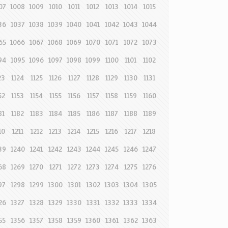
07
1008
1009
1010
1011
1012
1013
1014
1015
36
1037
1038
1039
1040
1041
1042
1043
1044
65
1066
1067
1068
1069
1070
1071
1072
1073
94
1095
1096
1097
1098
1099
1100
1101
1102
23
1124
1125
1126
1127
1128
1129
1130
1131
52
1153
1154
1155
1156
1157
1158
1159
1160
81
1182
1183
1184
1185
1186
1187
1188
1189
10
1211
1212
1213
1214
1215
1216
1217
1218
39
1240
1241
1242
1243
1244
1245
1246
1247
68
1269
1270
1271
1272
1273
1274
1275
1276
97
1298
1299
1300
1301
1302
1303
1304
1305
26
1327
1328
1329
1330
1331
1332
1333
1334
55
1356
1357
1358
1359
1360
1361
1362
1363