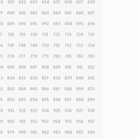
30
631
632
633
634
635
636
637
638
59
660
661
662
663
664
665
666
667
88
689
690
691
692
693
694
695
696
17
718
719
720
721
722
723
724
725
46
747
748
749
750
751
752
753
754
75
776
777
778
779
780
781
782
783
04
805
806
807
808
809
810
811
812
33
834
835
836
837
838
839
840
841
62
863
864
865
866
867
868
869
870
91
892
893
894
895
896
897
898
899
20
921
922
923
924
925
926
927
928
49
950
951
952
953
954
955
956
957
78
979
980
981
982
983
984
985
986