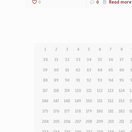
0
0
Read more
1
2
3
4
5
6
7
8
30
31
32
33
34
35
36
37
59
60
61
62
63
64
65
66
88
89
90
91
92
93
94
95
117
118
119
120
121
122
123
124
1
146
147
148
149
150
151
152
153
1
175
176
177
178
179
180
181
182
1
204
205
206
207
208
209
210
211
2
233
234
235
236
237
238
239
240
2