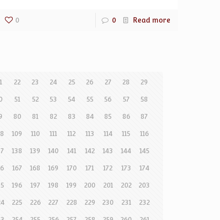
0
0
Read more
1
22
23
24
25
26
27
28
29
0
51
52
53
54
55
56
57
58
9
80
81
82
83
84
85
86
87
08
109
110
111
112
113
114
115
116
37
138
139
140
141
142
143
144
145
66
167
168
169
170
171
172
173
174
95
196
197
198
199
200
201
202
203
24
225
226
227
228
229
230
231
232
53
254
255
256
257
258
259
260
261