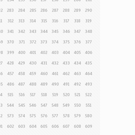
82
283
284
285
286
287
288
289
290
11
312
313
314
315
316
317
318
319
40
341
342
343
344
345
346
347
348
69
370
371
372
373
374
375
376
377
98
399
400
401
402
403
404
405
406
27
428
429
430
431
432
433
434
435
56
457
458
459
460
461
462
463
464
85
486
487
488
489
490
491
492
493
14
515
516
517
518
519
520
521
522
43
544
545
546
547
548
549
550
551
72
573
574
575
576
577
578
579
580
01
602
603
604
605
606
607
608
609