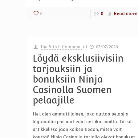
0
0
Read more
The Stitch Company
at
07/07/2026
Löydä eksklusiivisiin
tarjouksiin ja
bonuksiin Ninja
Casinolla Suomen
pelaajille
Hei, olen ammattilainen, joka auttaa pelaajia
löytämään parhaat edut nettikasinoilta. Tässä
artikkelissa jaan kaiken tiedon, miten voit
käyttää Ninja Casinolla tarjolla olevat bonukset