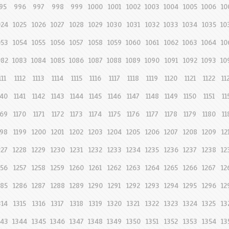
95
996
997
998
999
1000
1001
1002
1003
1004
1005
1006
10
024
1025
1026
1027
1028
1029
1030
1031
1032
1033
1034
1035
10
053
1054
1055
1056
1057
1058
1059
1060
1061
1062
1063
1064
10
082
1083
1084
1085
1086
1087
1088
1089
1090
1091
1092
1093
10
111
1112
1113
1114
1115
1116
1117
1118
1119
1120
1121
1122
11
140
1141
1142
1143
1144
1145
1146
1147
1148
1149
1150
1151
11
169
1170
1171
1172
1173
1174
1175
1176
1177
1178
1179
1180
11
198
1199
1200
1201
1202
1203
1204
1205
1206
1207
1208
1209
12
227
1228
1229
1230
1231
1232
1233
1234
1235
1236
1237
1238
12
256
1257
1258
1259
1260
1261
1262
1263
1264
1265
1266
1267
12
285
1286
1287
1288
1289
1290
1291
1292
1293
1294
1295
1296
12
314
1315
1316
1317
1318
1319
1320
1321
1322
1323
1324
1325
13
343
1344
1345
1346
1347
1348
1349
1350
1351
1352
1353
1354
13