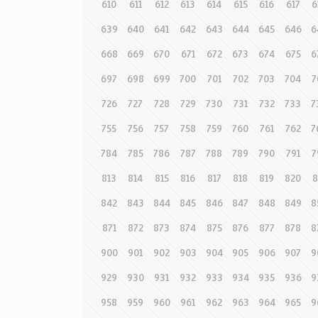
610
611
612
613
614
615
616
617
6
639
640
641
642
643
644
645
646
6
668
669
670
671
672
673
674
675
6
697
698
699
700
701
702
703
704
7
726
727
728
729
730
731
732
733
7
755
756
757
758
759
760
761
762
7
784
785
786
787
788
789
790
791
7
813
814
815
816
817
818
819
820
8
842
843
844
845
846
847
848
849
8
871
872
873
874
875
876
877
878
8
900
901
902
903
904
905
906
907
9
929
930
931
932
933
934
935
936
9
958
959
960
961
962
963
964
965
9