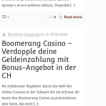
igranje v pravo poletno zabavo. Dogodek
[…]
0
0
Read more
The Stitch Company
at
07/07/2026
Boomerang Casino –
Verdopple deine
Geldeinzahlung mit
Bonus-Angebot in der
CH
Als erfahrener Begleiter durch die Welt der
Online Casinos in der Schweiz bin ich erfreut, dir
heute das Boomerang Casino zu präsentieren,
eine Seite, die nicht
[…]