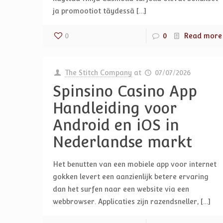
ja promootiot täydessä
[…]
0
0
Read more
The Stitch Company
at
07/07/2026
Spinsino Casino App
Handleiding voor
Android en iOS in
Nederlandse markt
Het benutten van een mobiele app voor internet
gokken levert een aanzienlijk betere ervaring
dan het surfen naar een website via een
webbrowser. Applicaties zijn razendsneller,
[…]