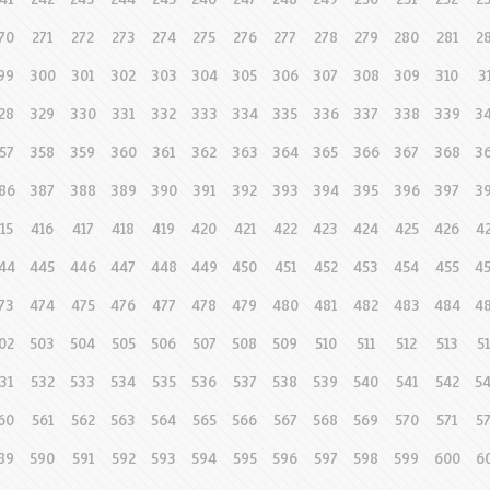
70
271
272
273
274
275
276
277
278
279
280
281
2
99
300
301
302
303
304
305
306
307
308
309
310
3
28
329
330
331
332
333
334
335
336
337
338
339
3
57
358
359
360
361
362
363
364
365
366
367
368
3
86
387
388
389
390
391
392
393
394
395
396
397
3
15
416
417
418
419
420
421
422
423
424
425
426
4
44
445
446
447
448
449
450
451
452
453
454
455
4
73
474
475
476
477
478
479
480
481
482
483
484
4
02
503
504
505
506
507
508
509
510
511
512
513
5
31
532
533
534
535
536
537
538
539
540
541
542
5
60
561
562
563
564
565
566
567
568
569
570
571
5
89
590
591
592
593
594
595
596
597
598
599
600
6