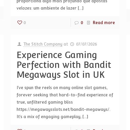
proporciona algo mais profundo que apostas
velozes: um ambiente de lazer
[…]
0
0
Read more
The Stitch Company
at
07/07/2026
Experience Gaming
Perfection with Bandit
Megaways Slot in UK
I’ve spun the reels on many online slot games,
forever seeking that hard-to-find experience of
true, unfiltered gaming bliss
https://megawaysslots.net/bandit-megaways/.
It’s a mix of engaging gameplay,
[…]