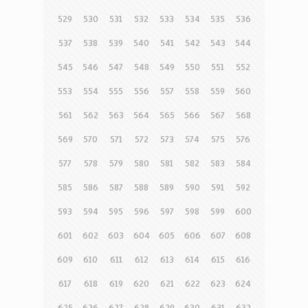
529
530
531
532
533
534
535
536
537
538
539
540
541
542
543
544
545
546
547
548
549
550
551
552
553
554
555
556
557
558
559
560
561
562
563
564
565
566
567
568
569
570
571
572
573
574
575
576
577
578
579
580
581
582
583
584
585
586
587
588
589
590
591
592
593
594
595
596
597
598
599
600
601
602
603
604
605
606
607
608
609
610
611
612
613
614
615
616
617
618
619
620
621
622
623
624
625
626
627
628
629
630
631
632