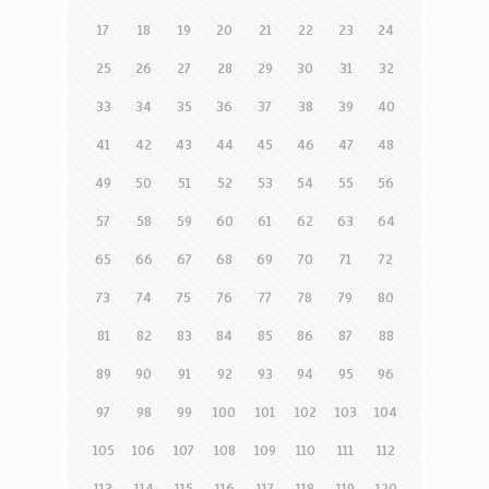
17
18
19
20
21
22
23
24
25
26
27
28
29
30
31
32
33
34
35
36
37
38
39
40
41
42
43
44
45
46
47
48
49
50
51
52
53
54
55
56
57
58
59
60
61
62
63
64
65
66
67
68
69
70
71
72
73
74
75
76
77
78
79
80
81
82
83
84
85
86
87
88
89
90
91
92
93
94
95
96
97
98
99
100
101
102
103
104
105
106
107
108
109
110
111
112
113
114
115
116
117
118
119
120