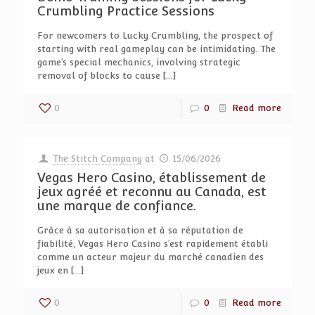
Crumbling Practice Sessions
For newcomers to Lucky Crumbling, the prospect of
starting with real gameplay can be intimidating. The
game’s special mechanics, involving strategic
removal of blocks to cause
[…]
0
0
Read more
The Stitch Company
at
15/06/2026
Vegas Hero Casino, établissement de
jeux agréé et reconnu au Canada, est
une marque de confiance.
Grâce à sa autorisation et à sa réputation de
fiabilité, Vegas Hero Casino s’est rapidement établi
comme un acteur majeur du marché canadien des
jeux en
[…]
0
0
Read more