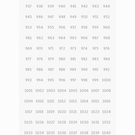
937
938
939
940
941
942
943
944
945
946
947
948
949
950
951
952
953
954
955
956
957
958
959
960
961
962
963
964
965
966
967
968
969
970
971
972
973
974
975
976
977
978
979
980
981
982
983
984
985
986
987
988
989
990
991
992
993
994
995
996
997
998
999
1000
1001
1002
1003
1004
1005
1006
1007
1008
1009
1010
1011
1012
1013
1014
1015
1016
1017
1018
1019
1020
1021
1022
1023
1024
1025
1026
1027
1028
1029
1030
1031
1032
1033
1034
1035
1036
1037
1038
1039
1040