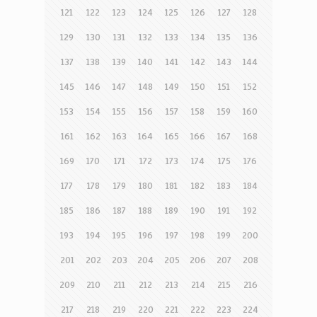
121
122
123
124
125
126
127
128
129
130
131
132
133
134
135
136
137
138
139
140
141
142
143
144
145
146
147
148
149
150
151
152
153
154
155
156
157
158
159
160
161
162
163
164
165
166
167
168
169
170
171
172
173
174
175
176
177
178
179
180
181
182
183
184
185
186
187
188
189
190
191
192
193
194
195
196
197
198
199
200
201
202
203
204
205
206
207
208
209
210
211
212
213
214
215
216
217
218
219
220
221
222
223
224