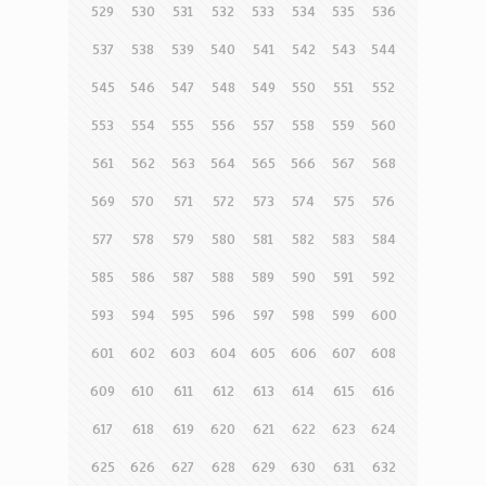
529
530
531
532
533
534
535
536
537
538
539
540
541
542
543
544
545
546
547
548
549
550
551
552
553
554
555
556
557
558
559
560
561
562
563
564
565
566
567
568
569
570
571
572
573
574
575
576
577
578
579
580
581
582
583
584
585
586
587
588
589
590
591
592
593
594
595
596
597
598
599
600
601
602
603
604
605
606
607
608
609
610
611
612
613
614
615
616
617
618
619
620
621
622
623
624
625
626
627
628
629
630
631
632