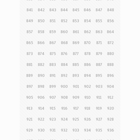
841
842
843
844
845
846
847
848
849
850
851
852
853
854
855
856
857
858
859
860
861
862
863
864
865
866
867
868
869
870
871
872
873
874
875
876
877
878
879
880
881
882
883
884
885
886
887
888
889
890
891
892
893
894
895
896
897
898
899
900
901
902
903
904
905
906
907
908
909
910
911
912
913
914
915
916
917
918
919
920
921
922
923
924
925
926
927
928
929
930
931
932
933
934
935
936