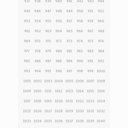
937
938
939
940
941
942
943
944
945
946
947
948
949
950
951
952
953
954
955
956
957
958
959
960
961
962
963
964
965
966
967
968
969
970
971
972
973
974
975
976
977
978
979
980
981
982
983
984
985
986
987
988
989
990
991
992
993
994
995
996
997
998
999
1000
1001
1002
1003
1004
1005
1006
1007
1008
1009
1010
1011
1012
1013
1014
1015
1016
1017
1018
1019
1020
1021
1022
1023
1024
1025
1026
1027
1028
1029
1030
1031
1032
1033
1034
1035
1036
1037
1038
1039
1040