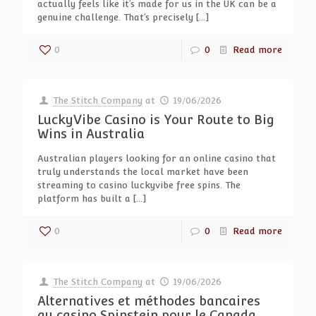
actually feels like it’s made for us in the UK can be a
genuine challenge. That’s precisely
[…]
0
0
Read more
The Stitch Company
at
19/06/2026
LuckyVibe Casino is Your Route to Big
Wins in Australia
Australian players looking for an online casino that
truly understands the local market have been
streaming to casino luckyvibe free spins. The
platform has built a
[…]
0
0
Read more
The Stitch Company
at
19/06/2026
Alternatives et méthodes bancaires
au casino Spinstein pour le Canada