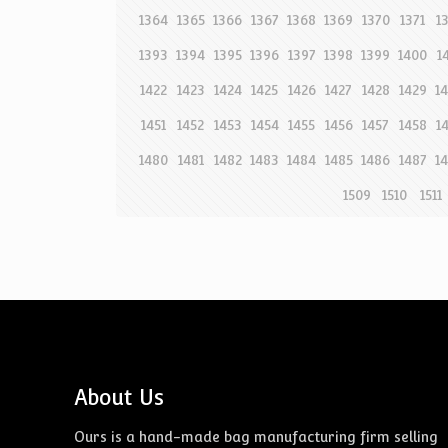
1364
1365
1366
1367
1368
1369
1370
1371
1
1393
1394
1395
1396
1397
1398
1399
1400
1
1422
1423
1424
1425
1426
1427
1428
1429
1
1451
1452
1453
1454
1455
1456
1457
1458
1
1480
1481
1482
1483
1484
1485
1486
1487
1
1509
1510
1511
About Us
Ours is a hand-made bag manufacturing firm selling