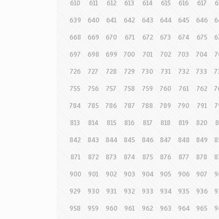
610
611
612
613
614
615
616
617
6
639
640
641
642
643
644
645
646
6
668
669
670
671
672
673
674
675
6
697
698
699
700
701
702
703
704
7
726
727
728
729
730
731
732
733
7
755
756
757
758
759
760
761
762
7
784
785
786
787
788
789
790
791
7
813
814
815
816
817
818
819
820
8
842
843
844
845
846
847
848
849
8
871
872
873
874
875
876
877
878
8
900
901
902
903
904
905
906
907
9
929
930
931
932
933
934
935
936
9
958
959
960
961
962
963
964
965
9