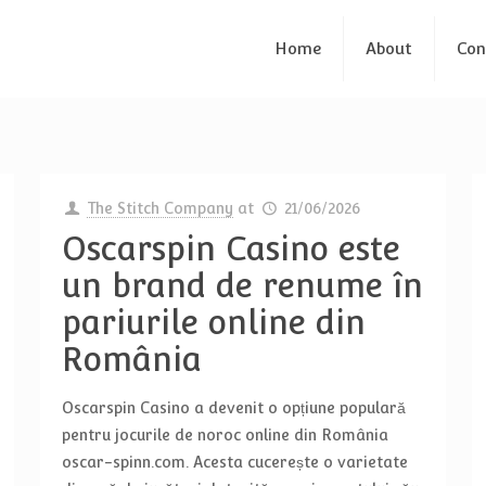
Home
About
Con
The Stitch Company
at
21/06/2026
Oscarspin Casino este
un brand de renume în
pariurile online din
România
Oscarspin Casino a devenit o opțiune populară
pentru jocurile de noroc online din România
oscar-spinn.com. Acesta cucerește o varietate