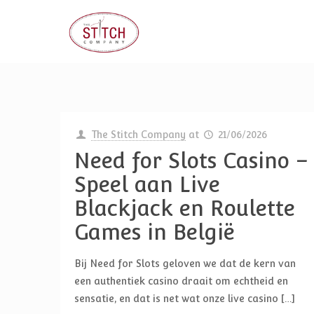
The Stitch Company
at
21/06/2026
Need for Slots Casino –
Speel aan Live
Blackjack en Roulette
Games in België
Bij Need for Slots geloven we dat de kern van
een authentiek casino draait om echtheid en
sensatie, en dat is net wat onze live casino
[…]