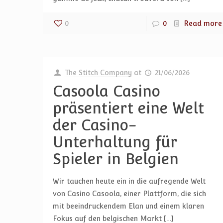
0
0
Read more
The Stitch Company
at
21/06/2026
Casoola Casino
präsentiert eine Welt
der Casino-
Unterhaltung für
Spieler in Belgien
Wir tauchen heute ein in die aufregende Welt
von Casino Casoola, einer Plattform, die sich
mit beeindruckendem Elan und einem klaren
Fokus auf den belgischen Markt
[…]