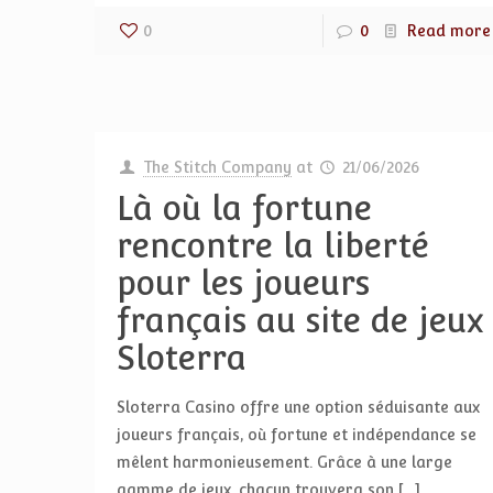
0
0
Read more
The Stitch Company
at
21/06/2026
Là où la fortune
rencontre la liberté
pour les joueurs
français au site de jeux
Sloterra
Sloterra Casino offre une option séduisante aux
joueurs français, où fortune et indépendance se
mêlent harmonieusement. Grâce à une large
gamme de jeux, chacun trouvera son
[…]