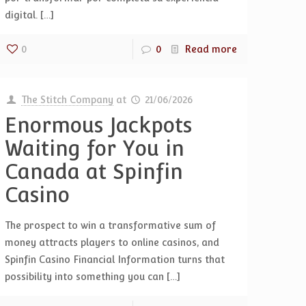
digital.
[…]
0
0
Read more
The Stitch Company
at
21/06/2026
Enormous Jackpots
Waiting for You in
Canada at Spinfin
Casino
The prospect to win a transformative sum of
money attracts players to online casinos, and
Spinfin Casino Financial Information turns that
possibility into something you can
[…]