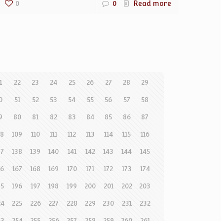
0
0
Read more
1
22
23
24
25
26
27
28
29
0
51
52
53
54
55
56
57
58
9
80
81
82
83
84
85
86
87
08
109
110
111
112
113
114
115
116
37
138
139
140
141
142
143
144
145
66
167
168
169
170
171
172
173
174
95
196
197
198
199
200
201
202
203
24
225
226
227
228
229
230
231
232
53
254
255
256
257
258
259
260
261