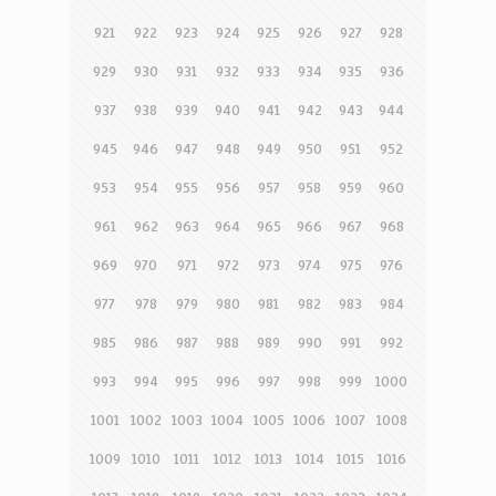
921
922
923
924
925
926
927
928
929
930
931
932
933
934
935
936
937
938
939
940
941
942
943
944
945
946
947
948
949
950
951
952
953
954
955
956
957
958
959
960
961
962
963
964
965
966
967
968
969
970
971
972
973
974
975
976
977
978
979
980
981
982
983
984
985
986
987
988
989
990
991
992
993
994
995
996
997
998
999
1000
1001
1002
1003
1004
1005
1006
1007
1008
1009
1010
1011
1012
1013
1014
1015
1016