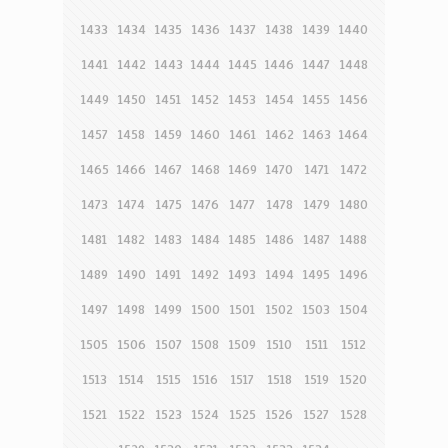
1433
1434
1435
1436
1437
1438
1439
1440
1441
1442
1443
1444
1445
1446
1447
1448
1449
1450
1451
1452
1453
1454
1455
1456
1457
1458
1459
1460
1461
1462
1463
1464
1465
1466
1467
1468
1469
1470
1471
1472
1473
1474
1475
1476
1477
1478
1479
1480
1481
1482
1483
1484
1485
1486
1487
1488
1489
1490
1491
1492
1493
1494
1495
1496
1497
1498
1499
1500
1501
1502
1503
1504
1505
1506
1507
1508
1509
1510
1511
1512
1513
1514
1515
1516
1517
1518
1519
1520
1521
1522
1523
1524
1525
1526
1527
1528