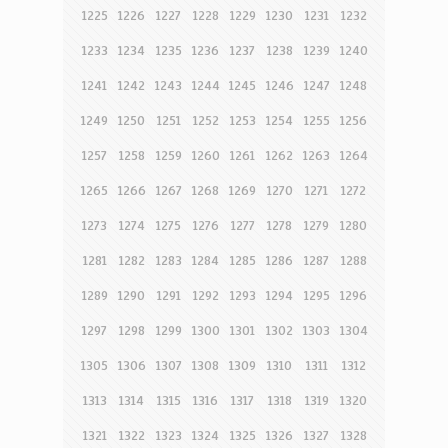
1225
1226
1227
1228
1229
1230
1231
1232
1233
1234
1235
1236
1237
1238
1239
1240
1241
1242
1243
1244
1245
1246
1247
1248
1249
1250
1251
1252
1253
1254
1255
1256
1257
1258
1259
1260
1261
1262
1263
1264
1265
1266
1267
1268
1269
1270
1271
1272
1273
1274
1275
1276
1277
1278
1279
1280
1281
1282
1283
1284
1285
1286
1287
1288
1289
1290
1291
1292
1293
1294
1295
1296
1297
1298
1299
1300
1301
1302
1303
1304
1305
1306
1307
1308
1309
1310
1311
1312
1313
1314
1315
1316
1317
1318
1319
1320
1321
1322
1323
1324
1325
1326
1327
1328