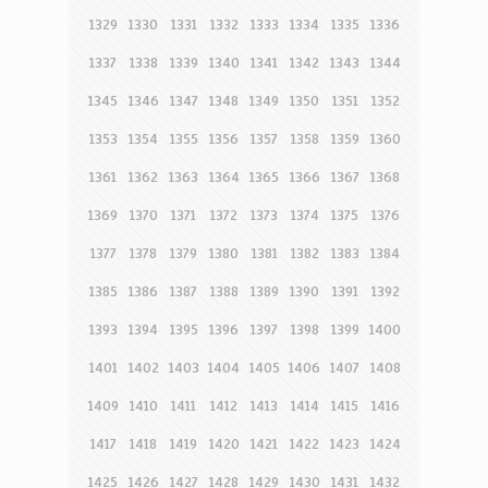
1329
1330
1331
1332
1333
1334
1335
1336
1337
1338
1339
1340
1341
1342
1343
1344
1345
1346
1347
1348
1349
1350
1351
1352
1353
1354
1355
1356
1357
1358
1359
1360
1361
1362
1363
1364
1365
1366
1367
1368
1369
1370
1371
1372
1373
1374
1375
1376
1377
1378
1379
1380
1381
1382
1383
1384
1385
1386
1387
1388
1389
1390
1391
1392
1393
1394
1395
1396
1397
1398
1399
1400
1401
1402
1403
1404
1405
1406
1407
1408
1409
1410
1411
1412
1413
1414
1415
1416
1417
1418
1419
1420
1421
1422
1423
1424
1425
1426
1427
1428
1429
1430
1431
1432