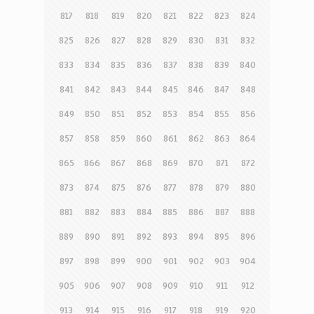
817
818
819
820
821
822
823
824
825
826
827
828
829
830
831
832
833
834
835
836
837
838
839
840
841
842
843
844
845
846
847
848
849
850
851
852
853
854
855
856
857
858
859
860
861
862
863
864
865
866
867
868
869
870
871
872
873
874
875
876
877
878
879
880
881
882
883
884
885
886
887
888
889
890
891
892
893
894
895
896
897
898
899
900
901
902
903
904
905
906
907
908
909
910
911
912
913
914
915
916
917
918
919
920