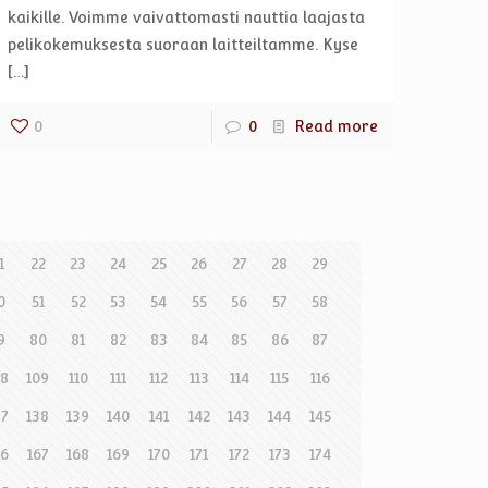
kaikille. Voimme vaivattomasti nauttia laajasta
pelikokemuksesta suoraan laitteiltamme. Kyse
[…]
0
0
Read more
1
22
23
24
25
26
27
28
29
0
51
52
53
54
55
56
57
58
9
80
81
82
83
84
85
86
87
08
109
110
111
112
113
114
115
116
37
138
139
140
141
142
143
144
145
66
167
168
169
170
171
172
173
174