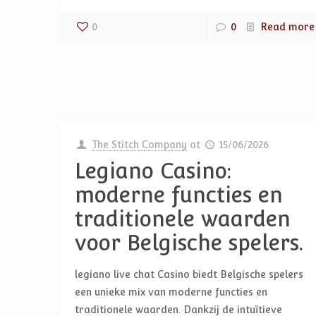
0
0
Read more
The Stitch Company
at
15/06/2026
Legiano Casino:
moderne functies en
traditionele waarden
voor Belgische spelers.
legiano live chat Casino biedt Belgische spelers
een unieke mix van moderne functies en
traditionele waarden. Dankzij de intuïtieve