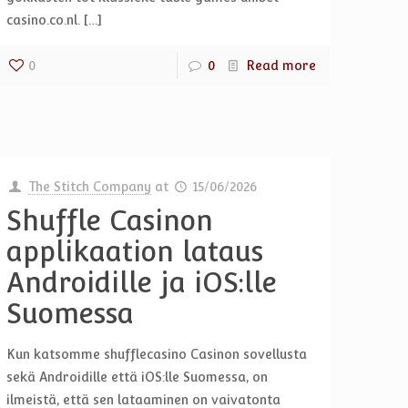
casino.co.nl.
[…]
0
0
Read more
The Stitch Company
at
15/06/2026
Shuffle Casinon
applikaation lataus
Androidille ja iOS:lle
Suomessa
Kun katsomme shufflecasino Casinon sovellusta
sekä Androidille että iOS:lle Suomessa, on
ilmeistä, että sen lataaminen on vaivatonta