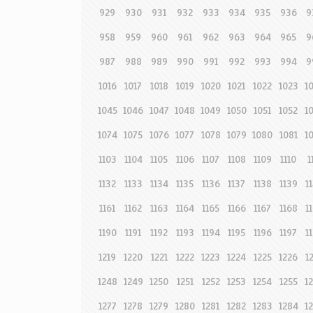
929
930
931
932
933
934
935
936
9
958
959
960
961
962
963
964
965
9
987
988
989
990
991
992
993
994
9
1016
1017
1018
1019
1020
1021
1022
1023
1
1045
1046
1047
1048
1049
1050
1051
1052
1
1074
1075
1076
1077
1078
1079
1080
1081
1
1103
1104
1105
1106
1107
1108
1109
1110
1
1132
1133
1134
1135
1136
1137
1138
1139
1
1161
1162
1163
1164
1165
1166
1167
1168
1
1190
1191
1192
1193
1194
1195
1196
1197
1
1219
1220
1221
1222
1223
1224
1225
1226
1
1248
1249
1250
1251
1252
1253
1254
1255
1
1277
1278
1279
1280
1281
1282
1283
1284
1