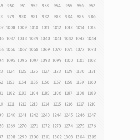
49
950
951
952
953
954
955
956
957
78
979
980
981
982
983
984
985
986
07
1008
1009
1010
1011
1012
1013
1014
1015
36
1037
1038
1039
1040
1041
1042
1043
1044
65
1066
1067
1068
1069
1070
1071
1072
1073
94
1095
1096
1097
1098
1099
1100
1101
1102
23
1124
1125
1126
1127
1128
1129
1130
1131
52
1153
1154
1155
1156
1157
1158
1159
1160
81
1182
1183
1184
1185
1186
1187
1188
1189
10
1211
1212
1213
1214
1215
1216
1217
1218
39
1240
1241
1242
1243
1244
1245
1246
1247
68
1269
1270
1271
1272
1273
1274
1275
1276
97
1298
1299
1300
1301
1302
1303
1304
1305