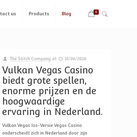
0
tact us
Products
Blog
The Stitch Company
at
15/06/2026
Vulkan Vegas Casino
biedt grote spellen,
enorme prijzen en de
hoogwaardige
ervaring in Nederland.
Vulkan Vegas Ios-Versie Vegas Casino
onderscheidt zich in Nederland door zijn