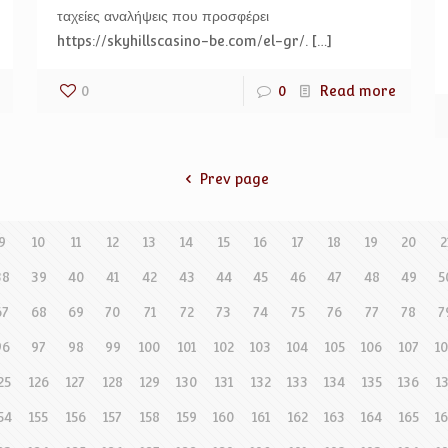
ταχείες αναλήψεις που προσφέρει
https://skyhillscasino-be.com/el-gr/.
[…]
0
0
Read more
Prev page
9
10
11
12
13
14
15
16
17
18
19
20
2
38
39
40
41
42
43
44
45
46
47
48
49
5
67
68
69
70
71
72
73
74
75
76
77
78
7
96
97
98
99
100
101
102
103
104
105
106
107
1
25
126
127
128
129
130
131
132
133
134
135
136
1
54
155
156
157
158
159
160
161
162
163
164
165
1