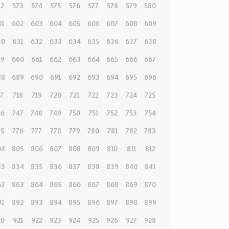
72
573
574
575
576
577
578
579
580
01
602
603
604
605
606
607
608
609
30
631
632
633
634
635
636
637
638
59
660
661
662
663
664
665
666
667
88
689
690
691
692
693
694
695
696
17
718
719
720
721
722
723
724
725
46
747
748
749
750
751
752
753
754
75
776
777
778
779
780
781
782
783
04
805
806
807
808
809
810
811
812
33
834
835
836
837
838
839
840
841
62
863
864
865
866
867
868
869
870
91
892
893
894
895
896
897
898
899
20
921
922
923
924
925
926
927
928