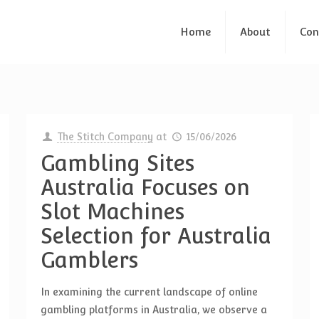
Home
About
Con
The Stitch Company
at
15/06/2026
Gambling Sites
Australia Focuses on
Slot Machines
Selection for Australia
Gamblers
In examining the current landscape of online
gambling platforms in Australia, we observe a