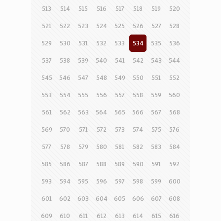
513
514
515
516
517
518
519
520
521
522
523
524
525
526
527
528
529
530
531
532
533
534
535
536
537
538
539
540
541
542
543
544
545
546
547
548
549
550
551
552
553
554
555
556
557
558
559
560
561
562
563
564
565
566
567
568
569
570
571
572
573
574
575
576
577
578
579
580
581
582
583
584
585
586
587
588
589
590
591
592
593
594
595
596
597
598
599
600
601
602
603
604
605
606
607
608
609
610
611
612
613
614
615
616