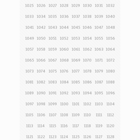
1025
1026
1027
1028
1029
1030
1031
1032
1033
1034
1035
1036
1037
1038
1039
1040
1041
1042
1043
1044
1045
1046
1047
1048
1049
1050
1051
1052
1053
1054
1055
1056
1057
1058
1059
1060
1061
1062
1063
1064
1065
1066
1067
1068
1069
1070
1071
1072
1073
1074
1075
1076
1077
1078
1079
1080
1081
1082
1083
1084
1085
1086
1087
1088
1089
1090
1091
1092
1093
1094
1095
1096
1097
1098
1099
1100
1101
1102
1103
1104
1105
1106
1107
1108
1109
1110
1111
1112
1113
1114
1115
1116
1117
1118
1119
1120
1121
1122
1123
1124
1125
1126
1127
1128