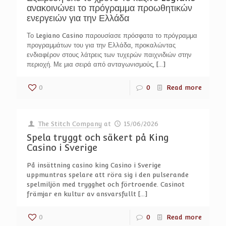
ανακοινώνει το πρόγραμμα προωθητικών
ενεργειών για την Ελλάδα
Το Legiano Casino παρουσίασε πρόσφατα το πρόγραμμα
προγραμμάτων του για την Ελλάδα, προκαλώντας
ενδιαφέρον στους λάτρεις των τυχερών παιχνιδιών στην
περιοχή. Με μια σειρά από ανταγωνισμούς,
[…]
0
0
Read more
The Stitch Company
at
15/06/2026
Spela tryggt och säkert på King
Casino i Sverige
På insättning casino king Casino i Sverige
uppmuntras spelare att röra sig i den pulserande
spelmiljön med trygghet och förtroende. Casinot
främjar en kultur av ansvarsfullt
[…]
0
0
Read more