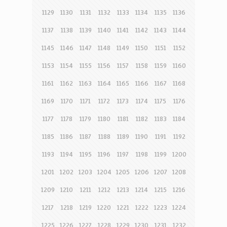
1129
1130
1131
1132
1133
1134
1135
1136
1137
1138
1139
1140
1141
1142
1143
1144
1145
1146
1147
1148
1149
1150
1151
1152
1153
1154
1155
1156
1157
1158
1159
1160
1161
1162
1163
1164
1165
1166
1167
1168
1169
1170
1171
1172
1173
1174
1175
1176
1177
1178
1179
1180
1181
1182
1183
1184
1185
1186
1187
1188
1189
1190
1191
1192
1193
1194
1195
1196
1197
1198
1199
1200
1201
1202
1203
1204
1205
1206
1207
1208
1209
1210
1211
1212
1213
1214
1215
1216
1217
1218
1219
1220
1221
1222
1223
1224
1225
1226
1227
1228
1229
1230
1231
1232