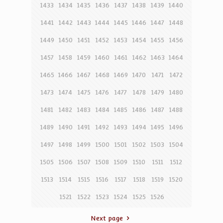
1433
1434
1435
1436
1437
1438
1439
1440
1441
1442
1443
1444
1445
1446
1447
1448
1449
1450
1451
1452
1453
1454
1455
1456
1457
1458
1459
1460
1461
1462
1463
1464
1465
1466
1467
1468
1469
1470
1471
1472
1473
1474
1475
1476
1477
1478
1479
1480
1481
1482
1483
1484
1485
1486
1487
1488
1489
1490
1491
1492
1493
1494
1495
1496
1497
1498
1499
1500
1501
1502
1503
1504
1505
1506
1507
1508
1509
1510
1511
1512
1513
1514
1515
1516
1517
1518
1519
1520
1521
1522
1523
1524
1525
1526
Next page