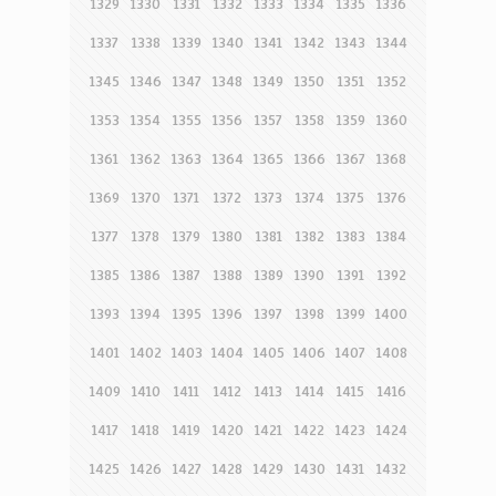
1329
1330
1331
1332
1333
1334
1335
1336
1337
1338
1339
1340
1341
1342
1343
1344
1345
1346
1347
1348
1349
1350
1351
1352
1353
1354
1355
1356
1357
1358
1359
1360
1361
1362
1363
1364
1365
1366
1367
1368
1369
1370
1371
1372
1373
1374
1375
1376
1377
1378
1379
1380
1381
1382
1383
1384
1385
1386
1387
1388
1389
1390
1391
1392
1393
1394
1395
1396
1397
1398
1399
1400
1401
1402
1403
1404
1405
1406
1407
1408
1409
1410
1411
1412
1413
1414
1415
1416
1417
1418
1419
1420
1421
1422
1423
1424
1425
1426
1427
1428
1429
1430
1431
1432