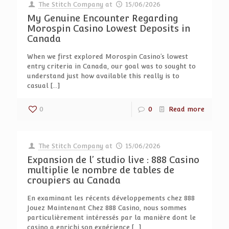
The Stitch Company
at
15/06/2026
My Genuine Encounter Regarding
Morospin Casino Lowest Deposits in
Canada
When we first explored Morospin Casino’s lowest
entry criteria in Canada, our goal was to sought to
understand just how available this really is to
casual
[…]
0
0
Read more
The Stitch Company
at
15/06/2026
Expansion de l’ studio live : 888 Casino
multiplie le nombre de tables de
croupiers au Canada
En examinant les récents développements chez 888
Jouez Maintenant Chez 888 Casino, nous sommes
particulièrement intéressés par la manière dont le
casino a enrichi son expérience
[…]