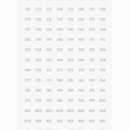
721
722
723
724
725
726
727
728
729
730
731
732
733
734
735
736
737
738
739
740
741
742
743
744
745
746
747
748
749
750
751
752
753
754
755
756
757
758
759
760
761
762
763
764
765
766
767
768
769
770
771
772
773
774
775
776
777
778
779
780
781
782
783
784
785
786
787
788
789
790
791
792
793
794
795
796
797
798
799
800
801
802
803
804
805
806
807
808
809
810
811
812
813
814
815
816