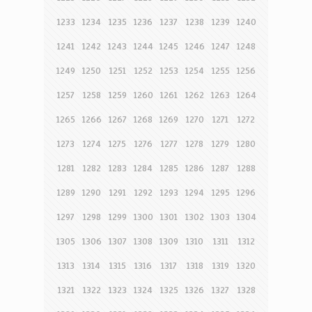
1233
1234
1235
1236
1237
1238
1239
1240
1241
1242
1243
1244
1245
1246
1247
1248
1249
1250
1251
1252
1253
1254
1255
1256
1257
1258
1259
1260
1261
1262
1263
1264
1265
1266
1267
1268
1269
1270
1271
1272
1273
1274
1275
1276
1277
1278
1279
1280
1281
1282
1283
1284
1285
1286
1287
1288
1289
1290
1291
1292
1293
1294
1295
1296
1297
1298
1299
1300
1301
1302
1303
1304
1305
1306
1307
1308
1309
1310
1311
1312
1313
1314
1315
1316
1317
1318
1319
1320
1321
1322
1323
1324
1325
1326
1327
1328