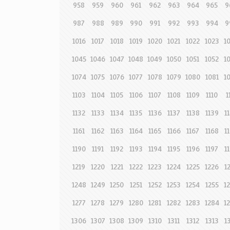
958
959
960
961
962
963
964
965
9
987
988
989
990
991
992
993
994
9
1016
1017
1018
1019
1020
1021
1022
1023
1
1045
1046
1047
1048
1049
1050
1051
1052
1
1074
1075
1076
1077
1078
1079
1080
1081
1
1103
1104
1105
1106
1107
1108
1109
1110
1
1132
1133
1134
1135
1136
1137
1138
1139
1
1161
1162
1163
1164
1165
1166
1167
1168
1
1190
1191
1192
1193
1194
1195
1196
1197
1
1219
1220
1221
1222
1223
1224
1225
1226
1
1248
1249
1250
1251
1252
1253
1254
1255
1
1277
1278
1279
1280
1281
1282
1283
1284
1
1306
1307
1308
1309
1310
1311
1312
1313
1