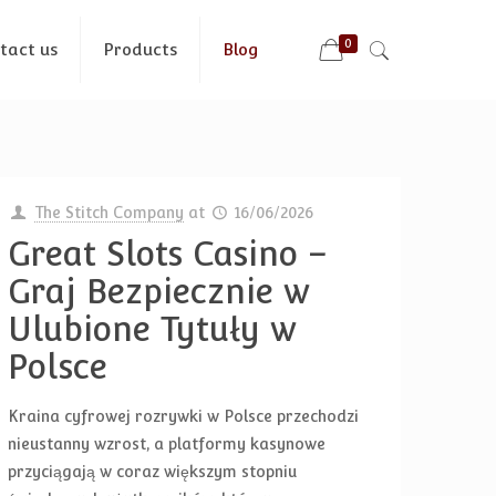
0
tact us
Products
Blog
The Stitch Company
at
16/06/2026
Great Slots Casino –
Graj Bezpiecznie w
Ulubione Tytuły w
Polsce
Kraina cyfrowej rozrywki w Polsce przechodzi
nieustanny wzrost, a platformy kasynowe
przyciągają w coraz większym stopniu