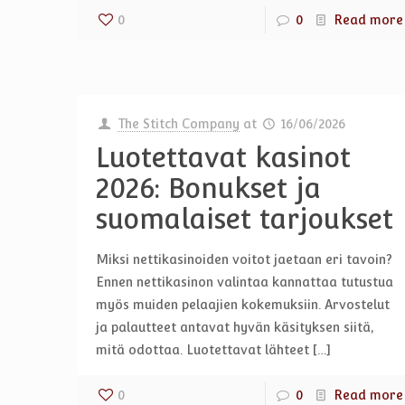
0
0
Read more
The Stitch Company
at
16/06/2026
Luotettavat kasinot
2026: Bonukset ja
suomalaiset tarjoukset
Miksi nettikasinoiden voitot jaetaan eri tavoin?
Ennen nettikasinon valintaa kannattaa tutustua
myös muiden pelaajien kokemuksiin. Arvostelut
ja palautteet antavat hyvän käsityksen siitä,
mitä odottaa. Luotettavat lähteet
[…]
0
0
Read more