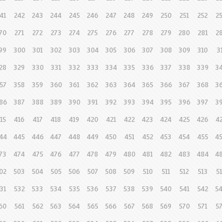
41
242
243
244
245
246
247
248
249
250
251
252
2
70
271
272
273
274
275
276
277
278
279
280
281
2
99
300
301
302
303
304
305
306
307
308
309
310
3
28
329
330
331
332
333
334
335
336
337
338
339
3
57
358
359
360
361
362
363
364
365
366
367
368
3
86
387
388
389
390
391
392
393
394
395
396
397
3
15
416
417
418
419
420
421
422
423
424
425
426
4
44
445
446
447
448
449
450
451
452
453
454
455
4
73
474
475
476
477
478
479
480
481
482
483
484
4
02
503
504
505
506
507
508
509
510
511
512
513
5
31
532
533
534
535
536
537
538
539
540
541
542
5
60
561
562
563
564
565
566
567
568
569
570
571
5