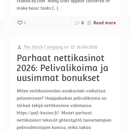
staked.eu.com. Many sites appear cluttered or
make basic tasks
[…]
0
0
Read more
The Stitch Company
at
16/06/2026
Parhaat nettikasinot
2026: Pelivalikoima ja
uusimmat bonukset
Miten nettikasinoiden asiakastuki vaikuttaa
pelaamiseen? Huippuluokan pelivalikoima on
tärkeä tekijä nettikasinon valinnassa
https://paf-kasino.fi/. Monet parhaat
nettikasinot tekevät yhteistyötä tunnetuimpien
pelinvalmistajien kanssa, mikä takaa