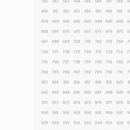
581
582
583
584
585
586
587
588
5
610
611
612
613
614
615
616
617
6
639
640
641
642
643
644
645
646
6
668
669
670
671
672
673
674
675
6
697
698
699
700
701
702
703
704
7
726
727
728
729
730
731
732
733
7
755
756
757
758
759
760
761
762
7
784
785
786
787
788
789
790
791
7
813
814
815
816
817
818
819
820
8
842
843
844
845
846
847
848
849
8
871
872
873
874
875
876
877
878
8
900
901
902
903
904
905
906
907
9
929
930
931
932
933
934
935
936
9