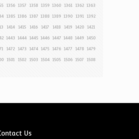
55
1356
1357
1358
1359
1360
1361
1362
1363
84
1385
1386
1387
1388
1389
1390
1391
1392
13
1414
1415
1416
1417
1418
1419
1420
1421
42
1443
1444
1445
1446
1447
1448
1449
1450
71
1472
1473
1474
1475
1476
1477
1478
1479
00
1501
1502
1503
1504
1505
1506
1507
1508
Contact Us