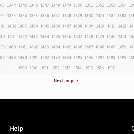
343
1344
1345
1346
1347
1348
1349
1350
1351
1352
1353
1354
13
372
1373
1374
1375
1376
1377
1378
1379
1380
1381
1382
1383
13
401
1402
1403
1404
1405
1406
1407
1408
1409
1410
1411
1412
14
430
1431
1432
1433
1434
1435
1436
1437
1438
1439
1440
1441
14
459
1460
1461
1462
1463
1464
1465
1466
1467
1468
1469
1470
14
488
1489
1490
1491
1492
1493
1494
1495
1496
1497
1498
1499
15
1509
1510
1511
1512
1513
1514
1515
1516
1517
Next page
Help