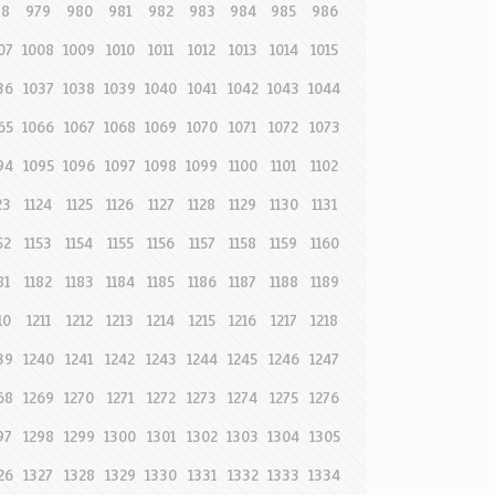
78
979
980
981
982
983
984
985
986
07
1008
1009
1010
1011
1012
1013
1014
1015
36
1037
1038
1039
1040
1041
1042
1043
1044
65
1066
1067
1068
1069
1070
1071
1072
1073
94
1095
1096
1097
1098
1099
1100
1101
1102
23
1124
1125
1126
1127
1128
1129
1130
1131
52
1153
1154
1155
1156
1157
1158
1159
1160
81
1182
1183
1184
1185
1186
1187
1188
1189
10
1211
1212
1213
1214
1215
1216
1217
1218
39
1240
1241
1242
1243
1244
1245
1246
1247
68
1269
1270
1271
1272
1273
1274
1275
1276
97
1298
1299
1300
1301
1302
1303
1304
1305
26
1327
1328
1329
1330
1331
1332
1333
1334