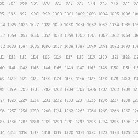
66
967
968
969
970
971
972
973
974
975
976
977
9
95
996
997
998
999
1000
1001
1002
1003
1004
1005
1006
10
024
1025
1026
1027
1028
1029
1030
1031
1032
1033
1034
1035
10
053
1054
1055
1056
1057
1058
1059
1060
1061
1062
1063
1064
10
082
1083
1084
1085
1086
1087
1088
1089
1090
1091
1092
1093
10
111
1112
1113
1114
1115
1116
1117
1118
1119
1120
1121
1122
11
140
1141
1142
1143
1144
1145
1146
1147
1148
1149
1150
1151
11
169
1170
1171
1172
1173
1174
1175
1176
1177
1178
1179
1180
11
198
1199
1200
1201
1202
1203
1204
1205
1206
1207
1208
1209
12
227
1228
1229
1230
1231
1232
1233
1234
1235
1236
1237
1238
12
256
1257
1258
1259
1260
1261
1262
1263
1264
1265
1266
1267
12
285
1286
1287
1288
1289
1290
1291
1292
1293
1294
1295
1296
12
314
1315
1316
1317
1318
1319
1320
1321
1322
1323
1324
1325
13