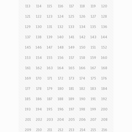
113
114
115
116
117
118
119
120
121
122
123
124
125
126
127
128
129
130
131
132
133
134
135
136
137
138
139
140
141
142
143
144
145
146
147
148
149
150
151
152
153
154
155
156
157
158
159
160
161
162
163
164
165
166
167
168
169
170
171
172
173
174
175
176
177
178
179
180
181
182
183
184
185
186
187
188
189
190
191
192
193
194
195
196
197
198
199
200
201
202
203
204
205
206
207
208
209
210
211
212
213
214
215
216