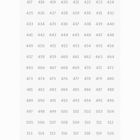
417
418
419
420
421
422
423
424
425
426
427
428
429
430
431
432
433
434
435
436
437
438
439
440
441
442
443
444
445
446
447
448
449
450
451
452
453
454
455
456
457
458
459
460
461
462
463
464
465
466
467
468
469
470
471
472
473
474
475
476
477
478
479
480
481
482
483
484
485
486
487
488
489
490
491
492
493
494
495
496
497
498
499
500
501
502
503
504
505
506
507
508
509
510
511
512
513
514
515
516
517
518
519
520