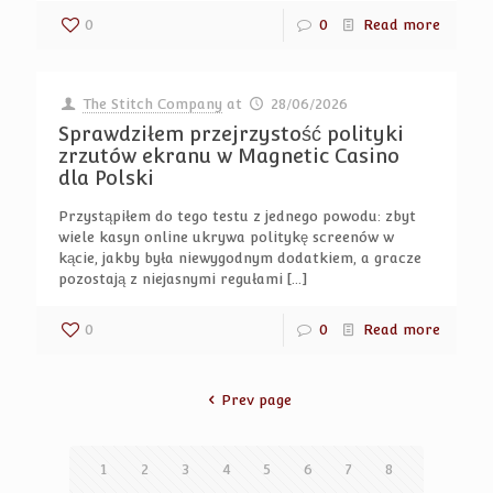
0
0
Read more
The Stitch Company
at
28/06/2026
Sprawdziłem przejrzystość polityki
zrzutów ekranu w Magnetic Casino
dla Polski
Przystąpiłem do tego testu z jednego powodu: zbyt
wiele kasyn online ukrywa politykę screenów w
kącie, jakby była niewygodnym dodatkiem, a gracze
pozostają z niejasnymi regułami
[…]
0
0
Read more
Prev page
1
2
3
4
5
6
7
8