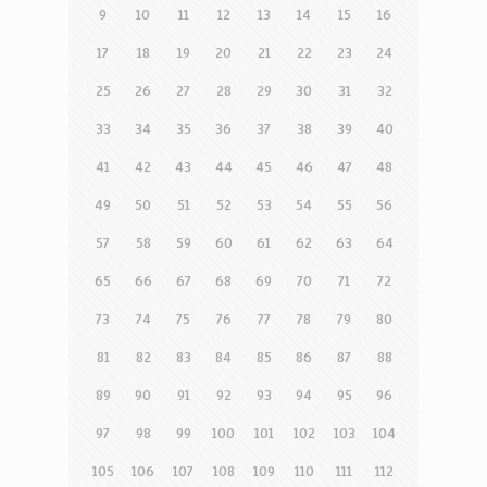
9
10
11
12
13
14
15
16
17
18
19
20
21
22
23
24
25
26
27
28
29
30
31
32
33
34
35
36
37
38
39
40
41
42
43
44
45
46
47
48
49
50
51
52
53
54
55
56
57
58
59
60
61
62
63
64
65
66
67
68
69
70
71
72
73
74
75
76
77
78
79
80
81
82
83
84
85
86
87
88
89
90
91
92
93
94
95
96
97
98
99
100
101
102
103
104
105
106
107
108
109
110
111
112