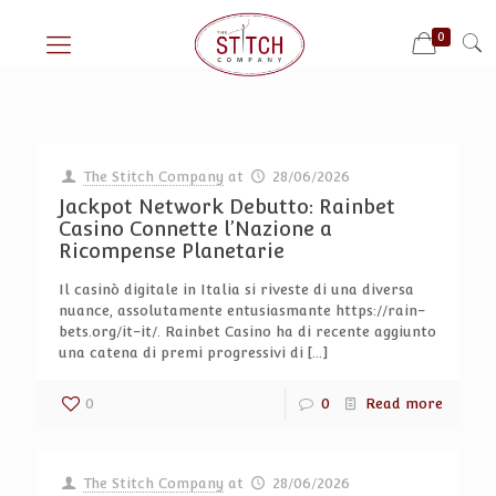
0
The Stitch Company
at
28/06/2026
Jackpot Network Debutto: Rainbet
Casino Connette l’Nazione a
Ricompense Planetarie
Il casinò digitale in Italia si riveste di una diversa
nuance, assolutamente entusiasmante https://rain-
bets.org/it-it/. Rainbet Casino ha di recente aggiunto
una catena di premi progressivi di
[…]
0
0
Read more
The Stitch Company
at
28/06/2026