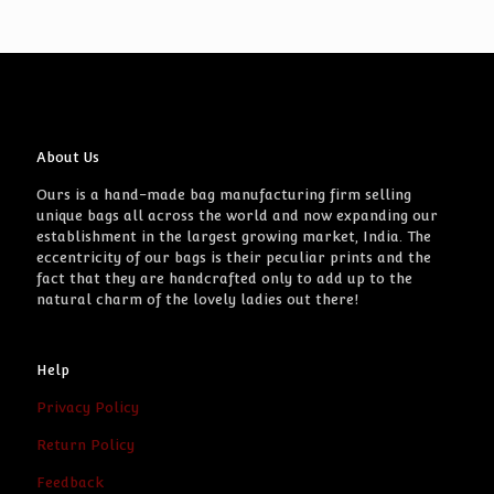
About Us
Ours is a hand-made bag manufacturing firm selling
unique bags all across the world and now expanding our
establishment in the largest growing market, India. The
eccentricity of our bags is their peculiar prints and the
fact that they are handcrafted only to add up to the
natural charm of the lovely ladies out there!
Help
Privacy Policy
Return Policy
Feedback