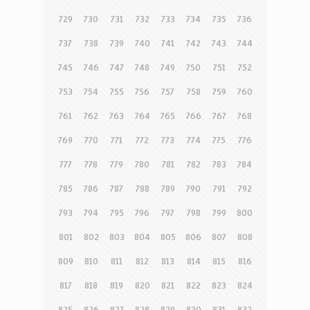
729
730
731
732
733
734
735
736
737
738
739
740
741
742
743
744
745
746
747
748
749
750
751
752
753
754
755
756
757
758
759
760
761
762
763
764
765
766
767
768
769
770
771
772
773
774
775
776
777
778
779
780
781
782
783
784
785
786
787
788
789
790
791
792
793
794
795
796
797
798
799
800
801
802
803
804
805
806
807
808
809
810
811
812
813
814
815
816
817
818
819
820
821
822
823
824
825
826
827
828
829
830
831
832